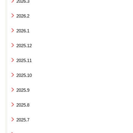
2026.3
2026.2
2026.1
2025.12
2025.11
2025.10
2025.9
2025.8
2025.7