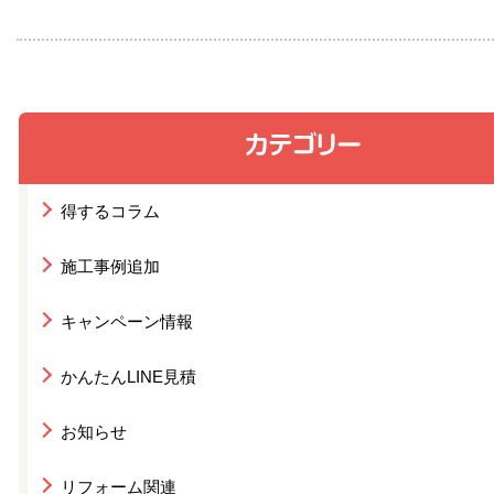
得するコラム
施工事例追加
キャンペーン情報
かんたんLINE見積
お知らせ
リフォーム関連