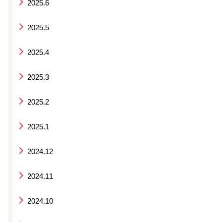
2025.6
2025.5
2025.4
2025.3
2025.2
2025.1
2024.12
2024.11
2024.10