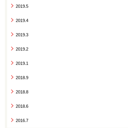
2019.5
2019.4
2019.3
2019.2
2019.1
2018.9
2018.8
2018.6
2016.7