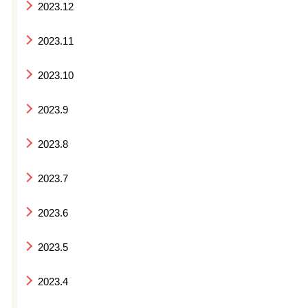
2023.12
2023.11
2023.10
2023.9
2023.8
2023.7
2023.6
2023.5
2023.4