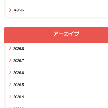
その他
2026.8
2026.7
2026.6
2026.5
2026.4