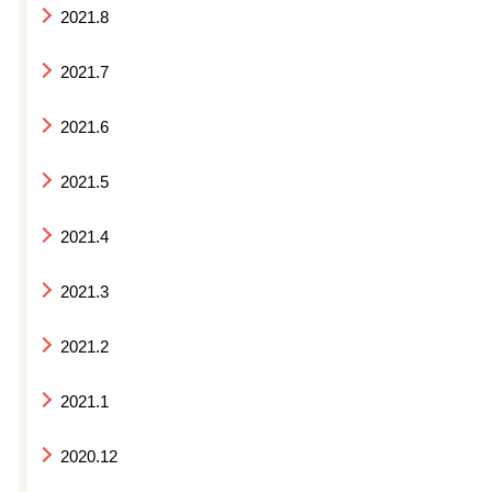
2021.8
2021.7
2021.6
2021.5
2021.4
2021.3
2021.2
2021.1
2020.12