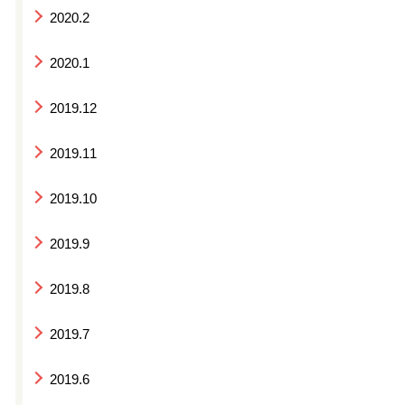
2020.2
2020.1
2019.12
2019.11
2019.10
2019.9
2019.8
2019.7
2019.6