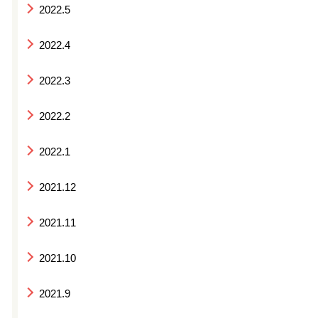
2022.5
2022.4
2022.3
2022.2
2022.1
2021.12
2021.11
2021.10
2021.9