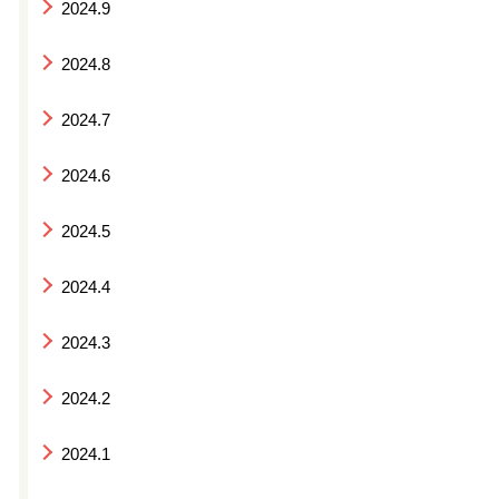
2024.9
2024.8
2024.7
2024.6
2024.5
2024.4
2024.3
2024.2
2024.1