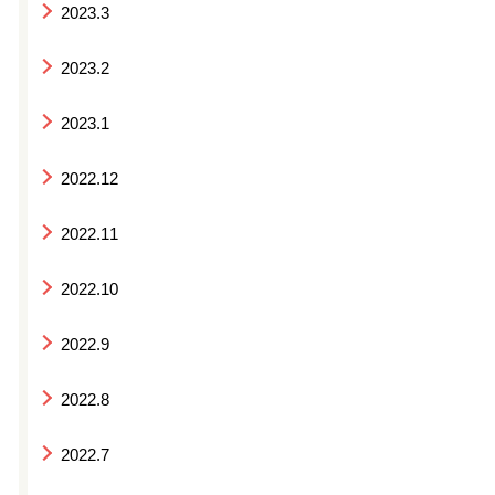
2023.3
2023.2
2023.1
2022.12
2022.11
2022.10
2022.9
2022.8
2022.7