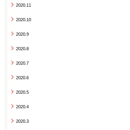
2020.11
2020.10
2020.9
2020.8
2020.7
2020.6
2020.5
2020.4
2020.3