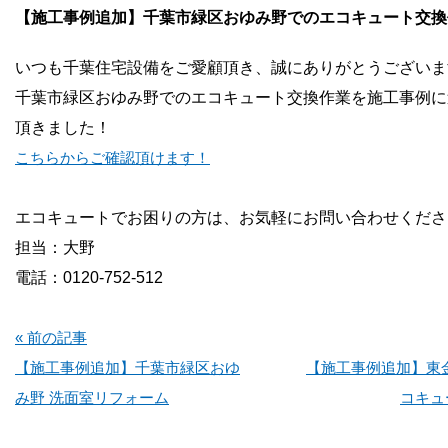
お問い合わせ
【施工事例追加】千葉市緑区おゆみ野でのエコキュート交換
いつも千葉住宅設備をご愛顧頂き、誠にありがとうございま
会社概要
千葉市緑区おゆみ野でのエコキュート交換作業を施工事例に
頂きました！
こちらからご確認頂けます！
エコキュートでお困りの方は、お気軽にお問い合わせくださ
担当：大野
電話：0120-752-512
« 前の記事
【施工事例追加】千葉市緑区おゆ
【施工事例追加】東
み野 洗面室リフォーム
コキュ