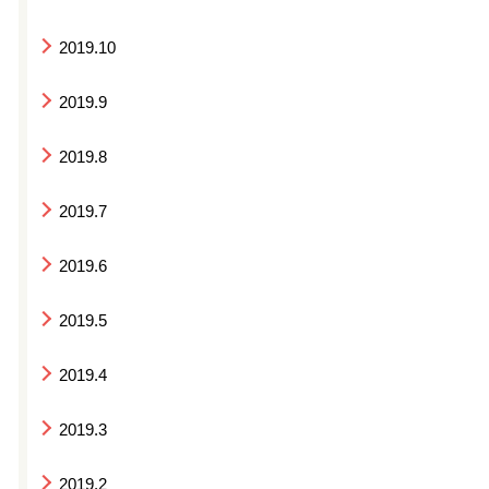
2019.10
2019.9
2019.8
2019.7
2019.6
2019.5
2019.4
2019.3
2019.2