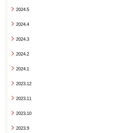
2024.5
2024.4
2024.3
2024.2
2024.1
2023.12
2023.11
2023.10
2023.9