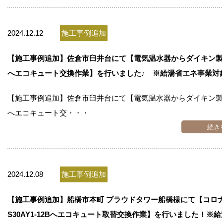
2024.12.12
施工事例追加
【施工事例追加】佐倉市臼井台にて【電気温水器からダイキン製EQ
へエコキュート交換作業】を行いました♪ ※給湯省エネ事業対
【施工事例追加】佐倉市臼井台にて【電気温水器からダイキン製EQ
へエコキュート交・・・
続き
2024.12.08
施工事例追加
【施工事例追加】船橋市本町 プラウドタワー船橋様にて【コロナ製
S30AY1-12Bへエコキュート取替交換作業】を行いました！※