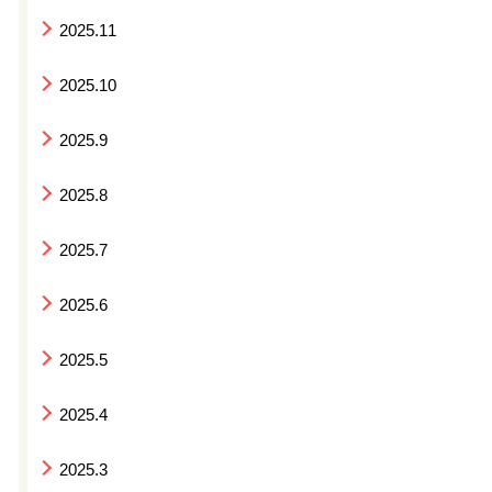
2025.11
2025.10
2025.9
2025.8
2025.7
2025.6
2025.5
2025.4
2025.3