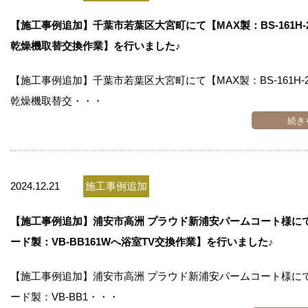
お問い合わせ
【施工事例追加】千葉市若葉区大宮町にて【MAX製：BS-161H
乾燥機取替交換作業】を行いました♪
会社概要
【施工事例追加】千葉市若葉区大宮町にて【MAX製：BS-161H-
乾燥機取替交・・・
続き
2024.12.21
施工事例追加
【施工事例追加】浦安市高洲 プラウド新浦安パームコート様に
ード製：VB-BB161Wへ浴室TV交換作業】を行いました♪
【施工事例追加】浦安市高洲 プラウド新浦安パームコート様に
ード製：VB-BB1・・・