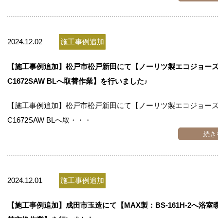
2024.12.02
施工事例追加
【施工事例追加】松戸市松戸新田にて【ノーリツ製エコジョーズG
C1672SAW BLへ取替作業】を行いました♪
【施工事例追加】松戸市松戸新田にて【ノーリツ製エコジョーズG
C1672SAW BLへ取・・・
続き
2024.12.01
施工事例追加
【施工事例追加】成田市玉造にて【MAX製：BS-161H-2へ浴