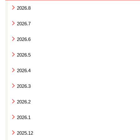
2026.8
2026.7
2026.6
2026.5
2026.4
2026.3
2026.2
2026.1
2025.12