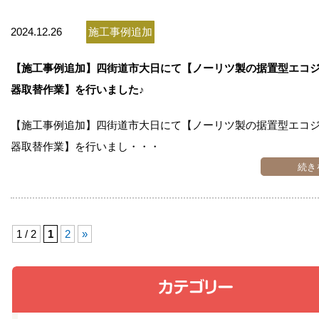
2024.12.26
施工事例追加
【施工事例追加】四街道市大日にて【ノーリツ製の据置型エコ
器取替作業】を行いました♪
【施工事例追加】四街道市大日にて【ノーリツ製の据置型エコ
器取替作業】を行いまし・・・
続き
1 / 2
1
2
»