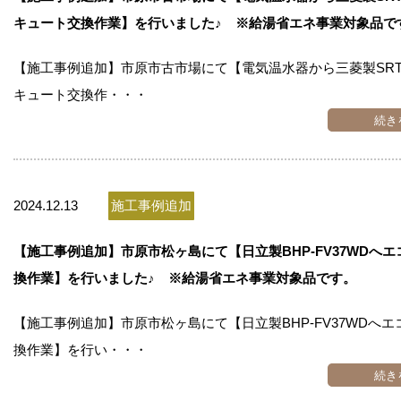
キュート交換作業】を行いました♪ ※給湯省エネ事業対象品で
【施工事例追加】市原市古市場にて【電気温水器から三菱製SRT-
キュート交換作・・・
続き
2024.12.13
施工事例追加
【施工事例追加】市原市松ヶ島にて【日立製BHP-FV37WDへ
換作業】を行いました♪ ※給湯省エネ事業対象品です。
【施工事例追加】市原市松ヶ島にて【日立製BHP-FV37WDへ
換作業】を行い・・・
続き