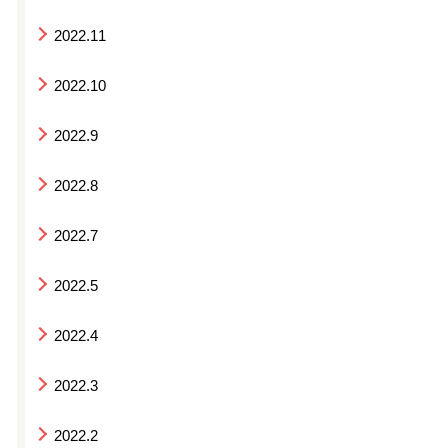
2022.11
2022.10
2022.9
2022.8
2022.7
2022.5
2022.4
2022.3
2022.2