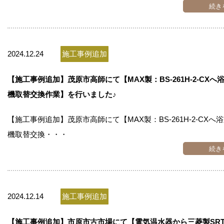
続き
2024.12.24
施工事例追加
【施工事例追加】茂原市高師にて【MAX製：BS-261H-2-CXへ
機取替交換作業】を行いました♪
【施工事例追加】茂原市高師にて【MAX製：BS-261H-2-CXへ
機取替交換・・・
続き
2024.12.14
施工事例追加
【施工事例追加】市原市古市場にて【電気温水器から三菱製SRT-