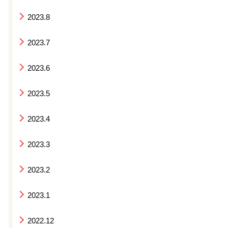
2023.8
2023.7
2023.6
2023.5
2023.4
2023.3
2023.2
2023.1
2022.12