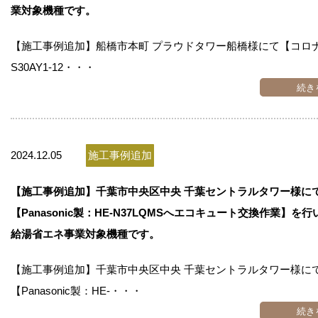
業対象機種です。
【施工事例追加】船橋市本町 プラウドタワー船橋様にて【コロナ製
S30AY1-12・・・
続き
2024.12.05
施工事例追加
【施工事例追加】千葉市中央区中央 千葉セントラルタワー様に
【Panasonic製：HE-N37LQMSへエコキュート交換作業】を
給湯省エネ事業対象機種です。
【施工事例追加】千葉市中央区中央 千葉セントラルタワー様に
【Panasonic製：HE-・・・
続き