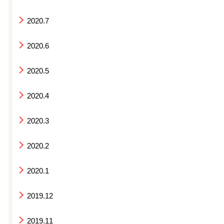
2020.7
2020.6
2020.5
2020.4
2020.3
2020.2
2020.1
2019.12
2019.11