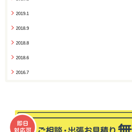
2019.1
2018.9
2018.8
2018.6
2016.7