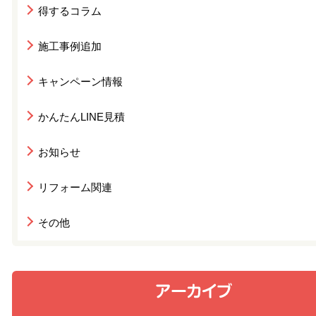
得するコラム
施工事例追加
キャンペーン情報
かんたんLINE見積
お知らせ
リフォーム関連
その他