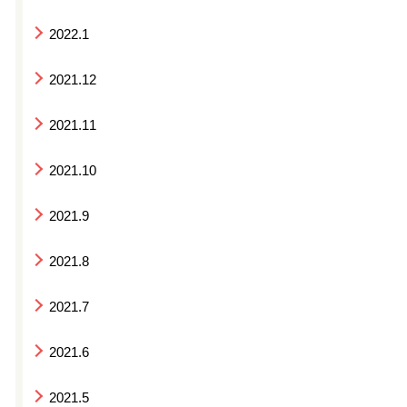
2022.1
2021.12
2021.11
2021.10
2021.9
2021.8
2021.7
2021.6
2021.5