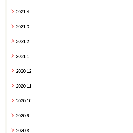
2021.4
2021.3
2021.2
2021.1
2020.12
2020.11
2020.10
2020.9
2020.8