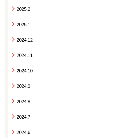
2025.2
2025.1
2024.12
2024.11
2024.10
2024.9
2024.8
2024.7
2024.6