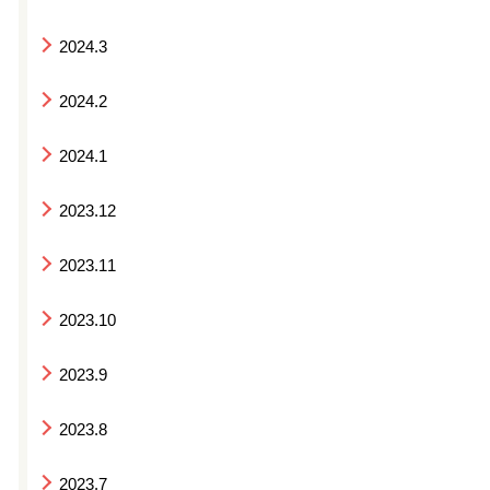
2024.3
2024.2
2024.1
2023.12
2023.11
2023.10
2023.9
2023.8
2023.7