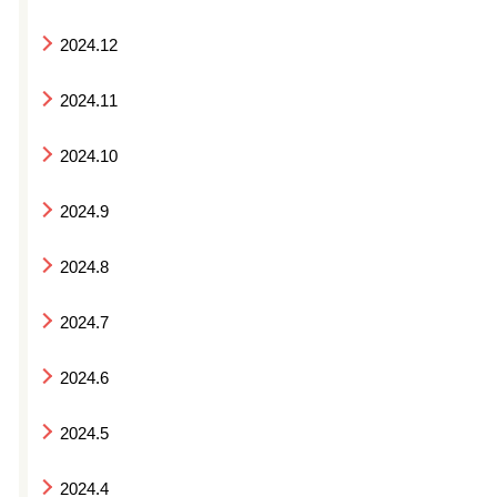
2024.12
2024.11
2024.10
2024.9
2024.8
2024.7
2024.6
2024.5
2024.4