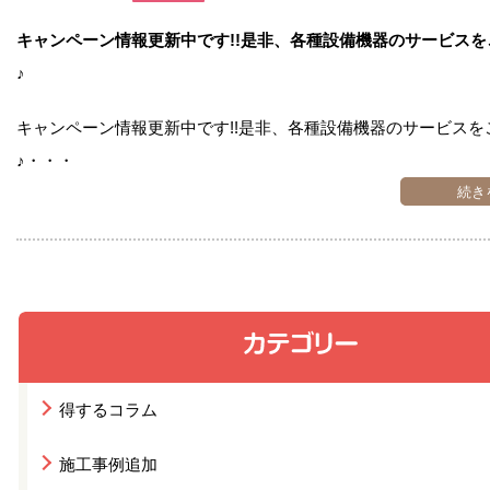
お問い合わせ
キャンペーン情報更新中です!!是非、各種設備機器のサービス
♪
会社概要
キャンペーン情報更新中です!!是非、各種設備機器のサービスを
♪・・・
続き
得するコラム
施工事例追加