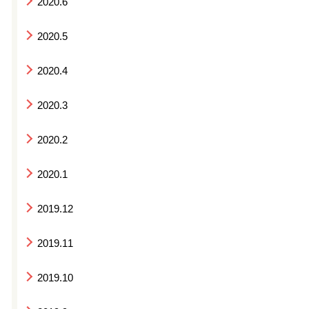
2020.6
2020.5
2020.4
2020.3
2020.2
2020.1
2019.12
2019.11
2019.10