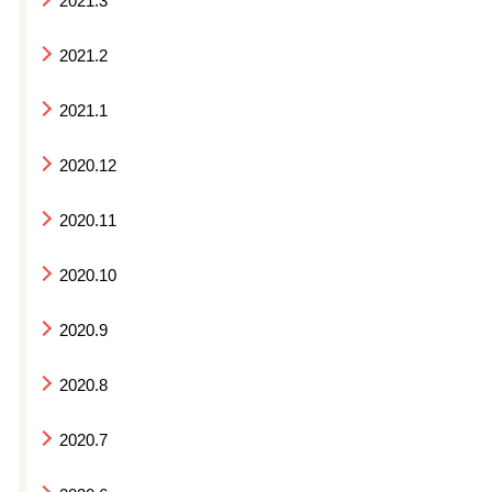
2021.3
2021.2
2021.1
2020.12
2020.11
2020.10
2020.9
2020.8
2020.7