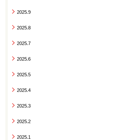
2025.9
2025.8
2025.7
2025.6
2025.5
2025.4
2025.3
2025.2
2025.1