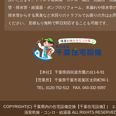
管・排水管・給湯器・ポンプのリフォーム、水漏れや排水管
排水管からする異臭など水回りのトラブルでお困りの方はお
ください。 見積もり無料で即日対応することも可能です。
【本社】 千葉県四街道市鷹の台1-6-91
【営業所】 千葉県千葉市若葉区太田町90-1
TEL. 0120-752-512 FAX. 043-332-9397
COPYRIGHT(C) 千葉県内の住宅設備交換【千葉住宅設備】| 
浴室乾燥・コンロ・給湯器 ALL RIGHTS RESERVED