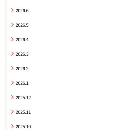
2026.6
2026.5
2026.4
2026.3
2026.2
2026.1
2025.12
2025.11
2025.10