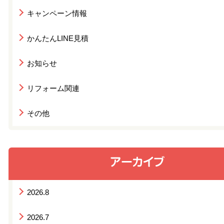
キャンペーン情報
かんたんLINE見積
お知らせ
リフォーム関連
その他
2026.8
2026.7