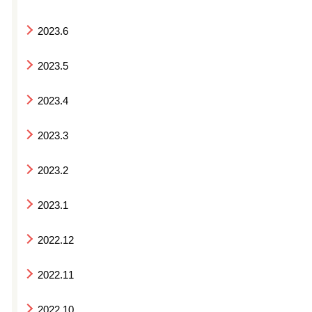
2023.6
2023.5
2023.4
2023.3
2023.2
2023.1
2022.12
2022.11
2022.10