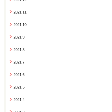
2021.11
2021.10
2021.9
2021.8
2021.7
2021.6
2021.5
2021.4