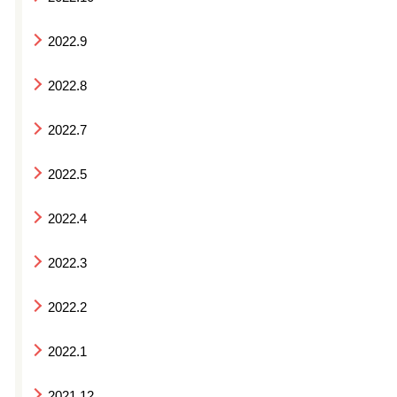
2022.9
2022.8
2022.7
2022.5
2022.4
2022.3
2022.2
2022.1
2021.12