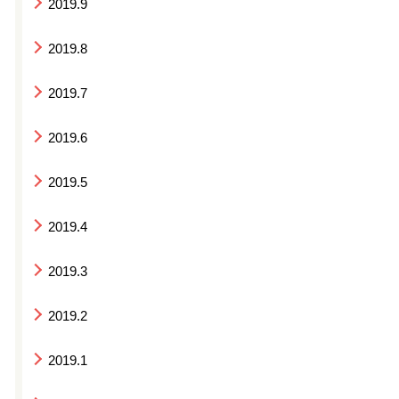
2019.9
2019.8
2019.7
2019.6
2019.5
2019.4
2019.3
2019.2
2019.1