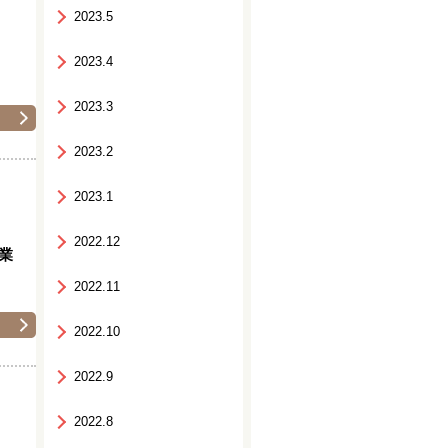
2023.5
2023.4
2023.3
2023.2
2023.1
2022.12
業
2022.11
2022.10
2022.9
2022.8