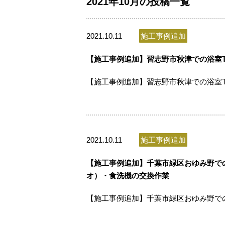
2021年10月の投稿一覧
2021.10.11
施工事例追加
【施工事例追加】習志野市秋津での浴室TV
【施工事例追加】習志野市秋津での浴室TV
2021.10.11
施工事例追加
【施工事例追加】千葉市緑区おゆみ野で
オ）・食洗機の交換作業
【施工事例追加】千葉市緑区おゆみ野で