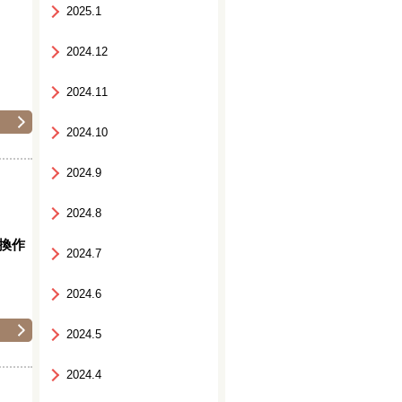
2025.1
2024.12
2024.11
2024.10
2024.9
2024.8
交換作
2024.7
2024.6
2024.5
2024.4