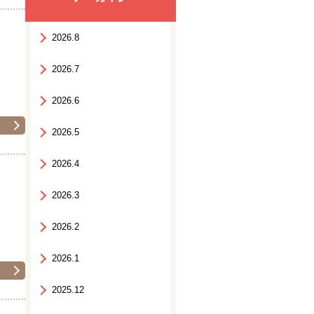
2026.8
2026.7
2026.6
2026.5
2026.4
2026.3
2026.2
2026.1
2025.12