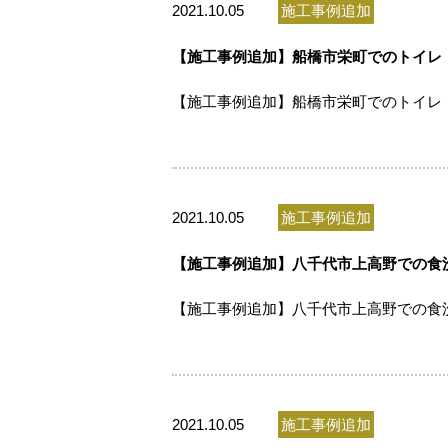
2021.10.05
施工事例追加
【施工事例追加】船橋市栄町でのトイレ（
【施工事例追加】船橋市栄町でのトイレ（
2021.10.05
施工事例追加
【施工事例追加】八千代市上高野での食洗機
【施工事例追加】八千代市上高野での食洗機
2021.10.05
施工事例追加