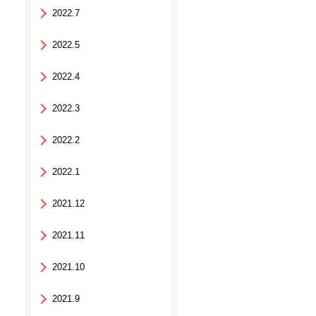
2022.7
2022.5
2022.4
2022.3
2022.2
2022.1
2021.12
2021.11
2021.10
2021.9