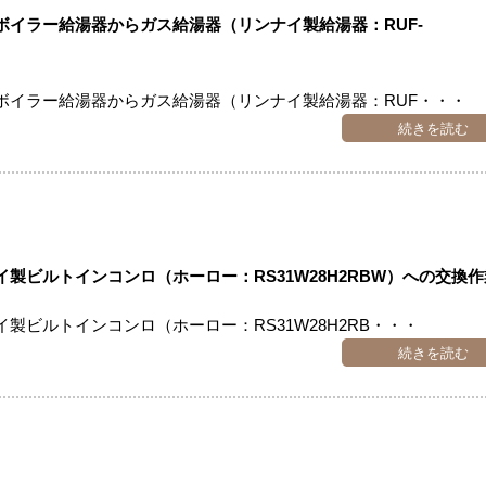
イラー給湯器からガス給湯器（リンナイ製給湯器：RUF-
ボイラー給湯器からガス給湯器（リンナイ製給湯器：RUF・・・
続きを読む
製ビルトインコンロ（ホーロー：RS31W28H2RBW）への交換作
ビルトインコンロ（ホーロー：RS31W28H2RB・・・
続きを読む