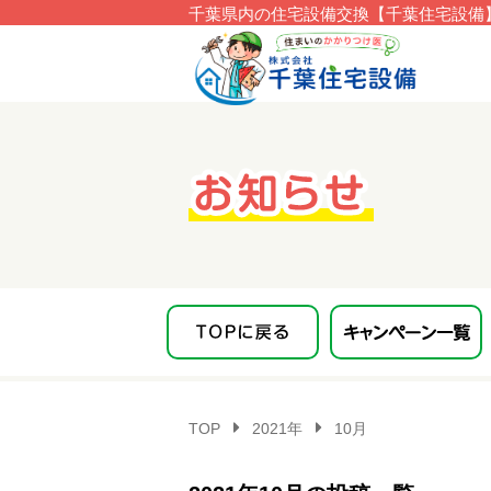
千葉県内の住宅設備交換【千葉住宅設備】
このページの本文へ移動
TOP
2021年
10月