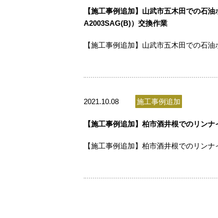
【施工事例追加】山武市五木田での石油ボ
A2003SAG(B)）交換作業
【施工事例追加】山武市五木田での石油
2021.10.08
施工事例追加
【施工事例追加】柏市酒井根でのリンナイ
【施工事例追加】柏市酒井根でのリンナイ製