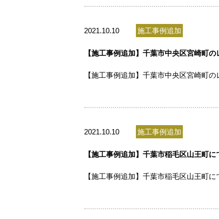
2021.10.10
施工事例追加
【施工事例追加】千葉市中央区宮崎町のレン
【施工事例追加】千葉市中央区宮崎町のレン
2021.10.10
施工事例追加
【施工事例追加】千葉市稲毛区山王町にて
【施工事例追加】千葉市稲毛区山王町にて