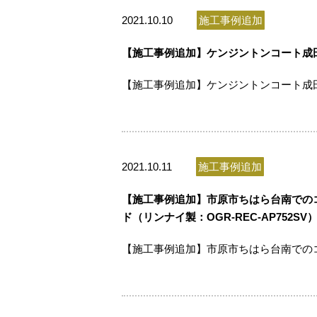
2021.10.10
施工事例追加
【施工事例追加】ケンジントンコート成田様
【施工事例追加】ケンジントンコート成田様
2021.10.11
施工事例追加
【施工事例追加】市原市ちはら台南でのコン
ド（リンナイ製：OGR-REC-AP752S
【施工事例追加】市原市ちはら台南でのコン