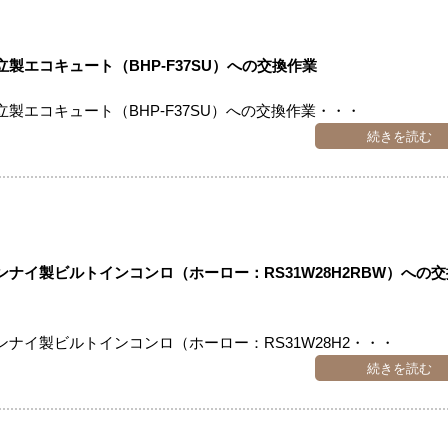
エコキュート（BHP-F37SU）への交換作業
製エコキュート（BHP-F37SU）への交換作業・・・
続きを読む
ナイ製ビルトインコンロ（ホーロー：RS31W28H2RBW）への
ナイ製ビルトインコンロ（ホーロー：RS31W28H2・・・
続きを読む