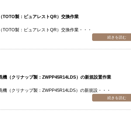
TOTO製：ピュアレストQR）交換作業
TOTO製：ピュアレストQR）交換作業・・・
続きを読む
（クリナップ製：ZWPP45R14LDS）の新規設置作業
（クリナップ製：ZWPP45R14LDS）の新規設・・・
続きを読む