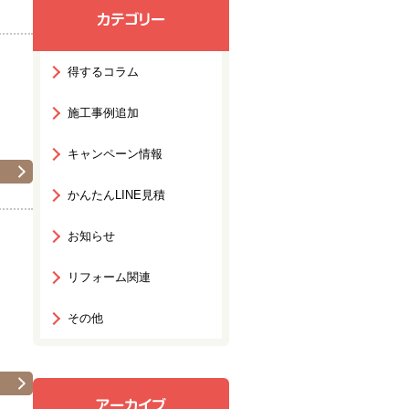
得するコラム
施工事例追加
キャンペーン情報
かんたんLINE見積
お知らせ
リフォーム関連
その他