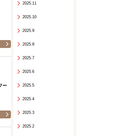
2025.11
2025.10
2025.9
2025.8
2025.7
2025.6
フー
2025.5
2025.4
2025.3
2025.2