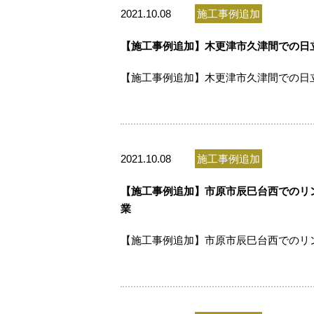
2021.10.08
施工事例追加
【施工事例追加】木更津市久津間での日立製
【施工事例追加】木更津市久津間での日立
2021.10.08
施工事例追加
【施工事例追加】市原市辰巳台西でのリン
業
【施工事例追加】市原市辰巳台西でのリン