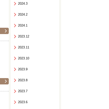
2024.3
2024.2
2024.1
2023.12
2023.11
2023.10
2023.9
2023.8
2023.7
2023.6