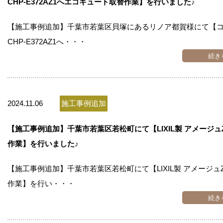
CHP-E372AZ1へエコキュート取替作業】を行いました♪
【施工事例追加】千葉市若葉区貝塚にあるリノア都賀様にて【
CHP-E372AZ1へ・・・
続き
2024.11.06
施工事例追加
【施工事例追加】千葉市若葉区若松町にて【LIXIL製 アメージュ
作業】を行いました♪
【施工事例追加】千葉市若葉区若松町にて【LIXIL製 アメージュ
作業】を行い・・・
続き