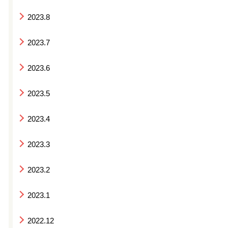
2023.8
2023.7
2023.6
2023.5
2023.4
2023.3
2023.2
2023.1
2022.12