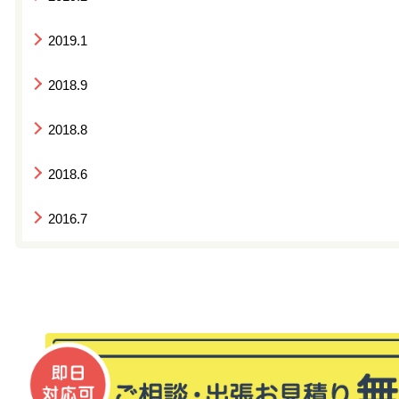
2019.1
2018.9
2018.8
2018.6
2016.7