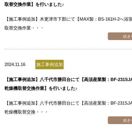
取替交換作業】を行いました♪
【施工事例追加】木更津市下郡にて【MAX製：BS-161H-2へ浴
取替交換作業・・・
続き
2024.11.16
施工事例追加
【施工事例追加】八千代市勝田台にて【高須産業製：BF-231SJ
乾燥機取替交換作業】を行いました♪
【施工事例追加】八千代市勝田台にて【高須産業製：BF-231SJ
乾燥機取替交換・・・
続き