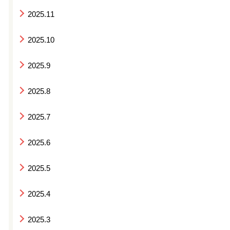
2025.11
2025.10
2025.9
2025.8
2025.7
2025.6
2025.5
2025.4
2025.3