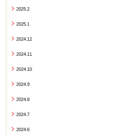
2025.2
2025.1
2024.12
2024.11
2024.10
2024.9
2024.8
2024.7
2024.6