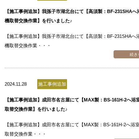
お問い合わせ
【施工事例追加】我孫子市湖北台にて【高須製：BF-231SHA
機取替交換作業】を行いました♪
会社概要
【施工事例追加】我孫子市湖北台にて【高須製：BF-231SHAへ
機取替交換作業・・・
続き
2024.11.28
施工事例追加
【施工事例追加】成田市名古屋にて【MAX製：BS-161H-2へ
取替交換作業】を行いました♪
【施工事例追加】成田市名古屋にて【MAX製：BS-161H-2へ浴
取替交換作業・・・