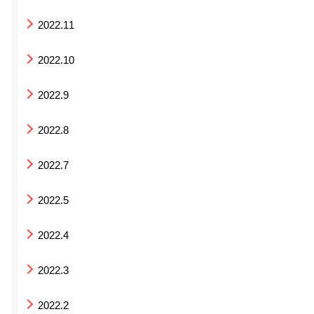
2022.11
2022.10
2022.9
2022.8
2022.7
2022.5
2022.4
2022.3
2022.2