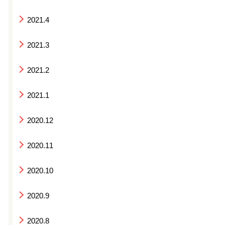
2021.4
2021.3
2021.2
2021.1
2020.12
2020.11
2020.10
2020.9
2020.8