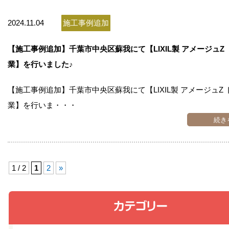
2024.11.04
施工事例追加
【施工事例追加】千葉市中央区蘇我にて【LIXIL製 アメージュZ
業】を行いました♪
【施工事例追加】千葉市中央区蘇我にて【LIXIL製 アメージュZ
業】を行いま・・・
続き
1 / 2
1
2
»