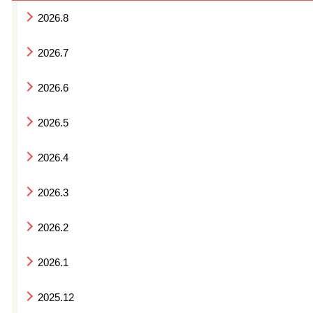
2026.8
2026.7
2026.6
2026.5
2026.4
2026.3
2026.2
2026.1
2025.12