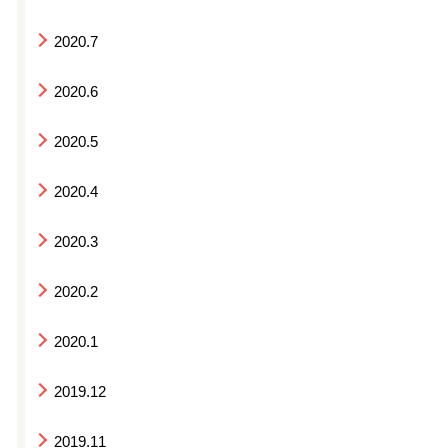
2020.7
2020.6
2020.5
2020.4
2020.3
2020.2
2020.1
2019.12
2019.11