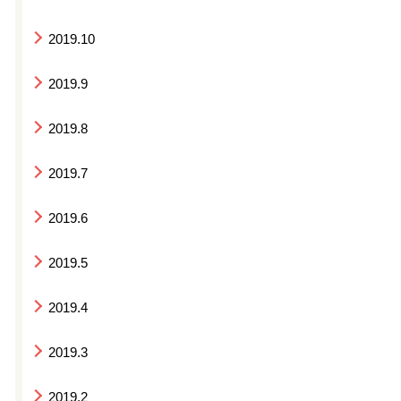
2019.10
2019.9
2019.8
2019.7
2019.6
2019.5
2019.4
2019.3
2019.2