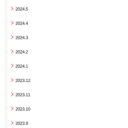
2024.5
2024.4
2024.3
2024.2
2024.1
2023.12
2023.11
2023.10
2023.9