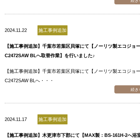
続き
2024.11.22
施工事例追加
【施工事例追加】千葉市若葉区貝塚にて【ノーリツ製エコジョーズ
C2472SAW BLへ取替作業】を行いました♪
【施工事例追加】千葉市若葉区貝塚にて【ノーリツ製エコジョーズ
C2472SAW BLへ・・・
続き
2024.11.17
施工事例追加
【施工事例追加】木更津市下郡にて【MAX製：BS-161H-2へ