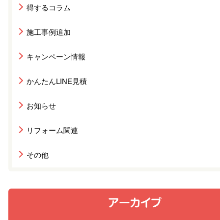
得するコラム
施工事例追加
キャンペーン情報
かんたんLINE見積
お知らせ
リフォーム関連
その他