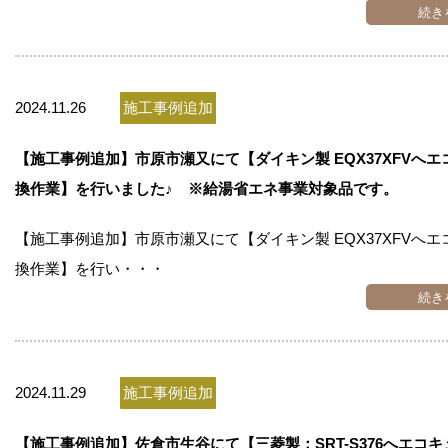
続き
2024.11.26
施工事例追加
【施工事例追加】市原市瀬又にて【ダイキン製 EQX37XFVへ
換作業】を行いました♪ ※給湯省エネ事業対象品です。
【施工事例追加】市原市瀬又にて【ダイキン製 EQX37XFVへ
換作業】を行い・・・
続き
2024.11.29
施工事例追加
【施工事例追加】佐倉市生谷にて【三菱製：SRT-S376へエコ