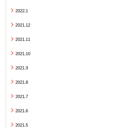
2022.1
2021.12
2021.11
2021.10
2021.9
2021.8
2021.7
2021.6
2021.5