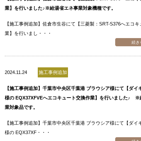
業】を行いました♪※給湯省エネ事業対象機種です。
【施工事例追加】佐倉市生谷にて【三菱製：SRT-S376へエコ
業】を行いまし・・・
続き
2024.11.24
施工事例追加
【施工事例追加】千葉市中央区千葉港 ブラウシア様にて【ダイ
様の EQX37XFVEへエコキュート交換作業】を行いました♪ 
業対象品です。
【施工事例追加】千葉市中央区千葉港 ブラウシア様にて【ダイ
様の EQX37XF・・・