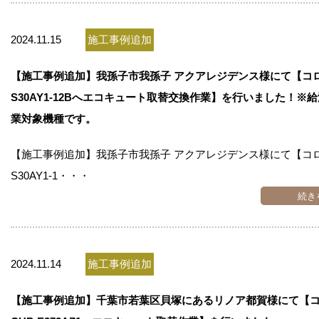
2024.11.15
施工事例追加
【施工事例追加】我孫子市我孫子 アクアレジデンス様にて【コロナ
S30AY1-12Bへエコキュート取替交換作業】を行いました！※
業対象機種です。
【施工事例追加】我孫子市我孫子 アクアレジデンス様にて【コロナ
S30AY1-1・・・
続き
2024.11.14
施工事例追加
【施工事例追加】千葉市若葉区貝塚にあるリノア都賀様にて【