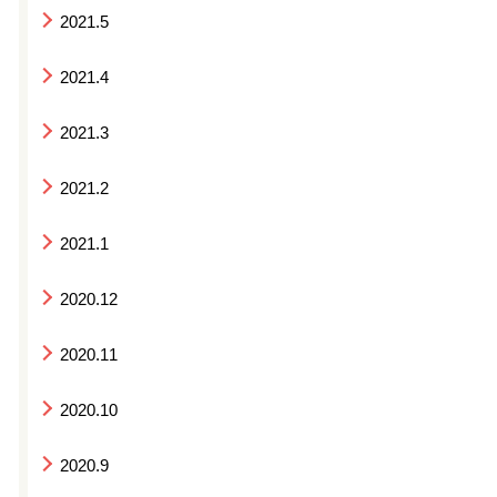
2021.5
2021.4
2021.3
2021.2
2021.1
2020.12
2020.11
2020.10
2020.9