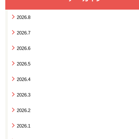
2026.8
2026.7
2026.6
2026.5
2026.4
2026.3
2026.2
2026.1