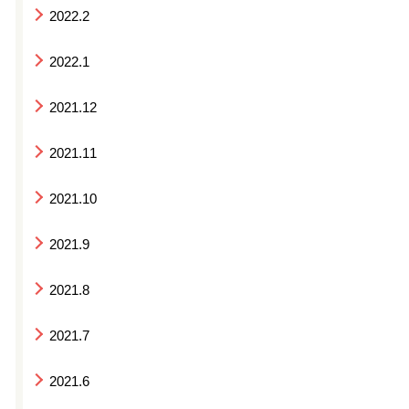
2022.2
2022.1
2021.12
2021.11
2021.10
2021.9
2021.8
2021.7
2021.6