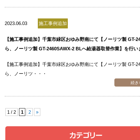
2023.06.03
施工事例追加
【施工事例追加】千葉市緑区おゆみ野南にて【ノーリツ製 GT-242
ら、ノーリツ製 GT-2460SAWX-2 BLへ給湯器取替作業】を行い
【施工事例追加】千葉市緑区おゆみ野南にて【ノーリツ製 GT-242
ら、ノーリツ・・・
続き
1 / 2
1
2
»