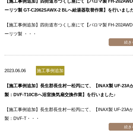
【施工事例追加】四街道市つくし座にて【パロマ製 FH-202AWD
ーリツ製 GT-C2062SAWX-2 BLへ給湯器取替作業】を行いまし
【施工事例追加】四街道市つくし座にて【パロマ製 FH-202AWD
ーリツ製 ・・・
続き
2023.06.06
施工事例追加
【施工事例追加】長生郡長生村一松丙にて、【INAX製 UF-23A
製：DVF-T10CBへ浴室換気扇交換作業】を行いました♪
【施工事例追加】長生郡長生村一松丙にて、【INAX製 UF-23A
製：DVF-T・・・
続き