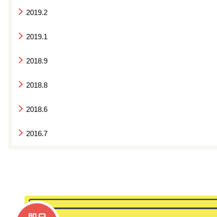
2019.2
2019.1
2018.9
2018.8
2018.6
2016.7