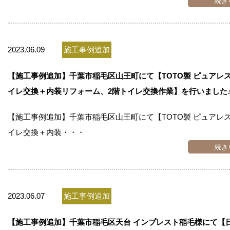
続き
2023.06.09
施工事例追加
【施工事例追加】千葉市稲毛区山王町にて【TOTO製 ピュアレス
イレ交換＋内装リフォーム、2階トイレ交換作業】を行いました
【施工事例追加】千葉市稲毛区山王町にて【TOTO製 ピュアレス
イレ交換＋内装・・・
続き
2023.06.07
施工事例追加
【施工事例追加】千葉市稲毛区天台 インプレスト稲毛様にて【