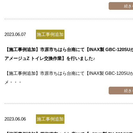
続き
2023.06.07
施工事例追加
【施工事例追加】市原市ちはら台南にて【INAX製 GBC-120SUから
アメージュZ トイレ交換作業】を行いました♪
【施工事例追加】市原市ちはら台南にて【INAX製 GBC-120SUから
メ・・・
続き
2023.06.06
施工事例追加