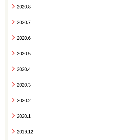
2020.8
2020.7
2020.6
2020.5
2020.4
2020.3
2020.2
2020.1
2019.12