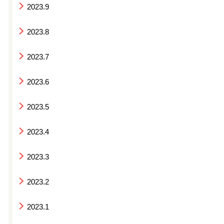
2023.9
2023.8
2023.7
2023.6
2023.5
2023.4
2023.3
2023.2
2023.1