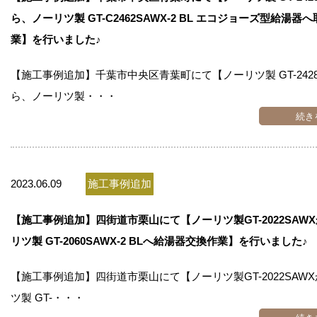
ら、ノーリツ製 GT-C2462SAWX-2 BL エコジョーズ型給湯器
業】を行いました♪
【施工事例追加】千葉市中央区青葉町にて【ノーリツ製 GT-2428
ら、ノーリツ製・・・
続き
2023.06.09
施工事例追加
【施工事例追加】四街道市栗山にて【ノーリツ製GT-2022SAW
リツ製 GT-2060SAWX-2 BLへ給湯器交換作業】を行いました♪
【施工事例追加】四街道市栗山にて【ノーリツ製GT-2022SAW
ツ製 GT-・・・