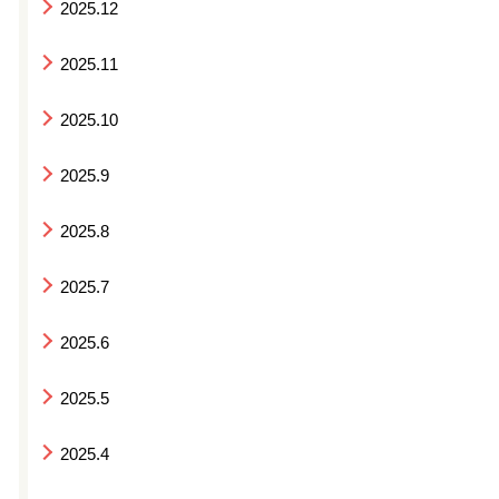
2025.12
2025.11
2025.10
2025.9
2025.8
2025.7
2025.6
2025.5
2025.4