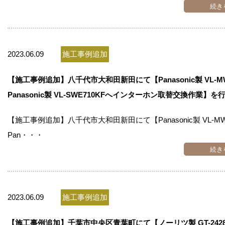
続き
2023.06.09
施工事例追加
【施工事例追加】八千代市大和田新田にて【Panasonic製 VL-M
Panasonic製 VL-SWE710KFへインターホン取替交換作業】を
【施工事例追加】八千代市大和田新田にて【Panasonic製 VL-M
Pan・・・
続き
2023.06.09
施工事例追加
【施工事例追加】千葉市中央区青葉町にて【ノーリツ製 GT-2428