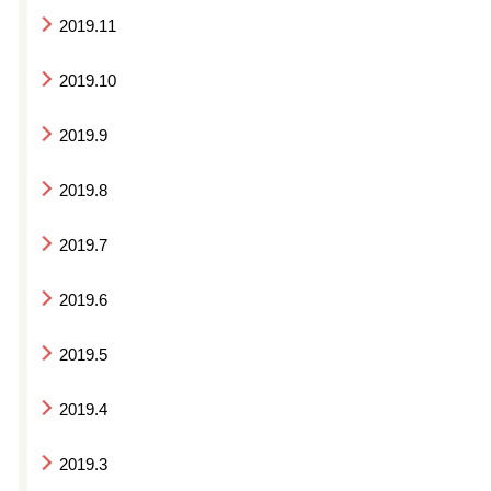
2019.11
2019.10
2019.9
2019.8
2019.7
2019.6
2019.5
2019.4
2019.3