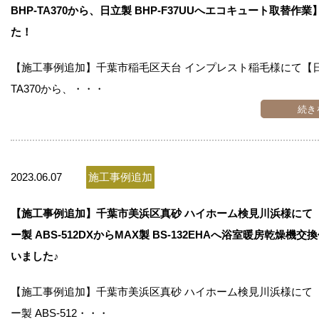
BHP-TA370から、日立製 BHP-F37UUへエコキュート取替作
た！
【施工事例追加】千葉市稲毛区天台 インプレスト稲毛様にて【日
TA370から、・・・
続き
2023.06.07
施工事例追加
【施工事例追加】千葉市美浜区真砂 ハイホーム検見川浜様にて
ー製 ABS-512DXからMAX製 BS-132EHAへ浴室暖房乾燥機
いました♪
【施工事例追加】千葉市美浜区真砂 ハイホーム検見川浜様にて
ー製 ABS-512・・・