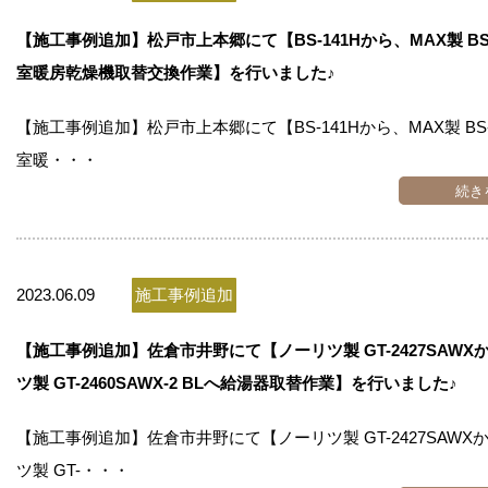
お問い合わせ
【施工事例追加】松戸市上本郷にて【BS-141Hから、MAX製 BS-
室暖房乾燥機取替交換作業】を行いました♪
会社概要
【施工事例追加】松戸市上本郷にて【BS-141Hから、MAX製 BS-1
室暖・・・
続き
2023.06.09
施工事例追加
【施工事例追加】佐倉市井野にて【ノーリツ製 GT-2427SAWX
ツ製 GT-2460SAWX-2 BLへ給湯器取替作業】を行いました♪
【施工事例追加】佐倉市井野にて【ノーリツ製 GT-2427SAWX
ツ製 GT-・・・