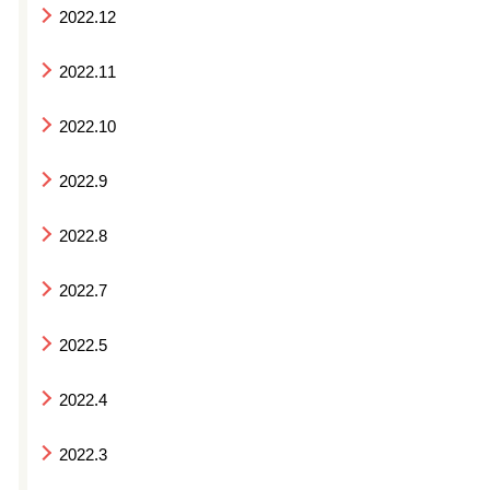
2022.12
2022.11
2022.10
2022.9
2022.8
2022.7
2022.5
2022.4
2022.3