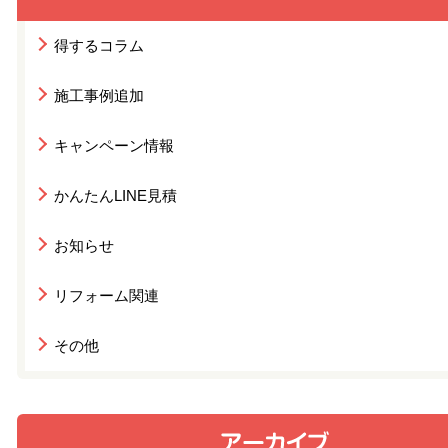
得するコラム
施工事例追加
キャンペーン情報
かんたんLINE見積
お知らせ
リフォーム関連
その他