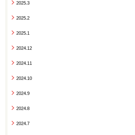
2025.3
2025.2
2025.1
2024.12
2024.11
2024.10
2024.9
2024.8
2024.7