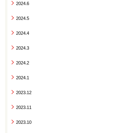
2024.6
2024.5
2024.4
2024.3
2024.2
2024.1
2023.12
2023.11
2023.10