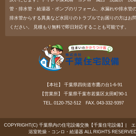
管・排水管・給湯器・ポンプのリフォーム、水漏れや排水管
排水管からする異臭など水回りのトラブルでお困りの方はお
ください。 見積もり無料で即日対応することも可能です。
【本社】 千葉県四街道市鷹の台1-6-91
【営業所】 千葉県千葉市若葉区太田町90-1
TEL. 0120-752-512 FAX. 043-332-9397
COPYRIGHT(C) 千葉県内の住宅設備交換【千葉住宅設備】| 
浴室乾燥・コンロ・給湯器 ALL RIGHTS RESERVED