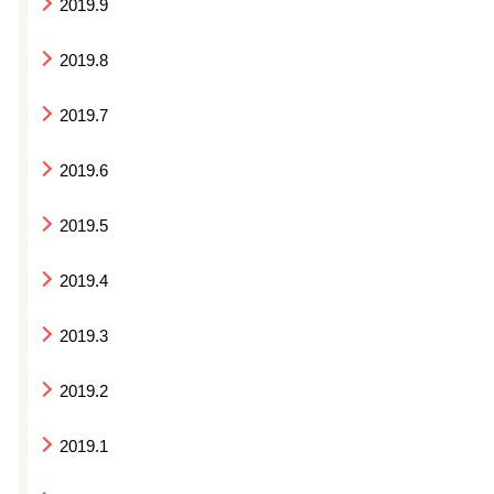
2019.9
2019.8
2019.7
2019.6
2019.5
2019.4
2019.3
2019.2
2019.1