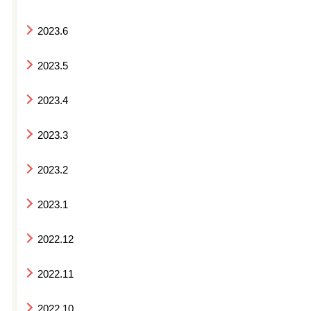
2023.6
2023.5
2023.4
2023.3
2023.2
2023.1
2022.12
2022.11
2022.10