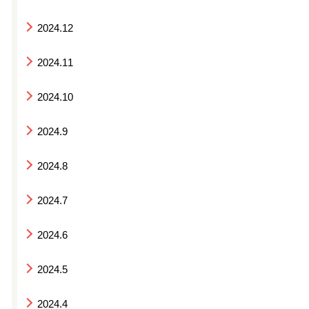
2024.12
2024.11
2024.10
2024.9
2024.8
2024.7
2024.6
2024.5
2024.4