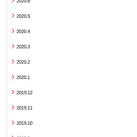
2020.6
2020.5
2020.4
2020.3
2020.2
2020.1
2019.12
2019.11
2019.10