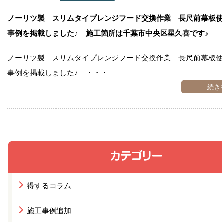
お問い合わせ
ノーリツ製 スリムタイプレンジフード交換作業 長尺前幕板
事例を掲載しました♪ 施工箇所は千葉市中央区星久喜です♪
会社概要
ノーリツ製 スリムタイプレンジフード交換作業 長尺前幕板
事例を掲載しました♪ ・・・
続き
得するコラム
施工事例追加