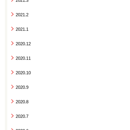
2021.3
2021.2
2021.1
2020.12
2020.11
2020.10
2020.9
2020.8
2020.7