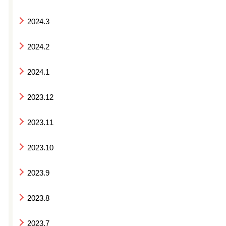
2024.3
2024.2
2024.1
2023.12
2023.11
2023.10
2023.9
2023.8
2023.7