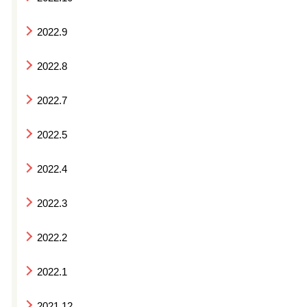
2022.9
2022.8
2022.7
2022.5
2022.4
2022.3
2022.2
2022.1
2021.12