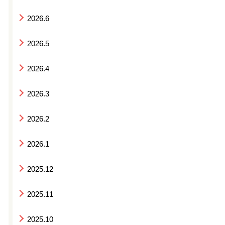
2026.6
2026.5
2026.4
2026.3
2026.2
2026.1
2025.12
2025.11
2025.10