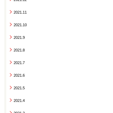
2021.11
2021.10
2021.9
2021.8
2021.7
2021.6
2021.5
2021.4