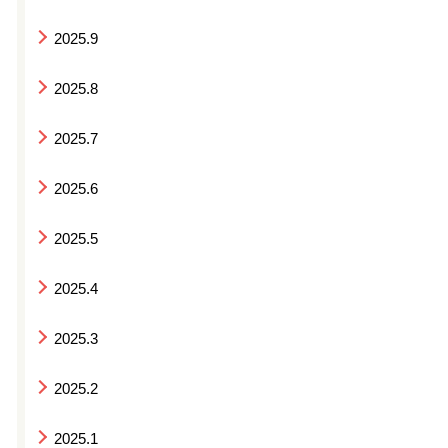
2025.9
2025.8
2025.7
2025.6
2025.5
2025.4
2025.3
2025.2
2025.1