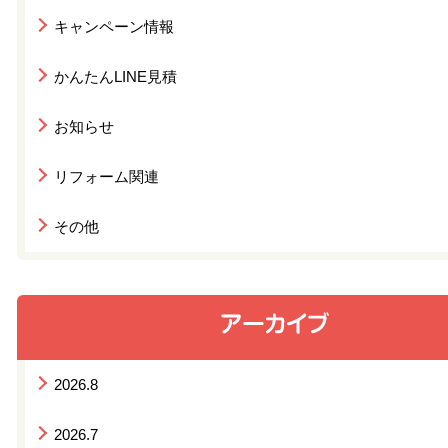
キャンペーン情報
かんたんLINE見積
お知らせ
リフォーム関連
その他
2026.8
2026.7