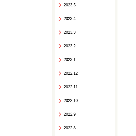
2023.5
2023.4
2023.3
2023.2
2023.1
2022.12
2022.11
2022.10
2022.9
2022.8