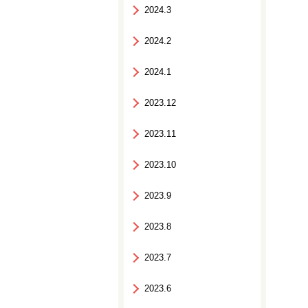
2024.3
2024.2
2024.1
2023.12
2023.11
2023.10
2023.9
2023.8
2023.7
2023.6