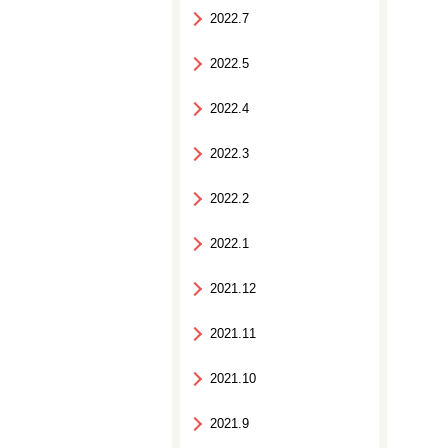
2022.7
2022.5
2022.4
2022.3
2022.2
2022.1
2021.12
2021.11
2021.10
2021.9