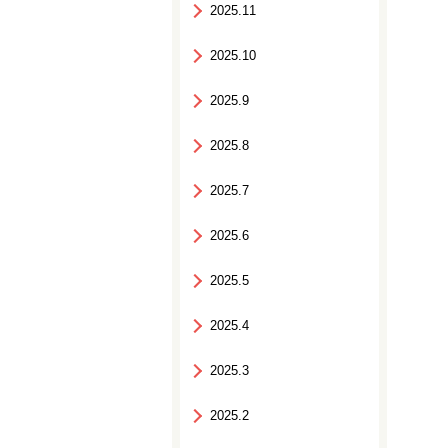
2025.11
2025.10
2025.9
2025.8
2025.7
2025.6
2025.5
2025.4
2025.3
2025.2