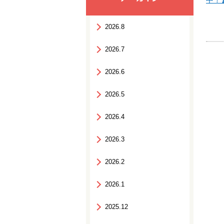
2026.8
2026.7
2026.6
2026.5
2026.4
2026.3
2026.2
2026.1
2025.12