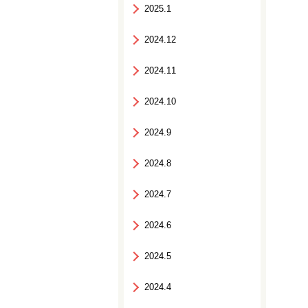
2025.1
2024.12
2024.11
2024.10
2024.9
2024.8
2024.7
2024.6
2024.5
2024.4