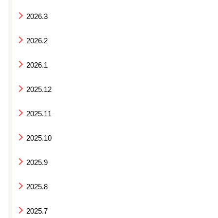
2026.3
2026.2
2026.1
2025.12
2025.11
2025.10
2025.9
2025.8
2025.7