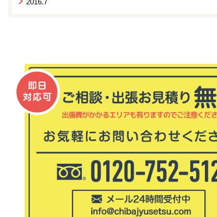
2016.7