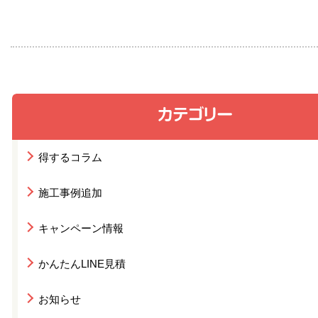
得するコラム
施工事例追加
キャンペーン情報
かんたんLINE見積
お知らせ