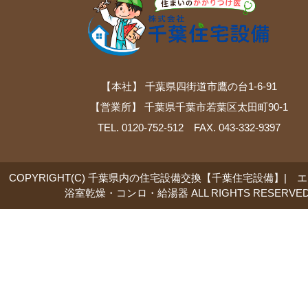
【本社】 千葉県四街道市鷹の台1-6-91
【営業所】 千葉県千葉市若葉区太田町90-1
TEL. 0120-752-512 FAX. 043-332-9397
COPYRIGHT(C) 千葉県内の住宅設備交換【千葉住宅設備】| 
浴室乾燥・コンロ・給湯器 ALL RIGHTS RESERVED