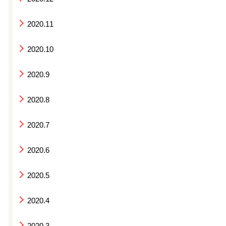
2020.11
2020.10
2020.9
2020.8
2020.7
2020.6
2020.5
2020.4
2020.3