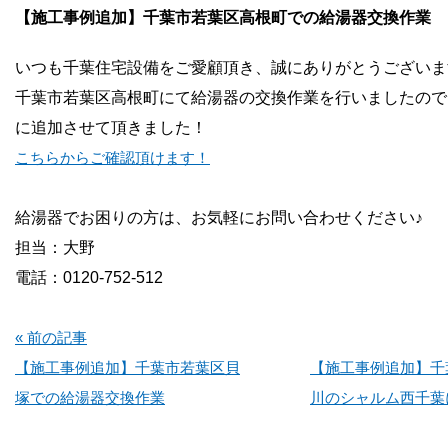
お問い合わせ
【施工事例追加】千葉市若葉区高根町での給湯器交換作業
いつも千葉住宅設備をご愛顧頂き、誠にありがとうございま
会社概要
千葉市若葉区高根町にて給湯器の交換作業を行いましたので
に追加させて頂きました！
こちらからご確認頂けます！
給湯器でお困りの方は、お気軽にお問い合わせください♪
担当：大野
電話：0120-752-512
« 前の記事
【施工事例追加】千葉市若葉区貝
【施工事例追加】千
塚での給湯器交換作業
川のシャルム西千葉