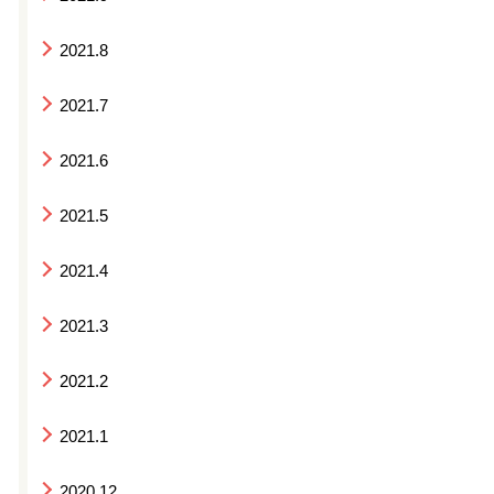
2021.8
2021.7
2021.6
2021.5
2021.4
2021.3
2021.2
2021.1
2020.12