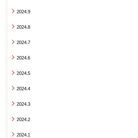
2024.9
2024.8
2024.7
2024.6
2024.5
2024.4
2024.3
2024.2
2024.1