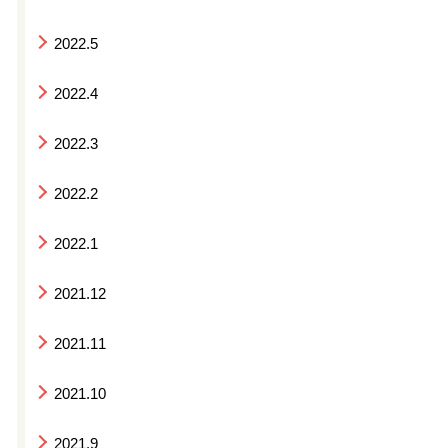
2022.5
2022.4
2022.3
2022.2
2022.1
2021.12
2021.11
2021.10
2021.9