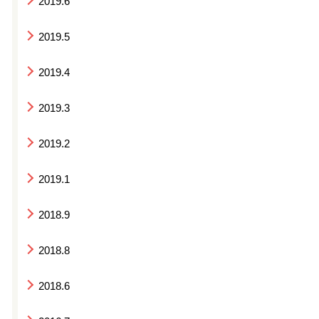
2019.6
2019.5
2019.4
2019.3
2019.2
2019.1
2018.9
2018.8
2018.6