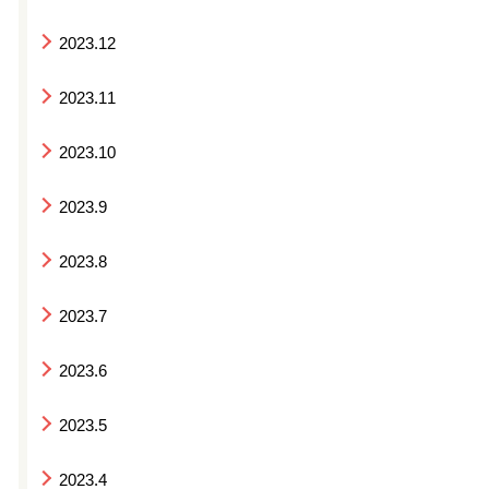
2023.12
2023.11
2023.10
2023.9
2023.8
2023.7
2023.6
2023.5
2023.4