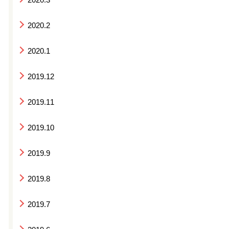
2020.2
2020.1
2019.12
2019.11
2019.10
2019.9
2019.8
2019.7