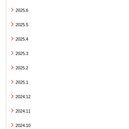
2025.6
2025.5
2025.4
2025.3
2025.2
2025.1
2024.12
2024.11
2024.10