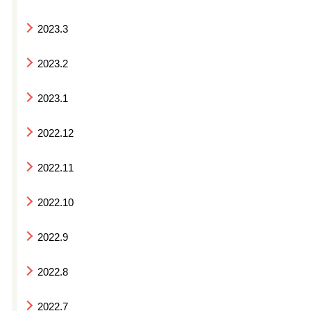
2023.3
2023.2
2023.1
2022.12
2022.11
2022.10
2022.9
2022.8
2022.7