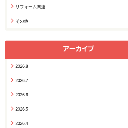
リフォーム関連
その他
2026.8
2026.7
2026.6
2026.5
2026.4