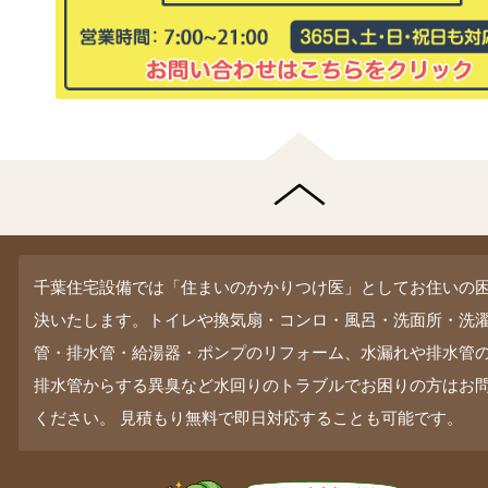
千葉住宅設備では「住まいのかかりつけ医」としてお住いの
決いたします。トイレや換気扇・コンロ・風呂・洗面所・洗
管・排水管・給湯器・ポンプのリフォーム、水漏れや排水管
排水管からする異臭など水回りのトラブルでお困りの方はお
ください。 見積もり無料で即日対応することも可能です。