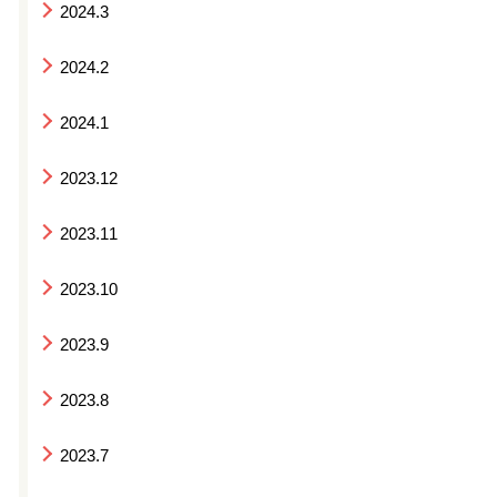
2024.3
2024.2
2024.1
2023.12
2023.11
2023.10
2023.9
2023.8
2023.7