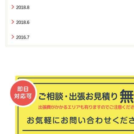
2018.8
2018.6
2016.7