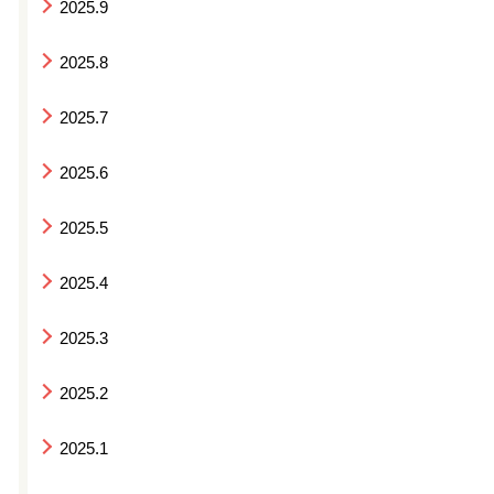
2025.9
2025.8
2025.7
2025.6
2025.5
2025.4
2025.3
2025.2
2025.1