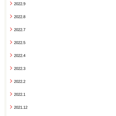
2022.9
2022.8
2022.7
2022.5
2022.4
2022.3
2022.2
2022.1
2021.12