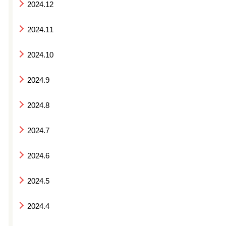
2024.12
2024.11
2024.10
2024.9
2024.8
2024.7
2024.6
2024.5
2024.4