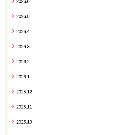
2026.6
2026.5
2026.4
2026.3
2026.2
2026.1
2025.12
2025.11
2025.10