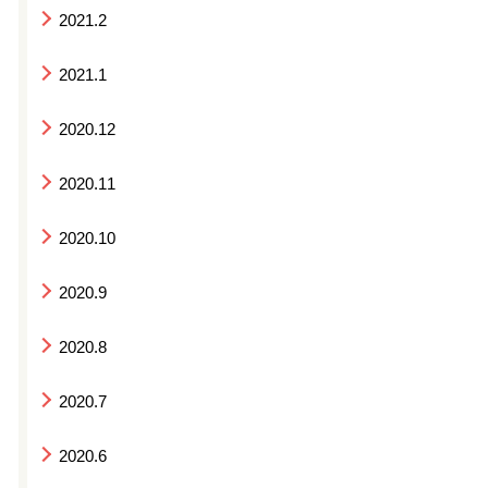
2021.2
2021.1
2020.12
2020.11
2020.10
2020.9
2020.8
2020.7
2020.6