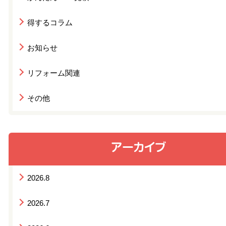
得するコラム
お知らせ
リフォーム関連
その他
2026.8
2026.7