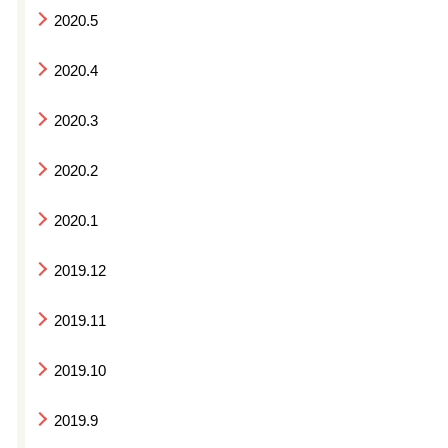
2020.5
2020.4
2020.3
2020.2
2020.1
2019.12
2019.11
2019.10
2019.9