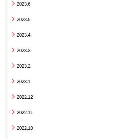
2023.6
2023.5
2023.4
2023.3
2023.2
2023.1
2022.12
2022.11
2022.10