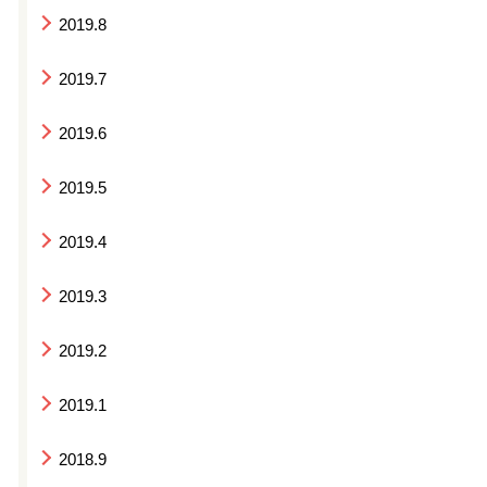
2019.8
2019.7
2019.6
2019.5
2019.4
2019.3
2019.2
2019.1
2018.9