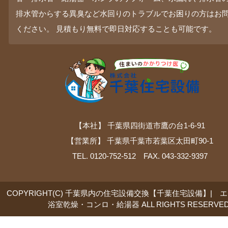
排水管からする異臭など水回りのトラブルでお困りの方はお
ください。 見積もり無料で即日対応することも可能です。
【本社】 千葉県四街道市鷹の台1-6-91
【営業所】 千葉県千葉市若葉区太田町90-1
TEL. 0120-752-512 FAX. 043-332-9397
COPYRIGHT(C) 千葉県内の住宅設備交換【千葉住宅設備】| 
浴室乾燥・コンロ・給湯器 ALL RIGHTS RESERVED