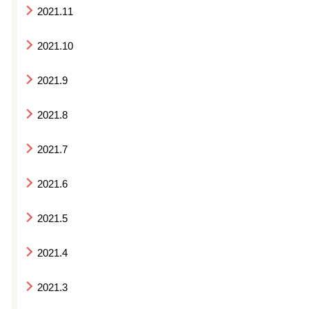
2021.11
2021.10
2021.9
2021.8
2021.7
2021.6
2021.5
2021.4
2021.3