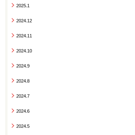
2025.1
2024.12
2024.11
2024.10
2024.9
2024.8
2024.7
2024.6
2024.5