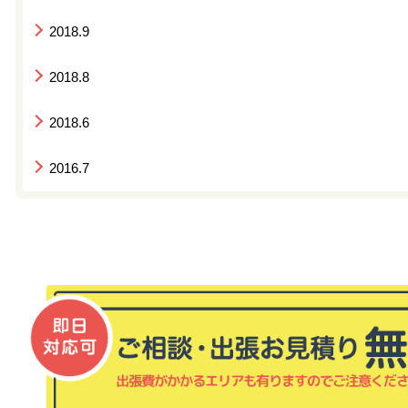
2018.9
2018.8
2018.6
2016.7