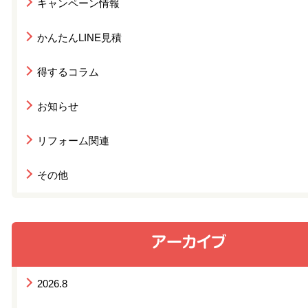
キャンペーン情報
かんたんLINE見積
得するコラム
お知らせ
リフォーム関連
その他
2026.8