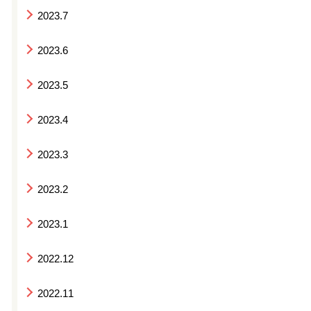
2023.7
2023.6
2023.5
2023.4
2023.3
2023.2
2023.1
2022.12
2022.11