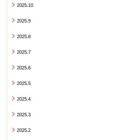
2025.10
2025.9
2025.8
2025.7
2025.6
2025.5
2025.4
2025.3
2025.2