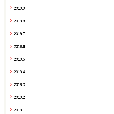
2019.9
2019.8
2019.7
2019.6
2019.5
2019.4
2019.3
2019.2
2019.1