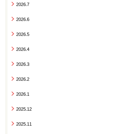
2026.7
2026.6
2026.5
2026.4
2026.3
2026.2
2026.1
2025.12
2025.11