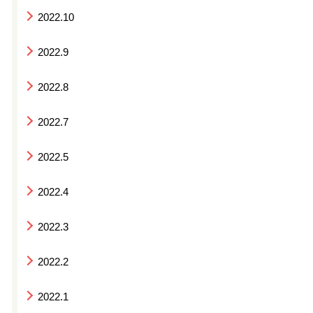
2022.10
2022.9
2022.8
2022.7
2022.5
2022.4
2022.3
2022.2
2022.1