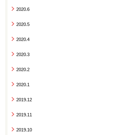
2020.6
2020.5
2020.4
2020.3
2020.2
2020.1
2019.12
2019.11
2019.10