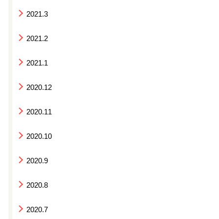
2021.3
2021.2
2021.1
2020.12
2020.11
2020.10
2020.9
2020.8
2020.7