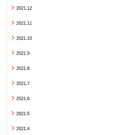
2021.12
2021.11
2021.10
2021.9
2021.8
2021.7
2021.6
2021.5
2021.4