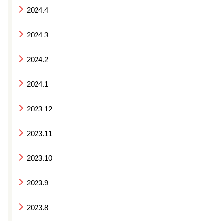
2024.4
2024.3
2024.2
2024.1
2023.12
2023.11
2023.10
2023.9
2023.8