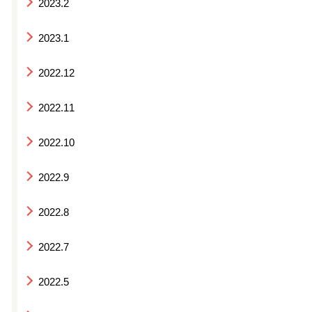
2023.2
2023.1
2022.12
2022.11
2022.10
2022.9
2022.8
2022.7
2022.5