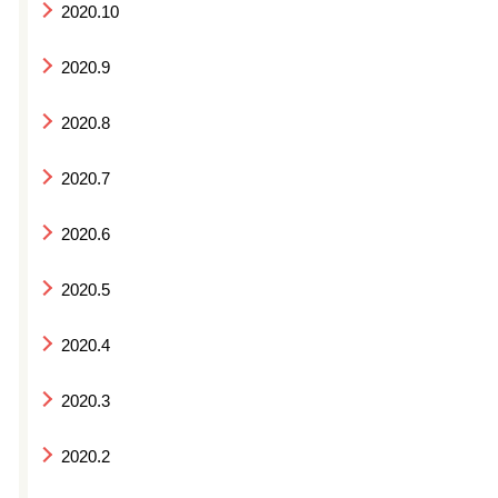
2020.10
2020.9
2020.8
2020.7
2020.6
2020.5
2020.4
2020.3
2020.2