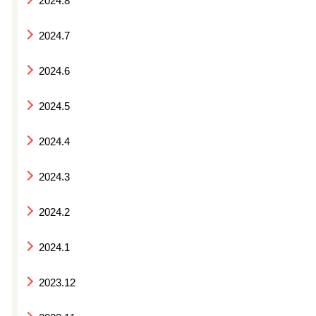
2024.8
2024.7
2024.6
2024.5
2024.4
2024.3
2024.2
2024.1
2023.12