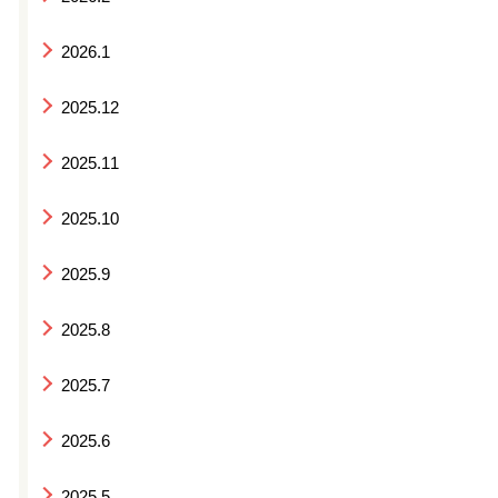
2026.1
2025.12
2025.11
2025.10
2025.9
2025.8
2025.7
2025.6
2025.5