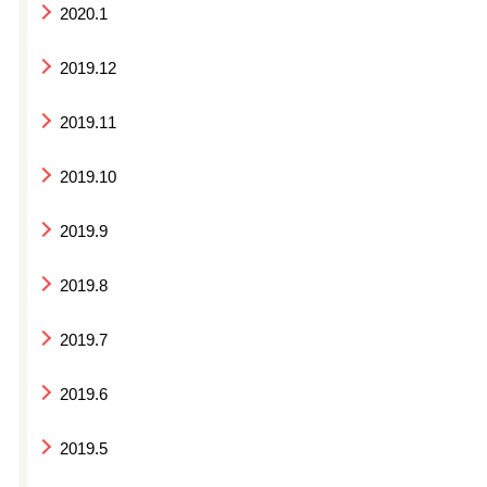
2020.1
2019.12
2019.11
2019.10
2019.9
2019.8
2019.7
2019.6
2019.5