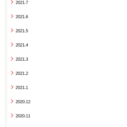
2021.7
2021.6
2021.5
2021.4
2021.3
2021.2
2021.1
2020.12
2020.11