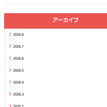
2026.8
2026.7
2026.6
2026.5
2026.4
2026.3
2026.2