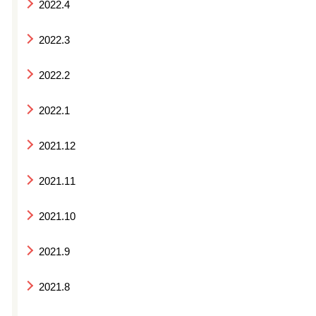
2022.4
2022.3
2022.2
2022.1
2021.12
2021.11
2021.10
2021.9
2021.8