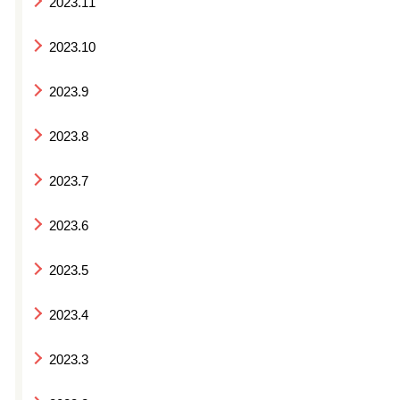
2023.11
2023.10
2023.9
2023.8
2023.7
2023.6
2023.5
2023.4
2023.3