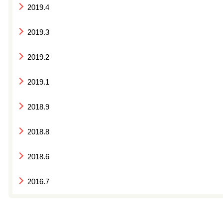
2019.4
2019.3
2019.2
2019.1
2018.9
2018.8
2018.6
2016.7