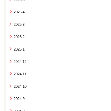
2025.4
2025.3
2025.2
2025.1
2024.12
2024.11
2024.10
2024.9