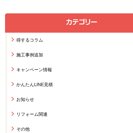
得するコラム
施工事例追加
キャンペーン情報
かんたんLINE見積
お知らせ
リフォーム関連
その他