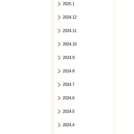
2025.1
2024.12
2024.11
2024.10
2024.9
2024.8
2024.7
2024.6
2024.5
2024.4