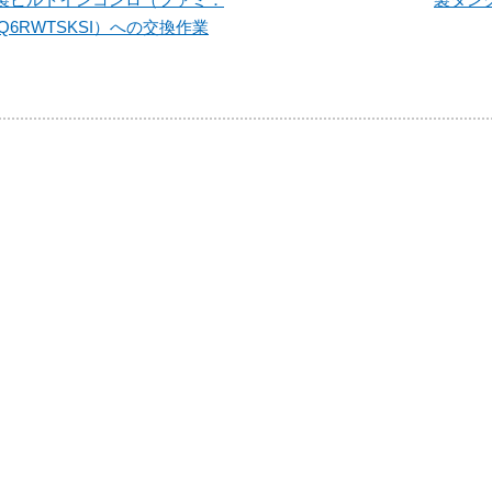
Q6RWTSKSI）への交換作業