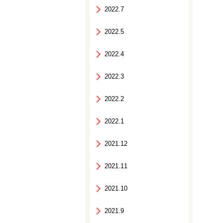
2022.7
2022.5
2022.4
2022.3
2022.2
2022.1
2021.12
2021.11
2021.10
2021.9