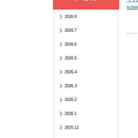
N3W
2026.8
2026.7
2026.6
2026.5
2026.4
2026.3
2026.2
2026.1
2025.12