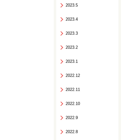
2023.5
2023.4
2023.3
2023.2
2023.1
2022.12
2022.11
2022.10
2022.9
2022.8