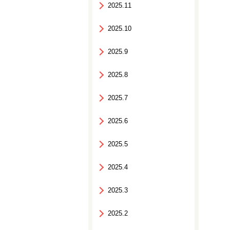
2025.11
2025.10
2025.9
2025.8
2025.7
2025.6
2025.5
2025.4
2025.3
2025.2