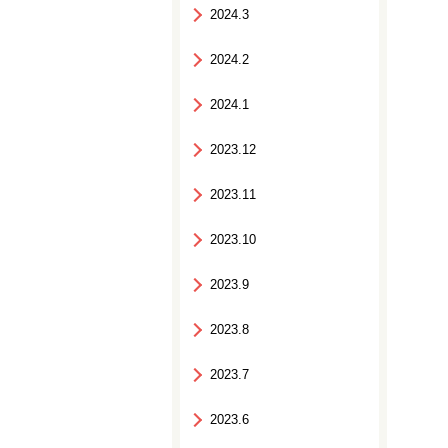
2024.3
2024.2
2024.1
2023.12
2023.11
2023.10
2023.9
2023.8
2023.7
2023.6