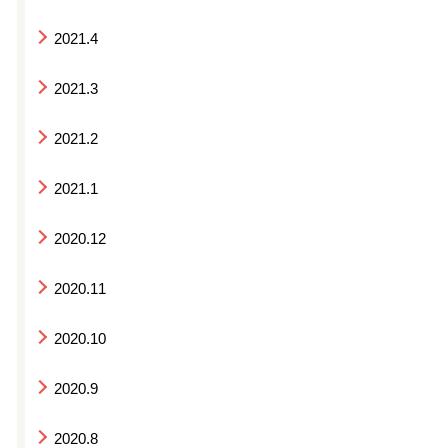
2021.4
2021.3
2021.2
2021.1
2020.12
2020.11
2020.10
2020.9
2020.8