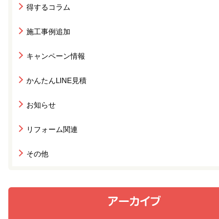
得するコラム
施工事例追加
キャンペーン情報
かんたんLINE見積
お知らせ
リフォーム関連
その他