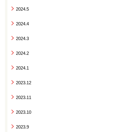
2024.5
2024.4
2024.3
2024.2
2024.1
2023.12
2023.11
2023.10
2023.9