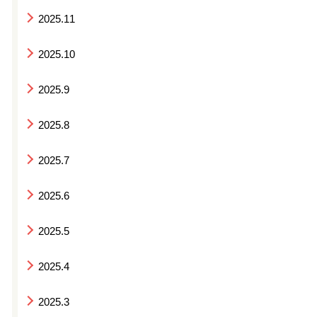
2025.11
2025.10
2025.9
2025.8
2025.7
2025.6
2025.5
2025.4
2025.3