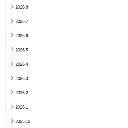
2026.8
2026.7
2026.6
2026.5
2026.4
2026.3
2026.2
2026.1
2025.12