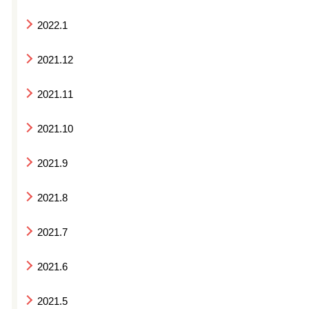
2022.1
2021.12
2021.11
2021.10
2021.9
2021.8
2021.7
2021.6
2021.5