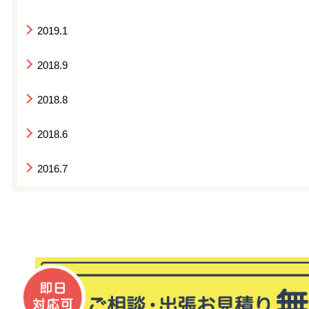
2019.1
2018.9
2018.8
2018.6
2016.7