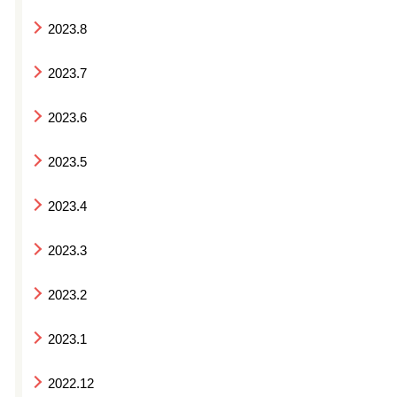
2023.8
2023.7
2023.6
2023.5
2023.4
2023.3
2023.2
2023.1
2022.12