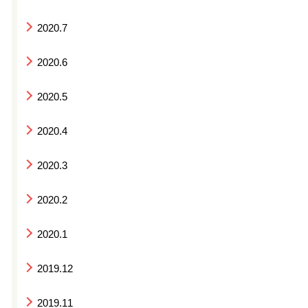
2020.7
2020.6
2020.5
2020.4
2020.3
2020.2
2020.1
2019.12
2019.11