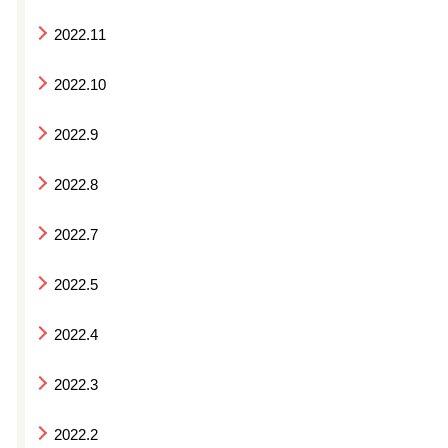
2022.11
2022.10
2022.9
2022.8
2022.7
2022.5
2022.4
2022.3
2022.2