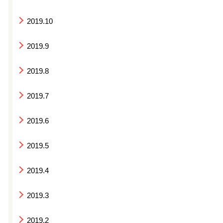
2019.10
2019.9
2019.8
2019.7
2019.6
2019.5
2019.4
2019.3
2019.2