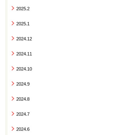
2025.2
2025.1
2024.12
2024.11
2024.10
2024.9
2024.8
2024.7
2024.6