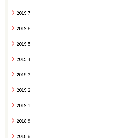
2019.7
2019.6
2019.5
2019.4
2019.3
2019.2
2019.1
2018.9
2018.8