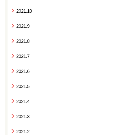
2021.10
2021.9
2021.8
2021.7
2021.6
2021.5
2021.4
2021.3
2021.2