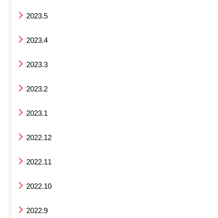
2023.5
2023.4
2023.3
2023.2
2023.1
2022.12
2022.11
2022.10
2022.9