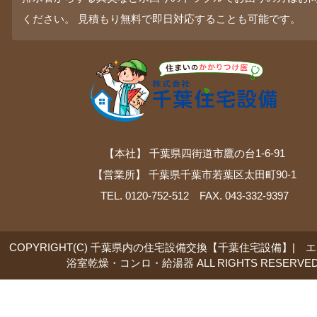
ください。 見積もり無料で即日対応することも可能です。
【本社】 千葉県四街道市鷹の台1-6-91
【営業所】 千葉県千葉市若葉区太田町90-1
TEL. 0120-752-512 FAX. 043-332-9397
COPYRIGHT(C) 千葉県内の住宅設備交換【千葉住宅設備】| 
浴室乾燥・コンロ・給湯器 ALL RIGHTS RESERVED