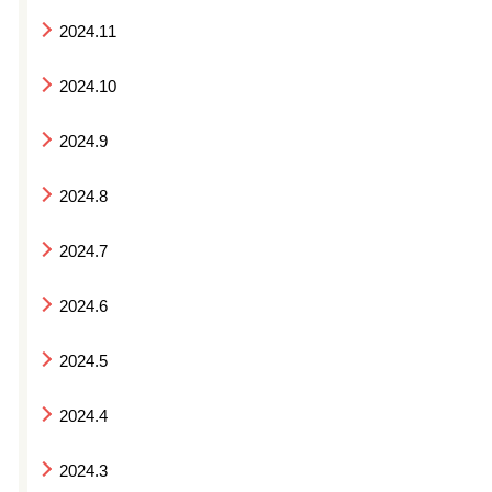
2024.11
2024.10
2024.9
2024.8
2024.7
2024.6
2024.5
2024.4
2024.3