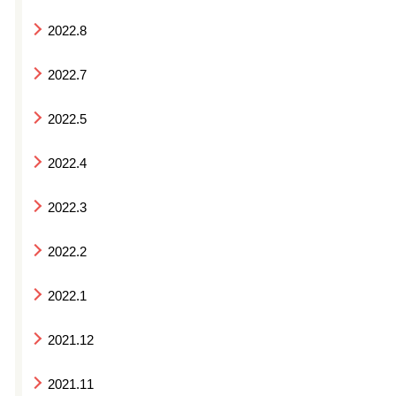
2022.8
2022.7
2022.5
2022.4
2022.3
2022.2
2022.1
2021.12
2021.11