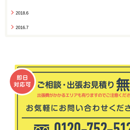
2018.6
2016.7