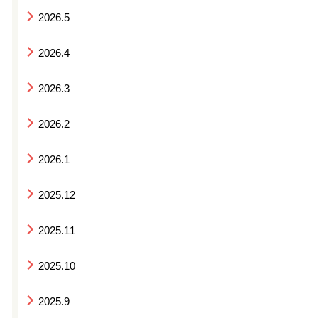
2026.5
2026.4
2026.3
2026.2
2026.1
2025.12
2025.11
2025.10
2025.9