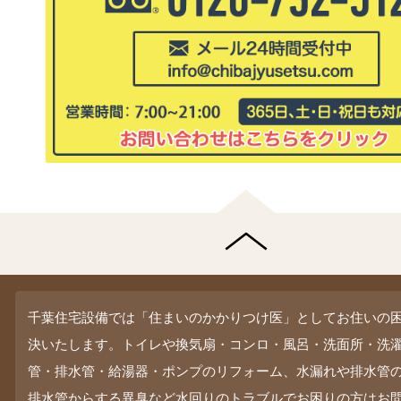
千葉住宅設備では「住まいのかかりつけ医」としてお住いの
決いたします。トイレや換気扇・コンロ・風呂・洗面所・洗
管・排水管・給湯器・ポンプのリフォーム、水漏れや排水管
排水管からする異臭など水回りのトラブルでお困りの方はお