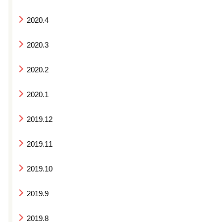
2020.4
2020.3
2020.2
2020.1
2019.12
2019.11
2019.10
2019.9
2019.8