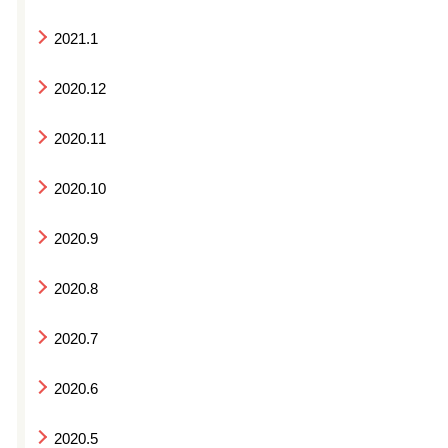
2021.1
2020.12
2020.11
2020.10
2020.9
2020.8
2020.7
2020.6
2020.5