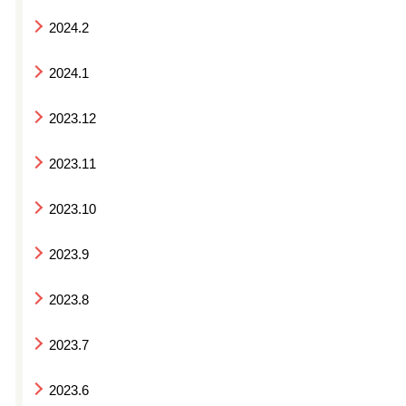
2024.2
2024.1
2023.12
2023.11
2023.10
2023.9
2023.8
2023.7
2023.6