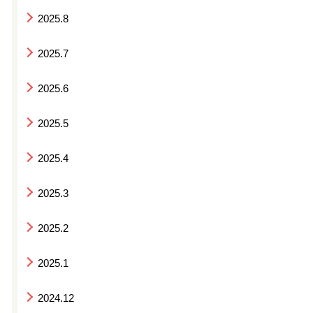
2025.8
2025.7
2025.6
2025.5
2025.4
2025.3
2025.2
2025.1
2024.12