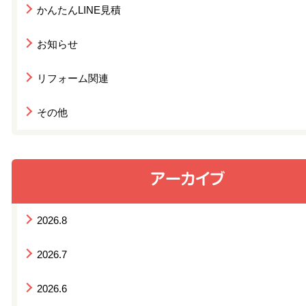
かんたんLINE見積
お知らせ
リフォーム関連
その他
2026.8
2026.7
2026.6