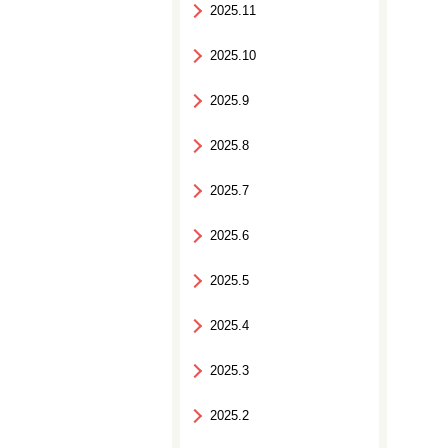
2025.11
2025.10
2025.9
2025.8
2025.7
2025.6
2025.5
2025.4
2025.3
2025.2