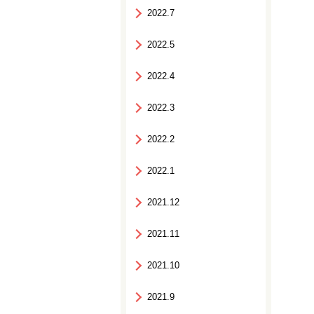
2022.7
2022.5
2022.4
2022.3
2022.2
2022.1
2021.12
2021.11
2021.10
2021.9