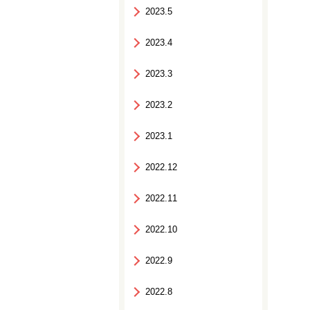
2023.5
2023.4
2023.3
2023.2
2023.1
2022.12
2022.11
2022.10
2022.9
2022.8