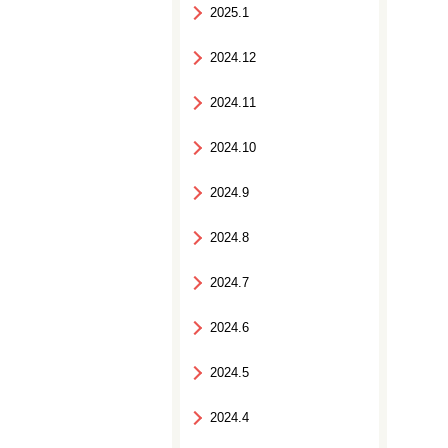
2025.1
2024.12
2024.11
2024.10
2024.9
2024.8
2024.7
2024.6
2024.5
2024.4