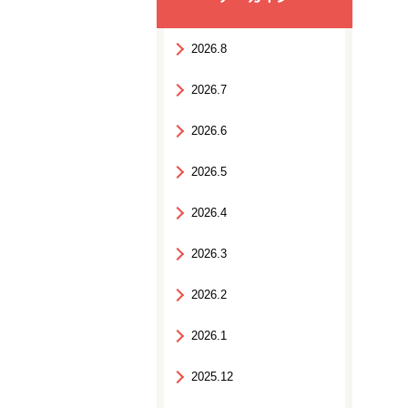
2026.8
2026.7
2026.6
2026.5
2026.4
2026.3
2026.2
2026.1
2025.12