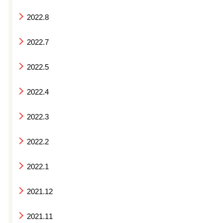
2022.8
2022.7
2022.5
2022.4
2022.3
2022.2
2022.1
2021.12
2021.11