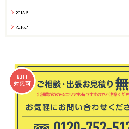
2018.6
2016.7