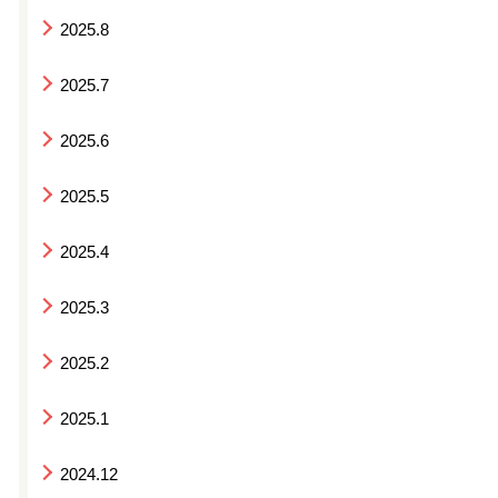
2025.8
2025.7
2025.6
2025.5
2025.4
2025.3
2025.2
2025.1
2024.12