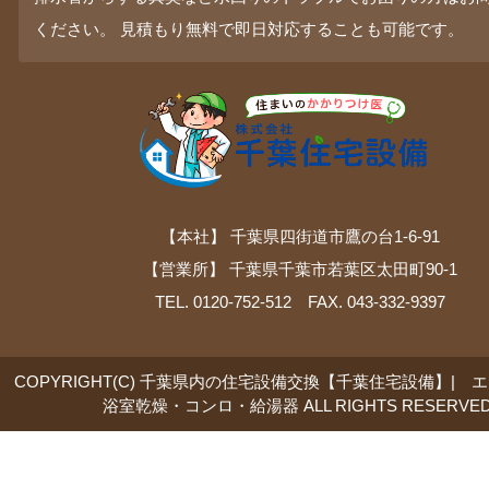
ください。 見積もり無料で即日対応することも可能です。
【本社】 千葉県四街道市鷹の台1-6-91
【営業所】 千葉県千葉市若葉区太田町90-1
TEL. 0120-752-512 FAX. 043-332-9397
COPYRIGHT(C) 千葉県内の住宅設備交換【千葉住宅設備】| 
浴室乾燥・コンロ・給湯器 ALL RIGHTS RESERVED