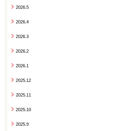
2026.5
2026.4
2026.3
2026.2
2026.1
2025.12
2025.11
2025.10
2025.9