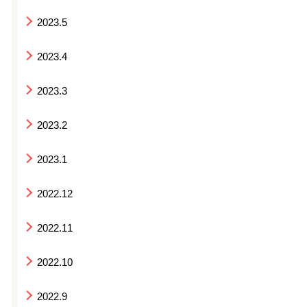
2023.5
2023.4
2023.3
2023.2
2023.1
2022.12
2022.11
2022.10
2022.9