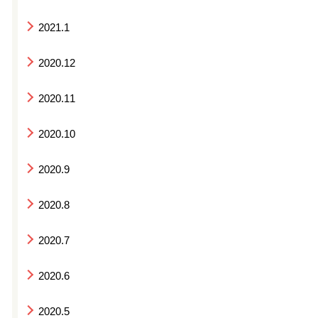
2021.1
2020.12
2020.11
2020.10
2020.9
2020.8
2020.7
2020.6
2020.5