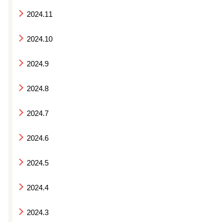
2024.11
2024.10
2024.9
2024.8
2024.7
2024.6
2024.5
2024.4
2024.3