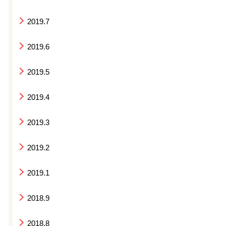
2019.7
2019.6
2019.5
2019.4
2019.3
2019.2
2019.1
2018.9
2018.8