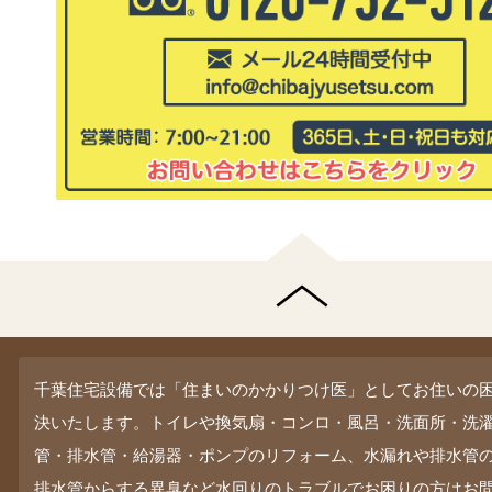
千葉住宅設備では「住まいのかかりつけ医」としてお住いの
決いたします。トイレや換気扇・コンロ・風呂・洗面所・洗
管・排水管・給湯器・ポンプのリフォーム、水漏れや排水管
排水管からする異臭など水回りのトラブルでお困りの方はお