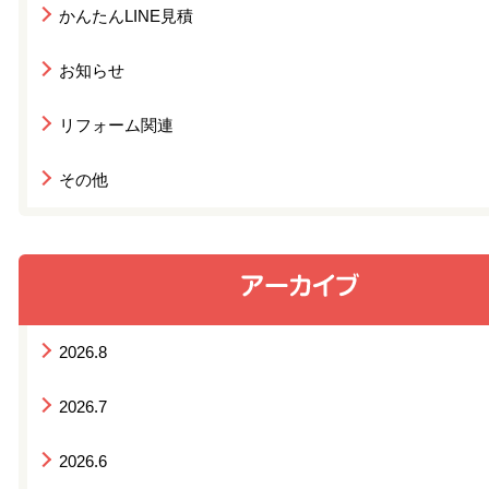
かんたんLINE見積
お知らせ
リフォーム関連
その他
2026.8
2026.7
2026.6