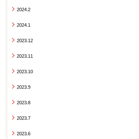
2024.2
2024.1
2023.12
2023.11
2023.10
2023.9
2023.8
2023.7
2023.6