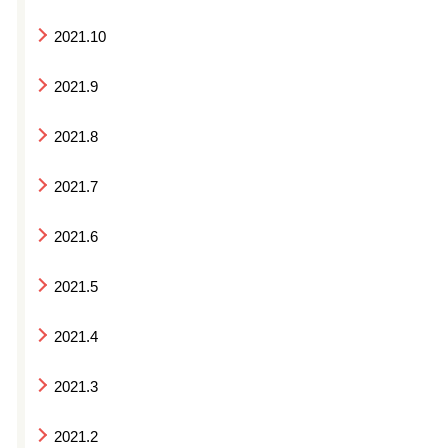
2021.10
2021.9
2021.8
2021.7
2021.6
2021.5
2021.4
2021.3
2021.2