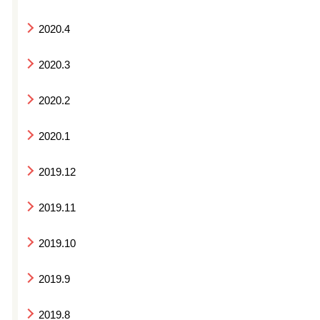
2020.4
2020.3
2020.2
2020.1
2019.12
2019.11
2019.10
2019.9
2019.8