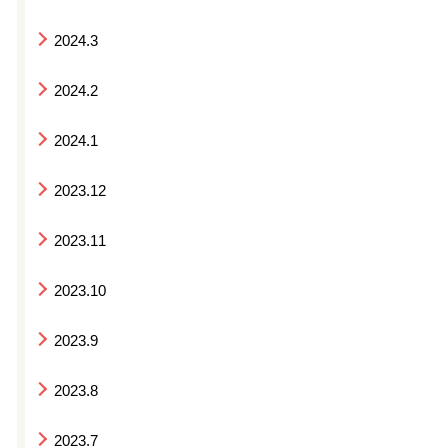
2024.3
2024.2
2024.1
2023.12
2023.11
2023.10
2023.9
2023.8
2023.7