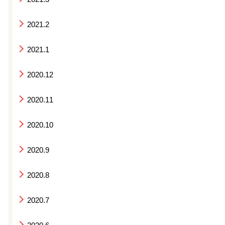
2021.2
2021.1
2020.12
2020.11
2020.10
2020.9
2020.8
2020.7