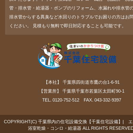
管・排水管・給湯器・ポンプのリフォーム、水漏れや排水管
排水管からする異臭など水回りのトラブルでお困りの方はお
ください。 見積もり無料で即日対応することも可能です。
【本社】 千葉県四街道市鷹の台1-6-91
【営業所】 千葉県千葉市若葉区太田町90-1
TEL. 0120-752-512 FAX. 043-332-9397
COPYRIGHT(C) 千葉県内の住宅設備交換【千葉住宅設備】| 
浴室乾燥・コンロ・給湯器 ALL RIGHTS RESERVED