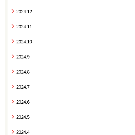
2024.12
2024.11
2024.10
2024.9
2024.8
2024.7
2024.6
2024.5
2024.4