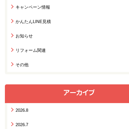
キャンペーン情報
かんたんLINE見積
お知らせ
リフォーム関連
その他
2026.8
2026.7