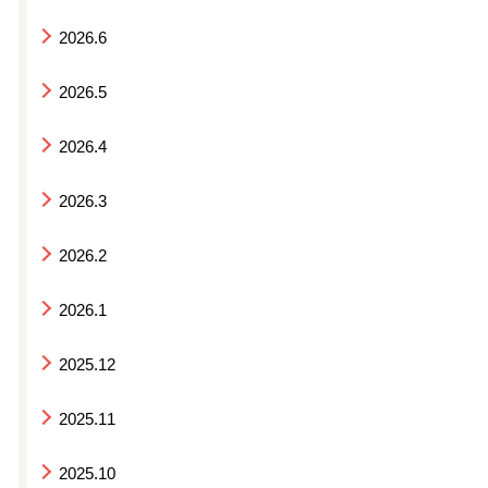
2026.6
2026.5
2026.4
2026.3
2026.2
2026.1
2025.12
2025.11
2025.10