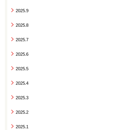
2025.9
2025.8
2025.7
2025.6
2025.5
2025.4
2025.3
2025.2
2025.1