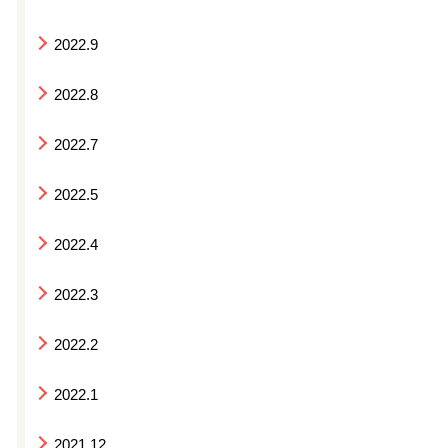
2022.9
2022.8
2022.7
2022.5
2022.4
2022.3
2022.2
2022.1
2021.12