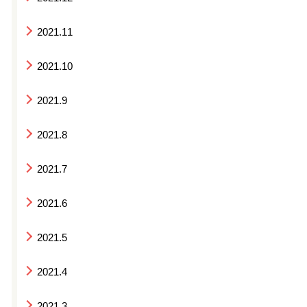
2021.11
2021.10
2021.9
2021.8
2021.7
2021.6
2021.5
2021.4
2021.3