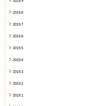
2019.9
2019.8
2019.7
2019.6
2019.5
2019.4
2019.3
2019.2
2019.1