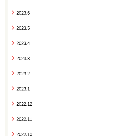
2023.6
2023.5
2023.4
2023.3
2023.2
2023.1
2022.12
2022.11
2022.10