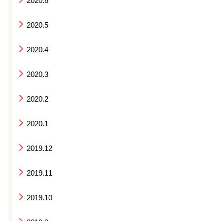
2020.6
2020.5
2020.4
2020.3
2020.2
2020.1
2019.12
2019.11
2019.10