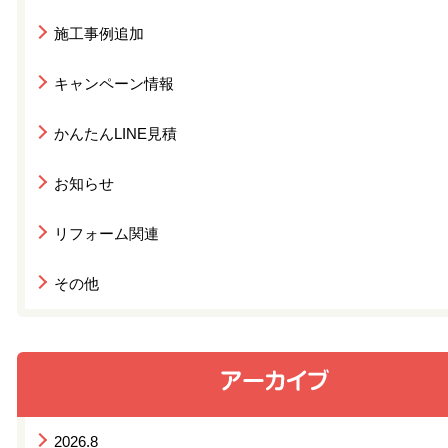
施工事例追加
キャンペーン情報
かんたんLINE見積
お知らせ
リフォーム関連
その他
2026.8