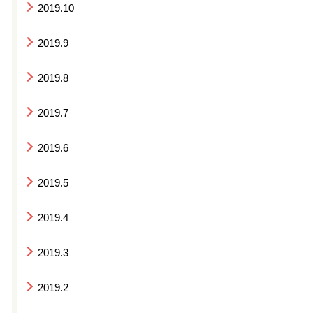
2019.10
2019.9
2019.8
2019.7
2019.6
2019.5
2019.4
2019.3
2019.2