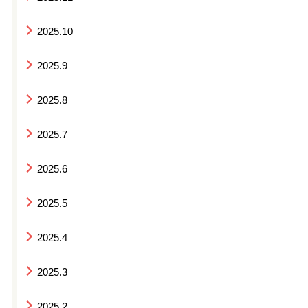
2025.10
2025.9
2025.8
2025.7
2025.6
2025.5
2025.4
2025.3
2025.2