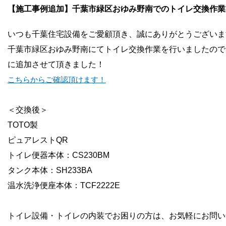
お問い合わせ
【施工事例追加】千葉市緑区おゆみ野南でのトイレ交換作業
いつも千葉住宅設備をご愛顧頂き、誠にありがとうございま
会社概要
千葉市緑区おゆみ野南にてトイレ交換作業を行いましたので
に追加させて頂きました！
こちらからご確認頂けます！
＜交換後＞
TOTO製
ピュアレストQR
トイレ便器本体：CS230BM
タンク本体：SH233BA
温水洗浄便座本体：TCF2222E
トイレ設備・トイレの内装でお困りの方は、お気軽にお問い