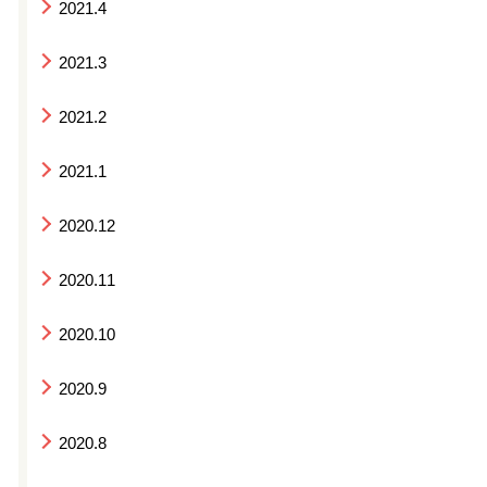
2021.4
2021.3
2021.2
2021.1
2020.12
2020.11
2020.10
2020.9
2020.8