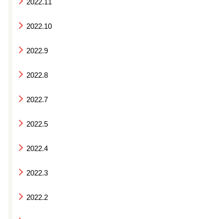
2022.11
2022.10
2022.9
2022.8
2022.7
2022.5
2022.4
2022.3
2022.2