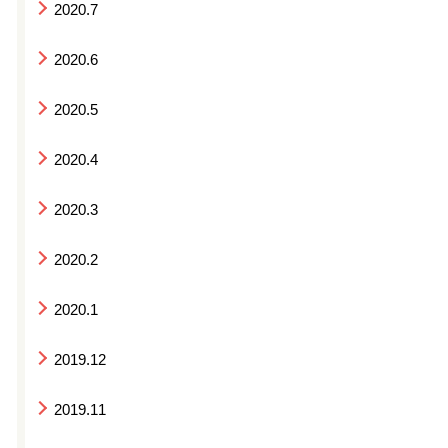
2020.7
2020.6
2020.5
2020.4
2020.3
2020.2
2020.1
2019.12
2019.11