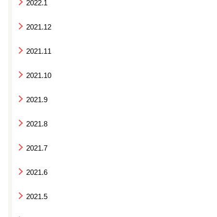
2022.1
2021.12
2021.11
2021.10
2021.9
2021.8
2021.7
2021.6
2021.5