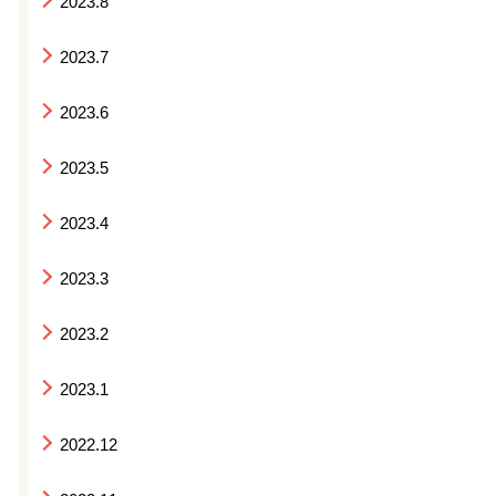
2023.8
2023.7
2023.6
2023.5
2023.4
2023.3
2023.2
2023.1
2022.12