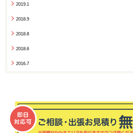
2019.1
2018.9
2018.8
2018.6
2016.7