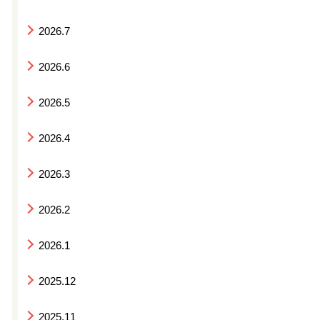
2026.7
2026.6
2026.5
2026.4
2026.3
2026.2
2026.1
2025.12
2025.11