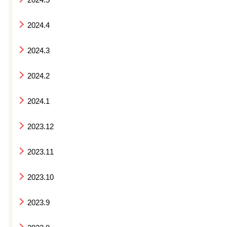
2024.4
2024.3
2024.2
2024.1
2023.12
2023.11
2023.10
2023.9