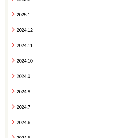
2025.1
2024.12
2024.11
2024.10
2024.9
2024.8
2024.7
2024.6
2024.5