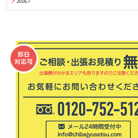
2016.7