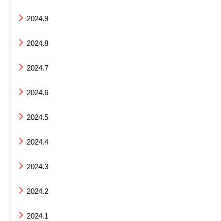
2024.9
2024.8
2024.7
2024.6
2024.5
2024.4
2024.3
2024.2
2024.1