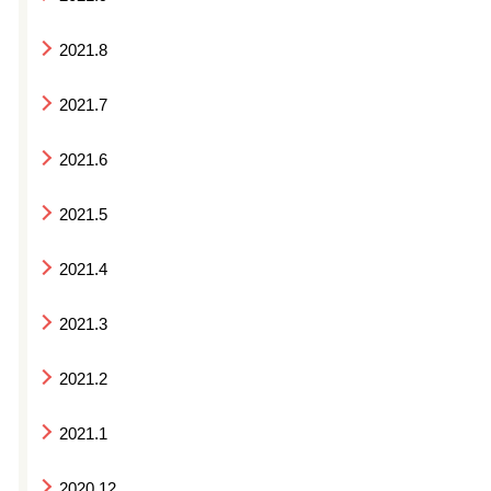
2021.8
2021.7
2021.6
2021.5
2021.4
2021.3
2021.2
2021.1
2020.12