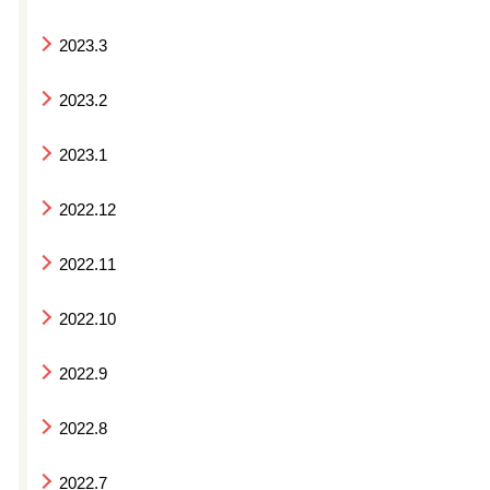
2023.3
2023.2
2023.1
2022.12
2022.11
2022.10
2022.9
2022.8
2022.7