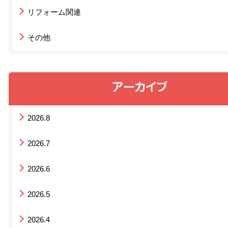
リフォーム関連
その他
2026.8
2026.7
2026.6
2026.5
2026.4