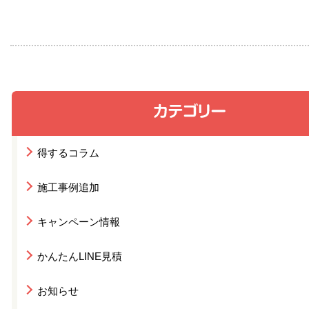
得するコラム
施工事例追加
キャンペーン情報
かんたんLINE見積
お知らせ