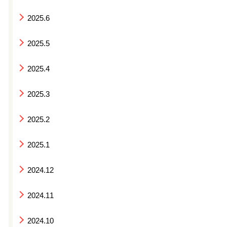
2025.6
2025.5
2025.4
2025.3
2025.2
2025.1
2024.12
2024.11
2024.10