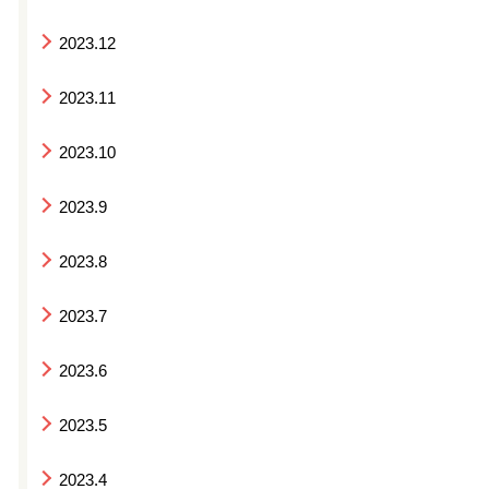
2023.12
2023.11
2023.10
2023.9
2023.8
2023.7
2023.6
2023.5
2023.4