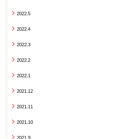
2022.5
2022.4
2022.3
2022.2
2022.1
2021.12
2021.11
2021.10
2021.9