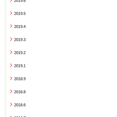
2019.6
2019.5
2019.4
2019.3
2019.2
2019.1
2018.9
2018.8
2018.6