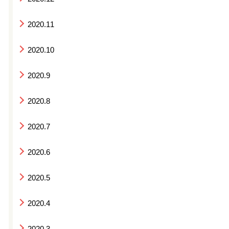
2020.11
2020.10
2020.9
2020.8
2020.7
2020.6
2020.5
2020.4
2020.3