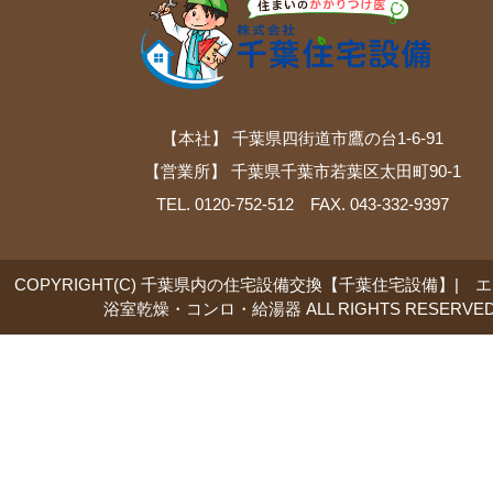
【本社】 千葉県四街道市鷹の台1-6-91
【営業所】 千葉県千葉市若葉区太田町90-1
TEL. 0120-752-512 FAX. 043-332-9397
COPYRIGHT(C) 千葉県内の住宅設備交換【千葉住宅設備】| 
浴室乾燥・コンロ・給湯器 ALL RIGHTS RESERVED