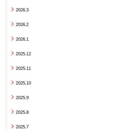
2026.3
2026.2
2026.1
2025.12
2025.11
2025.10
2025.9
2025.8
2025.7