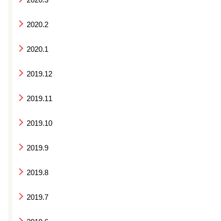
2020.2
2020.1
2019.12
2019.11
2019.10
2019.9
2019.8
2019.7