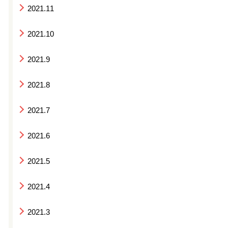
2021.11
2021.10
2021.9
2021.8
2021.7
2021.6
2021.5
2021.4
2021.3