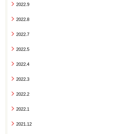
2022.9
2022.8
2022.7
2022.5
2022.4
2022.3
2022.2
2022.1
2021.12