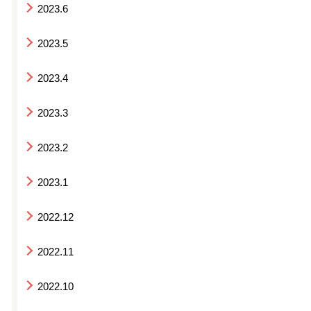
2023.6
2023.5
2023.4
2023.3
2023.2
2023.1
2022.12
2022.11
2022.10