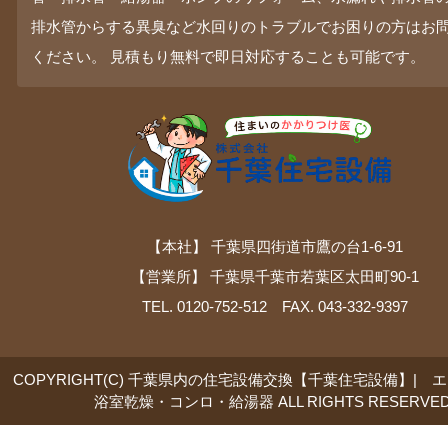
排水管からする異臭など水回りのトラブルでお困りの方はお
ください。 見積もり無料で即日対応することも可能です。
【本社】 千葉県四街道市鷹の台1-6-91
【営業所】 千葉県千葉市若葉区太田町90-1
TEL. 0120-752-512 FAX. 043-332-9397
COPYRIGHT(C) 千葉県内の住宅設備交換【千葉住宅設備】| 
浴室乾燥・コンロ・給湯器 ALL RIGHTS RESERVED