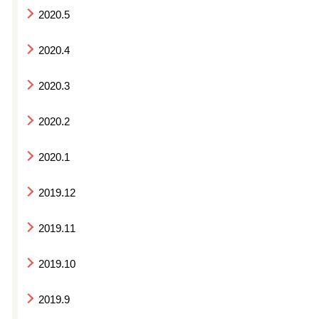
2020.5
2020.4
2020.3
2020.2
2020.1
2019.12
2019.11
2019.10
2019.9