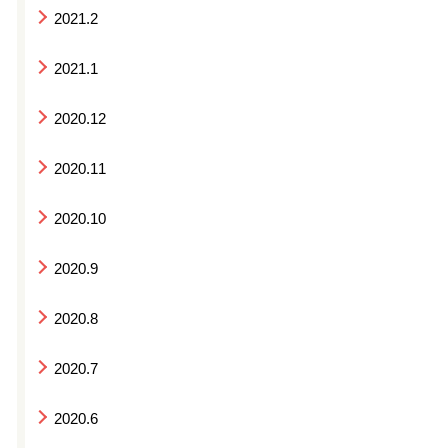
2021.2
2021.1
2020.12
2020.11
2020.10
2020.9
2020.8
2020.7
2020.6