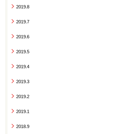
2019.8
2019.7
2019.6
2019.5
2019.4
2019.3
2019.2
2019.1
2018.9