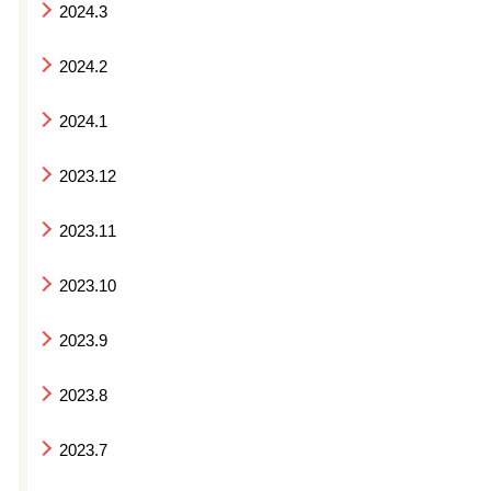
2024.3
2024.2
2024.1
2023.12
2023.11
2023.10
2023.9
2023.8
2023.7