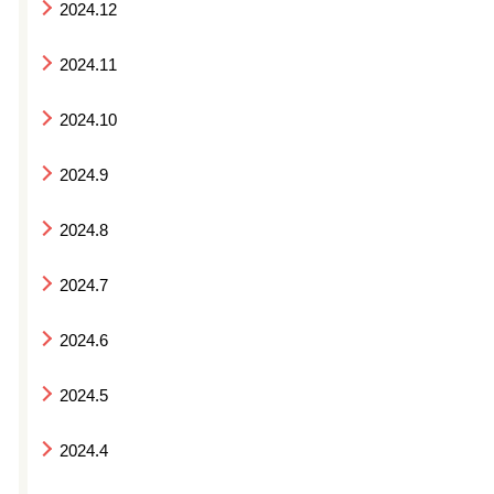
2024.12
2024.11
2024.10
2024.9
2024.8
2024.7
2024.6
2024.5
2024.4