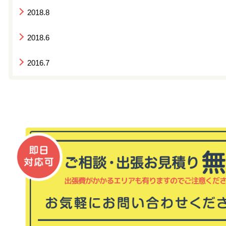
2018.8
2018.6
2016.7