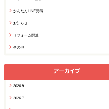
かんたんLINE見積
お知らせ
リフォーム関連
その他
2026.8
2026.7