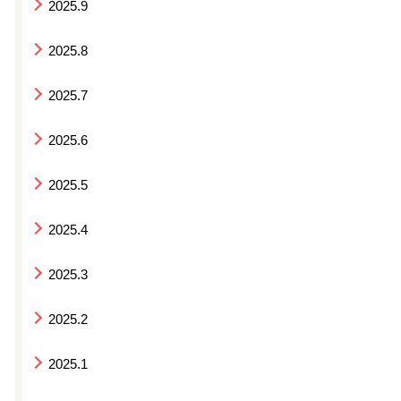
2025.9
2025.8
2025.7
2025.6
2025.5
2025.4
2025.3
2025.2
2025.1