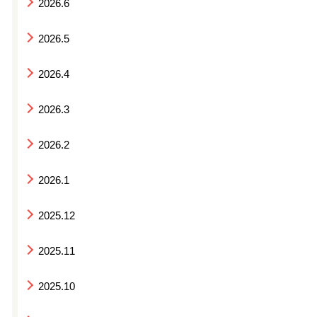
2026.6
2026.5
2026.4
2026.3
2026.2
2026.1
2025.12
2025.11
2025.10