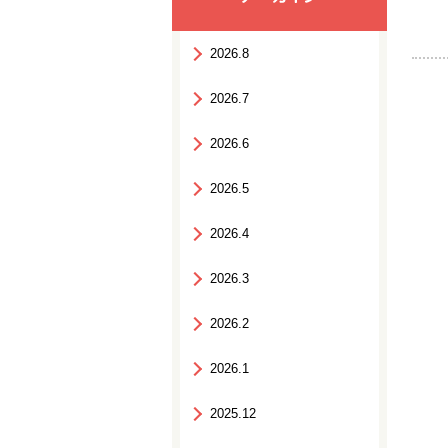
2026.8
2026.7
2026.6
2026.5
2026.4
2026.3
2026.2
2026.1
2025.12