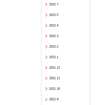
2022.7
2022.5
2022.4
2022.3
2022.2
2022.1
2021.12
2021.11
2021.10
2021.9