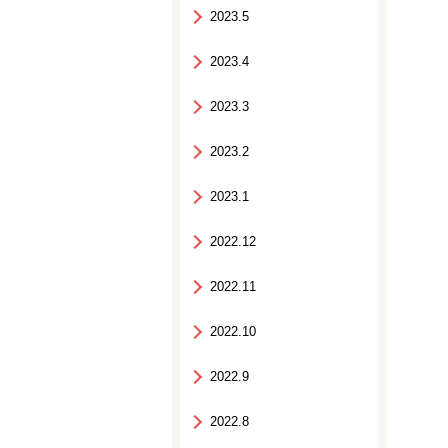
2023.5
2023.4
2023.3
2023.2
2023.1
2022.12
2022.11
2022.10
2022.9
2022.8