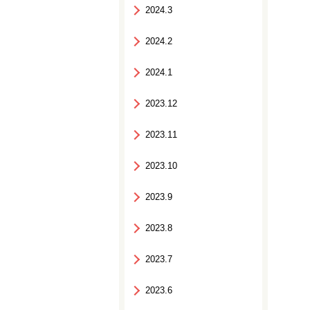
2024.3
2024.2
2024.1
2023.12
2023.11
2023.10
2023.9
2023.8
2023.7
2023.6