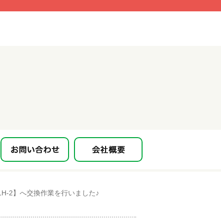
1H-2】へ交換作業を行いました♪