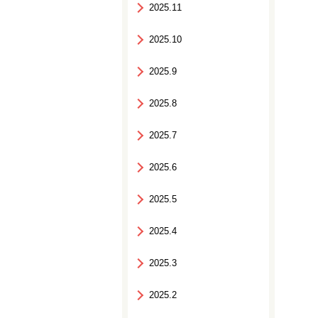
2025.11
2025.10
2025.9
2025.8
2025.7
2025.6
2025.5
2025.4
2025.3
2025.2