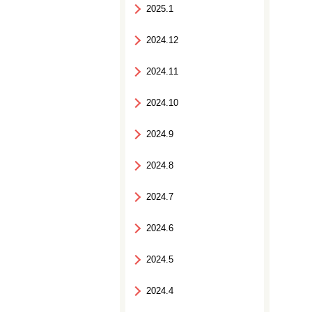
2025.1
2024.12
2024.11
2024.10
2024.9
2024.8
2024.7
2024.6
2024.5
2024.4