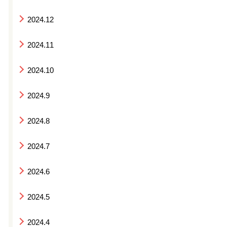
2024.12
2024.11
2024.10
2024.9
2024.8
2024.7
2024.6
2024.5
2024.4