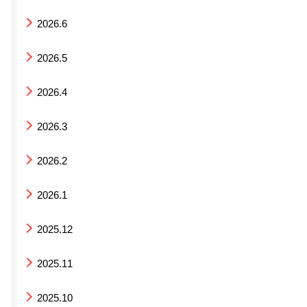
2026.6
2026.5
2026.4
2026.3
2026.2
2026.1
2025.12
2025.11
2025.10