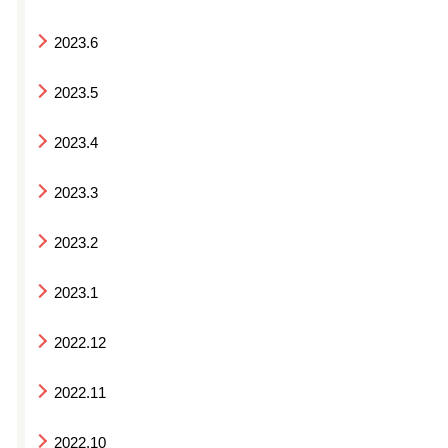
2023.6
2023.5
2023.4
2023.3
2023.2
2023.1
2022.12
2022.11
2022.10