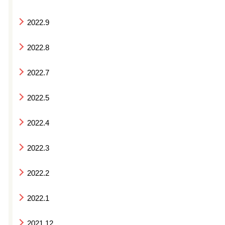
2022.9
2022.8
2022.7
2022.5
2022.4
2022.3
2022.2
2022.1
2021.12