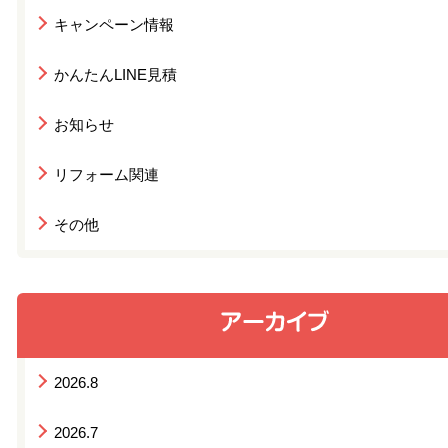
キャンペーン情報
かんたんLINE見積
お知らせ
リフォーム関連
その他
2026.8
2026.7