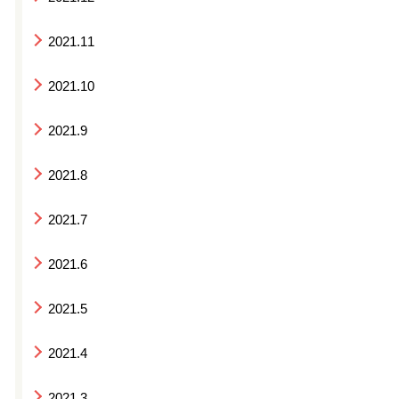
2021.11
2021.10
2021.9
2021.8
2021.7
2021.6
2021.5
2021.4
2021.3