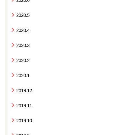
2020.6
2020.5
2020.4
2020.3
2020.2
2020.1
2019.12
2019.11
2019.10