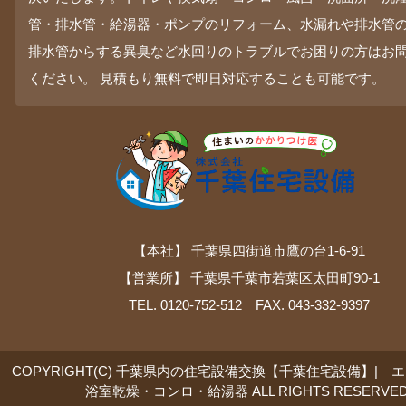
管・排水管・給湯器・ポンプのリフォーム、水漏れや排水管
排水管からする異臭など水回りのトラブルでお困りの方はお
ください。 見積もり無料で即日対応することも可能です。
【本社】 千葉県四街道市鷹の台1-6-91
【営業所】 千葉県千葉市若葉区太田町90-1
TEL. 0120-752-512 FAX. 043-332-9397
COPYRIGHT(C) 千葉県内の住宅設備交換【千葉住宅設備】| 
浴室乾燥・コンロ・給湯器 ALL RIGHTS RESERVED