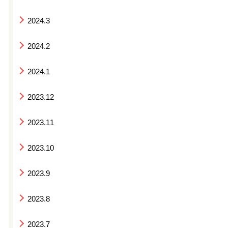
2024.3
2024.2
2024.1
2023.12
2023.11
2023.10
2023.9
2023.8
2023.7