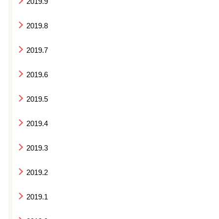
2019.9
2019.8
2019.7
2019.6
2019.5
2019.4
2019.3
2019.2
2019.1