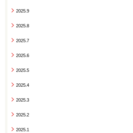
2025.9
2025.8
2025.7
2025.6
2025.5
2025.4
2025.3
2025.2
2025.1