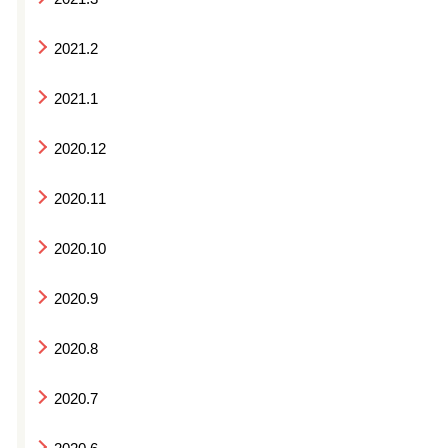
2021.2
2021.1
2020.12
2020.11
2020.10
2020.9
2020.8
2020.7