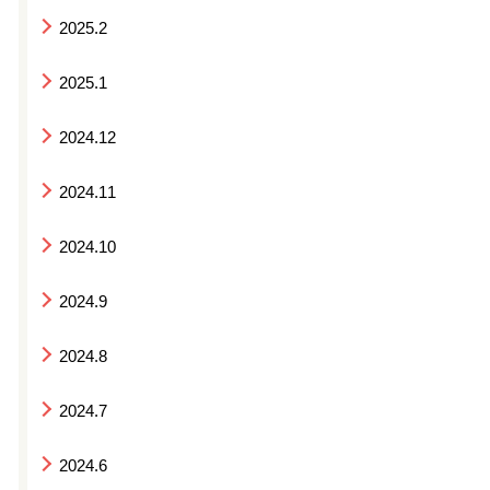
2025.2
2025.1
2024.12
2024.11
2024.10
2024.9
2024.8
2024.7
2024.6