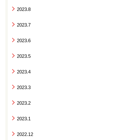
2023.8
2023.7
2023.6
2023.5
2023.4
2023.3
2023.2
2023.1
2022.12