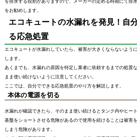
を排水する役割がありますので、メーカーの定める時期にて排
をお勧めします。
エコキュートの水漏れを発見！自
る応急処置
エコキュートが水漏れしていたら、被害が大きくならないよう
します。
あくまでも、水漏れの原因を特定し業者に依頼するまでの処置
まま使い続けないように注意してください。
ここでは、自分でできる応急処置のやり方を解説します。
本体の電源を切る
水漏れが確認できたら、そのまま使い続けるとタンク内やヒー
基盤をショートさせる危険があるので使用を続けることは被害
しまう危険があります。