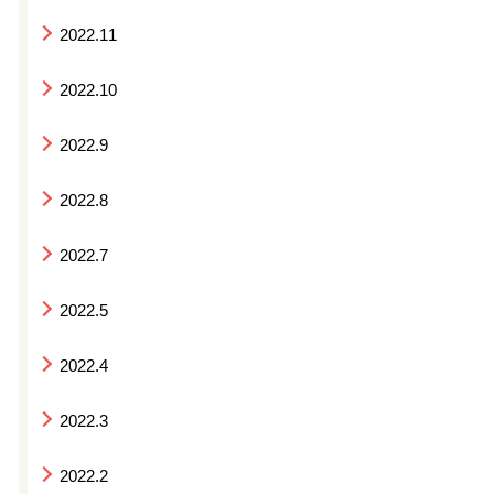
2022.11
2022.10
2022.9
2022.8
2022.7
2022.5
2022.4
2022.3
2022.2