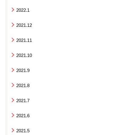
2022.1
2021.12
2021.11
2021.10
2021.9
2021.8
2021.7
2021.6
2021.5