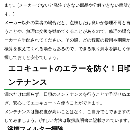
ます。(メーカーでないと発注できない部品や分解できない箇所
す。)
メーカー以外の業者の場合だと、点検したは良いが修理不可と
うことや、無理に交換を勧めてくることがあるので、修理の場
ーカーを手配されてください。その際、どの程度の費用や期間
概算を教えてくれる場合もあるので、できる限り漏水を詳しく
握しておくと安心でしょう。
エコキュートのエラーを防ぐ！日
ンテナンス
漏水だけに頼らず、日頃のメンテナンスを行うことで予期せぬ
ぎ、安心してエコキュートを使うことができます。
メンテナンスは難易度が高いことはなく、ご自身でもできます
してみましょう。(詳しい方法は取扱説明書に記載されています。
浴槽フィルター掃除