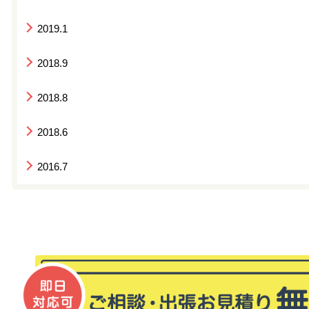
2019.1
2018.9
2018.8
2018.6
2016.7