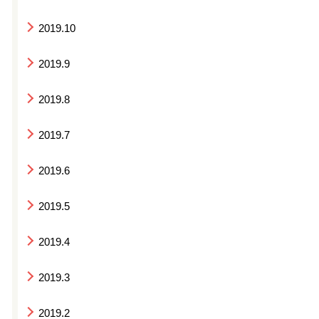
2019.10
2019.9
2019.8
2019.7
2019.6
2019.5
2019.4
2019.3
2019.2