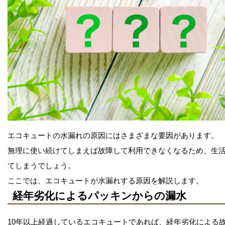
エコキュートの水漏れの原因にはさまざまな要因があります。
無理に使い続けてしまえば故障して利用できなくなるため、生
てしまうでしょう。
ここでは、エコキュートが水漏れする原因を解説します。
経年劣化によるパッキンからの漏水
10年以上経過しているエコキュートであれば、経年劣化による