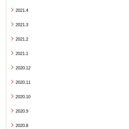
2021.4
2021.3
2021.2
2021.1
2020.12
2020.11
2020.10
2020.9
2020.8