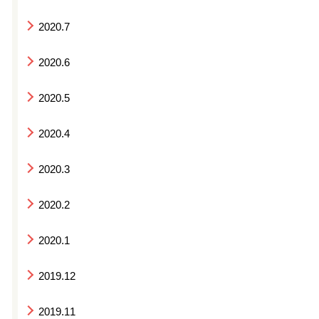
2020.7
2020.6
2020.5
2020.4
2020.3
2020.2
2020.1
2019.12
2019.11