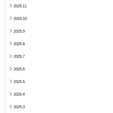
2025.11
2025.10
2025.9
2025.8
2025.7
2025.6
2025.5
2025.4
2025.3