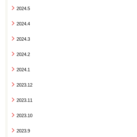
2024.5
2024.4
2024.3
2024.2
2024.1
2023.12
2023.11
2023.10
2023.9