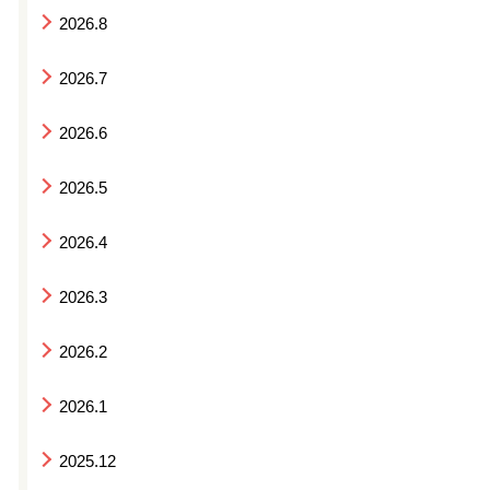
2026.8
2026.7
2026.6
2026.5
2026.4
2026.3
2026.2
2026.1
2025.12