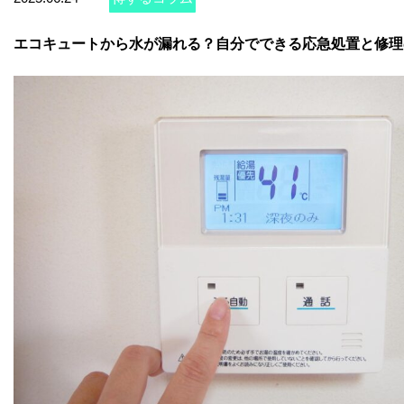
お問い合わせ
エコキュートから水が漏れる？自分でできる応急処置と修理
会社概要