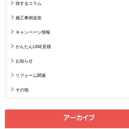
得するコラム
施工事例追加
キャンペーン情報
かんたんLINE見積
お知らせ
リフォーム関連
その他