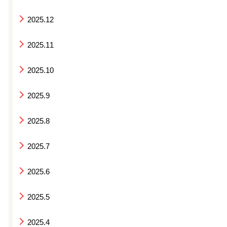
2025.12
2025.11
2025.10
2025.9
2025.8
2025.7
2025.6
2025.5
2025.4