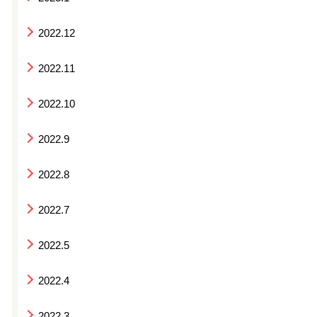
2022.12
2022.11
2022.10
2022.9
2022.8
2022.7
2022.5
2022.4
2022.3