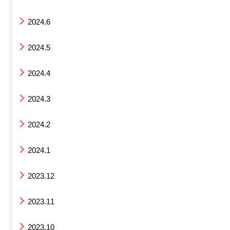
2024.6
2024.5
2024.4
2024.3
2024.2
2024.1
2023.12
2023.11
2023.10