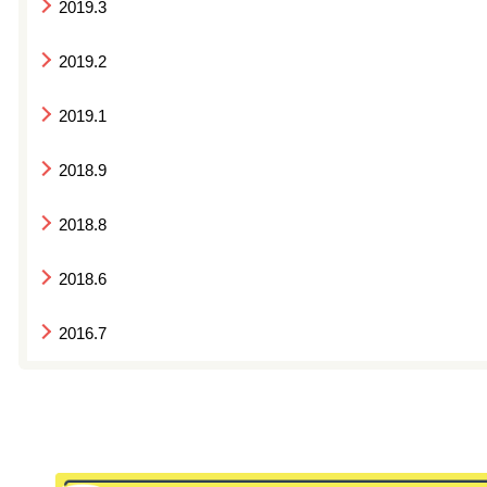
2019.3
2019.2
2019.1
2018.9
2018.8
2018.6
2016.7