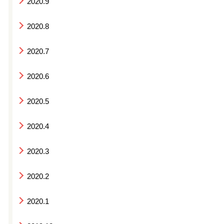
2020.9
2020.8
2020.7
2020.6
2020.5
2020.4
2020.3
2020.2
2020.1