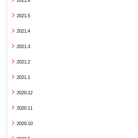
2021.6
2021.5
2021.4
2021.3
2021.2
2021.1
2020.12
2020.11
2020.10