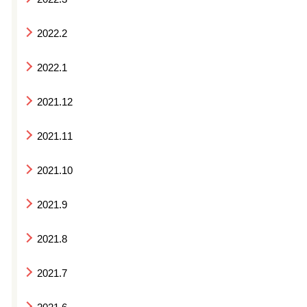
2022.2
2022.1
2021.12
2021.11
2021.10
2021.9
2021.8
2021.7