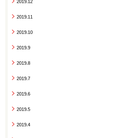
2019.12
2019.11
2019.10
2019.9
2019.8
2019.7
2019.6
2019.5
2019.4