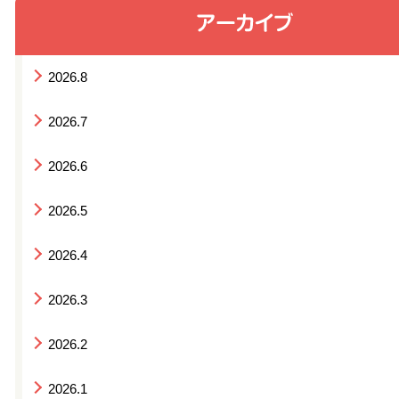
2026.8
2026.7
2026.6
2026.5
2026.4
2026.3
2026.2
2026.1