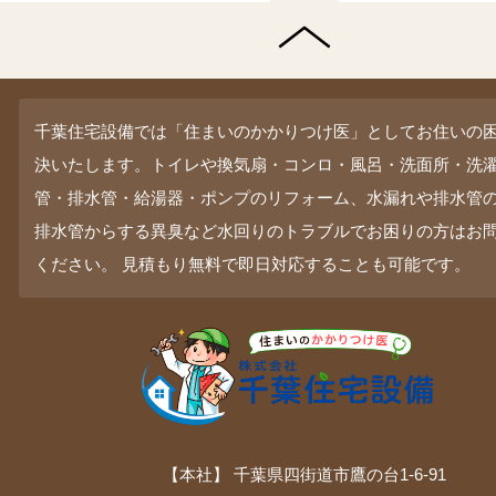
千葉住宅設備では「住まいのかかりつけ医」としてお住いの
決いたします。トイレや換気扇・コンロ・風呂・洗面所・洗
管・排水管・給湯器・ポンプのリフォーム、水漏れや排水管
排水管からする異臭など水回りのトラブルでお困りの方はお
ください。 見積もり無料で即日対応することも可能です。
【本社】 千葉県四街道市鷹の台1-6-91