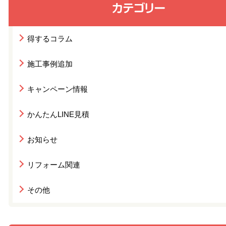
得するコラム
施工事例追加
キャンペーン情報
かんたんLINE見積
お知らせ
リフォーム関連
その他