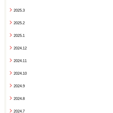
2025.3
2025.2
2025.1
2024.12
2024.11
2024.10
2024.9
2024.8
2024.7