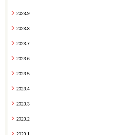
2023.9
2023.8
2023.7
2023.6
2023.5
2023.4
2023.3
2023.2
2023.1