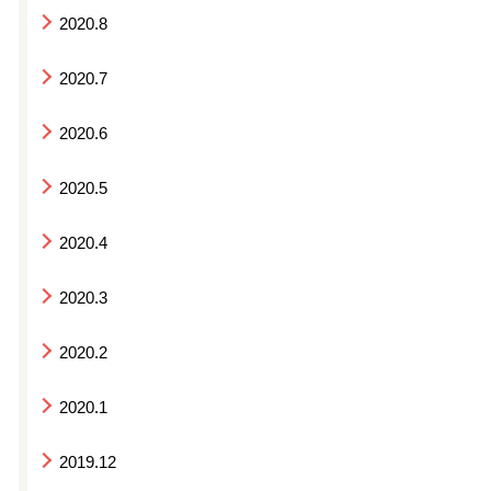
2020.8
2020.7
2020.6
2020.5
2020.4
2020.3
2020.2
2020.1
2019.12