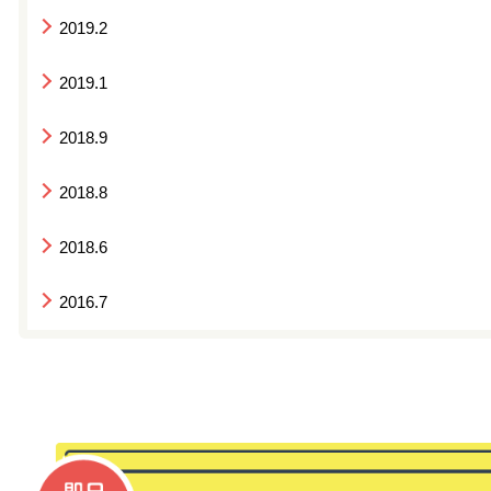
2019.2
2019.1
2018.9
2018.8
2018.6
2016.7