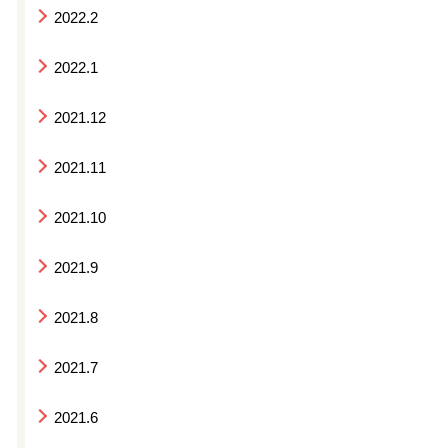
2022.2
2022.1
2021.12
2021.11
2021.10
2021.9
2021.8
2021.7
2021.6