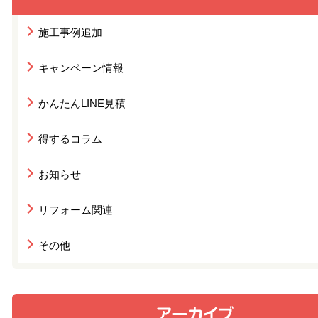
施工事例追加
キャンペーン情報
かんたんLINE見積
得するコラム
お知らせ
リフォーム関連
その他