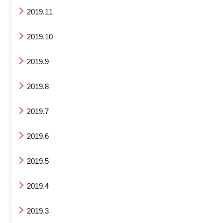
2019.11
2019.10
2019.9
2019.8
2019.7
2019.6
2019.5
2019.4
2019.3