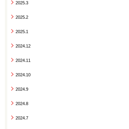
2025.3
2025.2
2025.1
2024.12
2024.11
2024.10
2024.9
2024.8
2024.7