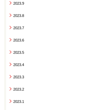
2023.9
2023.8
2023.7
2023.6
2023.5
2023.4
2023.3
2023.2
2023.1