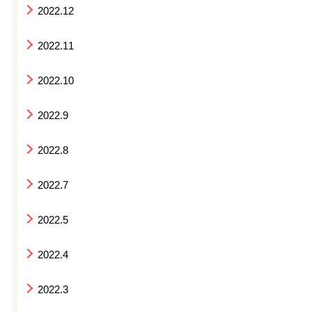
2022.12
2022.11
2022.10
2022.9
2022.8
2022.7
2022.5
2022.4
2022.3