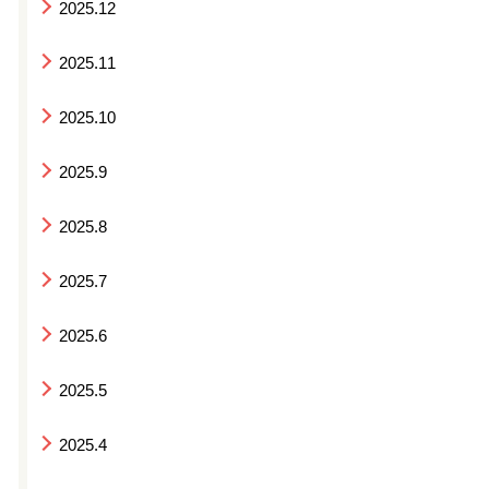
2025.12
2025.11
2025.10
2025.9
2025.8
2025.7
2025.6
2025.5
2025.4