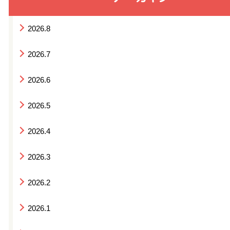
2026.8
2026.7
2026.6
2026.5
2026.4
2026.3
2026.2
2026.1