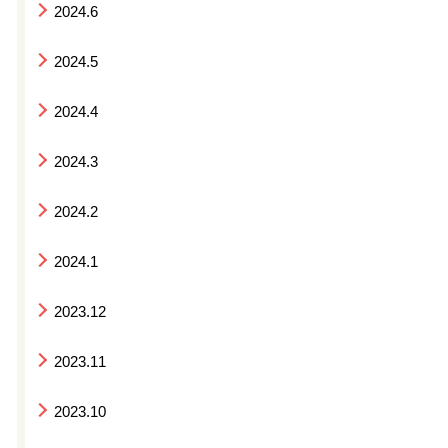
2024.6
2024.5
2024.4
2024.3
2024.2
2024.1
2023.12
2023.11
2023.10