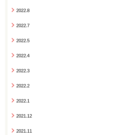
2022.8
2022.7
2022.5
2022.4
2022.3
2022.2
2022.1
2021.12
2021.11