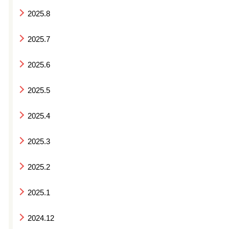
2025.8
2025.7
2025.6
2025.5
2025.4
2025.3
2025.2
2025.1
2024.12