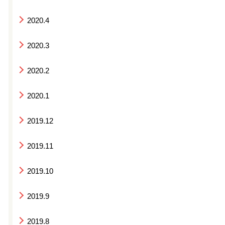
2020.4
2020.3
2020.2
2020.1
2019.12
2019.11
2019.10
2019.9
2019.8