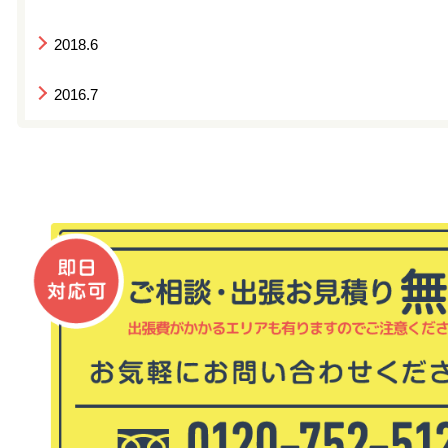
2018.6
2016.7