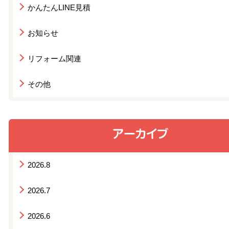
かんたんLINE見積
お知らせ
リフォーム関連
その他
2026.8
2026.7
2026.6