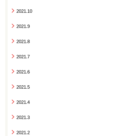
2021.10
2021.9
2021.8
2021.7
2021.6
2021.5
2021.4
2021.3
2021.2