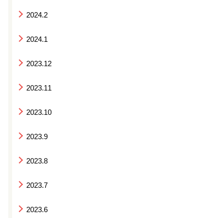
2024.2
2024.1
2023.12
2023.11
2023.10
2023.9
2023.8
2023.7
2023.6