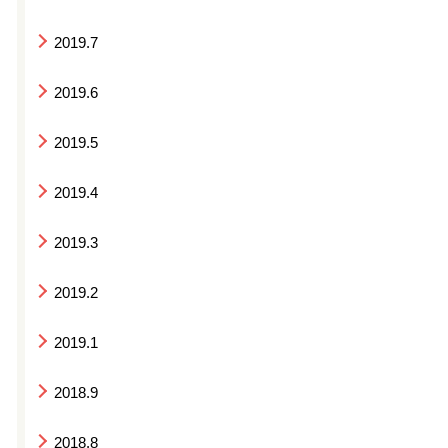
2019.7
2019.6
2019.5
2019.4
2019.3
2019.2
2019.1
2018.9
2018.8