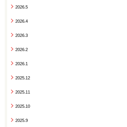
2026.5
2026.4
2026.3
2026.2
2026.1
2025.12
2025.11
2025.10
2025.9