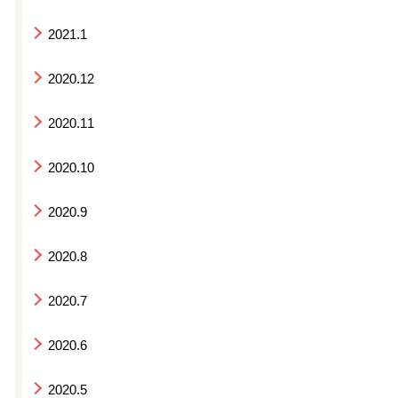
2021.1
2020.12
2020.11
2020.10
2020.9
2020.8
2020.7
2020.6
2020.5