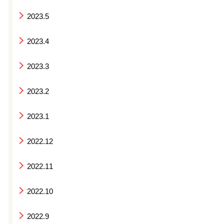
2023.5
2023.4
2023.3
2023.2
2023.1
2022.12
2022.11
2022.10
2022.9