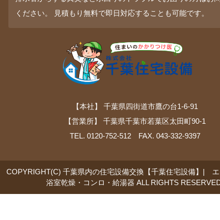
ください。 見積もり無料で即日対応することも可能です。
【本社】 千葉県四街道市鷹の台1-6-91
【営業所】 千葉県千葉市若葉区太田町90-1
TEL. 0120-752-512 FAX. 043-332-9397
COPYRIGHT(C) 千葉県内の住宅設備交換【千葉住宅設備】| 
浴室乾燥・コンロ・給湯器 ALL RIGHTS RESERVED