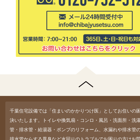
千葉住宅設備では「住まいのかかりつけ医」としてお住いの
決いたします。トイレや換気扇・コンロ・風呂・洗面所・洗
管・排水管・給湯器・ポンプのリフォーム、水漏れや排水管
排水管からする異臭など水回りのトラブルでお困りの方はお