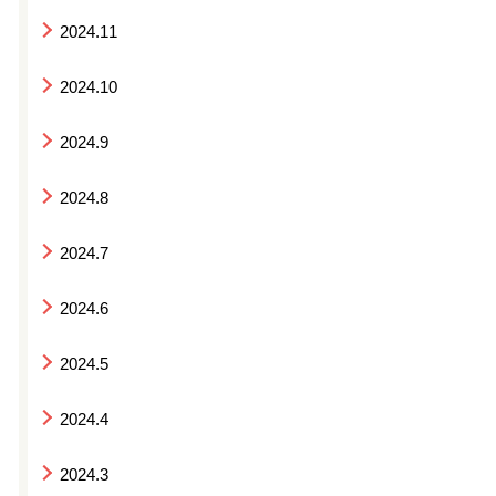
2024.11
2024.10
2024.9
2024.8
2024.7
2024.6
2024.5
2024.4
2024.3