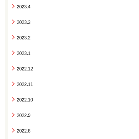
2023.4
2023.3
2023.2
2023.1
2022.12
2022.11
2022.10
2022.9
2022.8