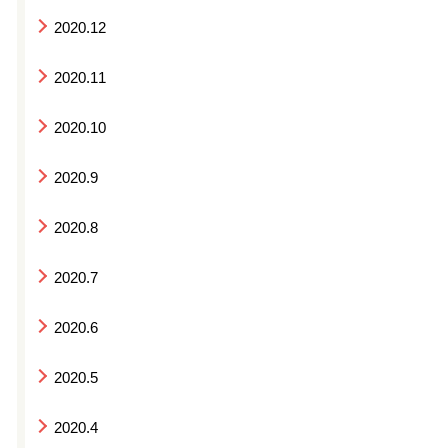
2020.12
2020.11
2020.10
2020.9
2020.8
2020.7
2020.6
2020.5
2020.4