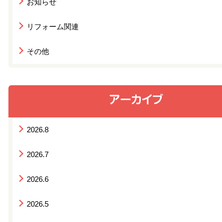
お知らせ
リフォーム関連
その他
2026.8
2026.7
2026.6
2026.5