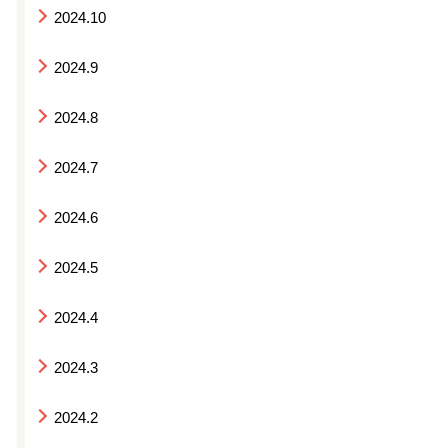
2024.10
2024.9
2024.8
2024.7
2024.6
2024.5
2024.4
2024.3
2024.2