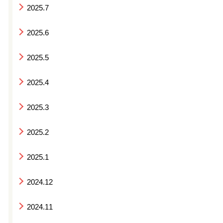
2025.7
2025.6
2025.5
2025.4
2025.3
2025.2
2025.1
2024.12
2024.11