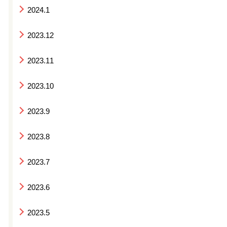
2024.1
2023.12
2023.11
2023.10
2023.9
2023.8
2023.7
2023.6
2023.5