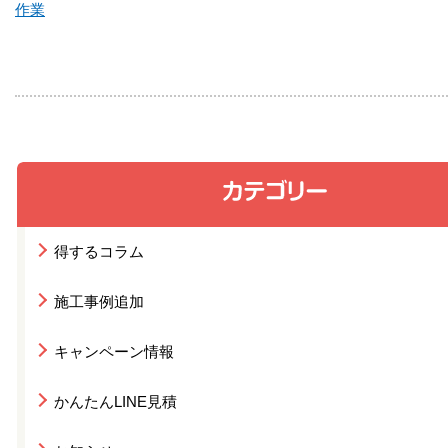
作業
得するコラム
施工事例追加
キャンペーン情報
かんたんLINE見積