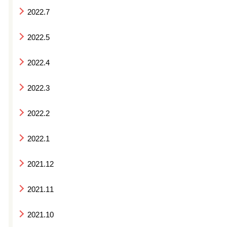
2022.7
2022.5
2022.4
2022.3
2022.2
2022.1
2021.12
2021.11
2021.10