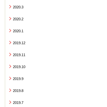
2020.3
2020.2
2020.1
2019.12
2019.11
2019.10
2019.9
2019.8
2019.7