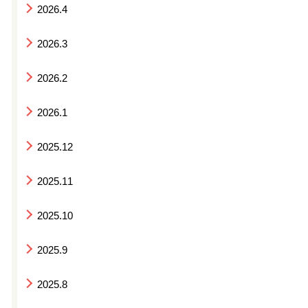
2026.4
2026.3
2026.2
2026.1
2025.12
2025.11
2025.10
2025.9
2025.8