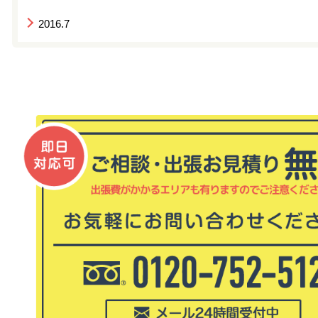
2016.7