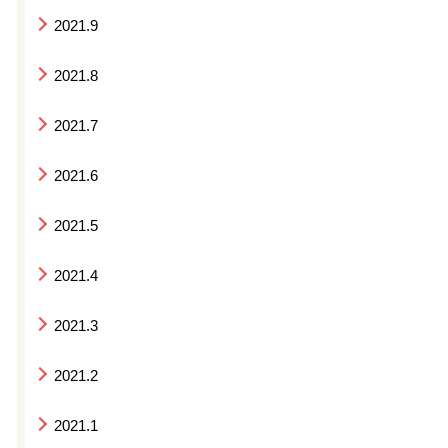
2021.9
2021.8
2021.7
2021.6
2021.5
2021.4
2021.3
2021.2
2021.1