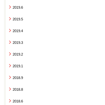
2019.6
2019.5
2019.4
2019.3
2019.2
2019.1
2018.9
2018.8
2018.6