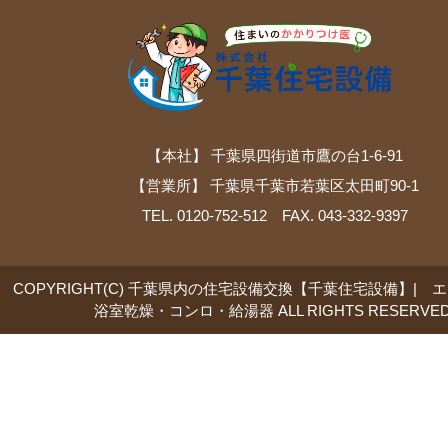
【本社】 千葉県四街道市鷹の台1-6-91
【営業所】 千葉県千葉市若葉区太田町90-1
TEL. 0120-752-512 FAX. 043-332-9397
COPYRIGHT(C) 千葉県内の住宅設備交換【千葉住宅設備】| 
浴室乾燥・コンロ・給湯器 ALL RIGHTS RESERVED