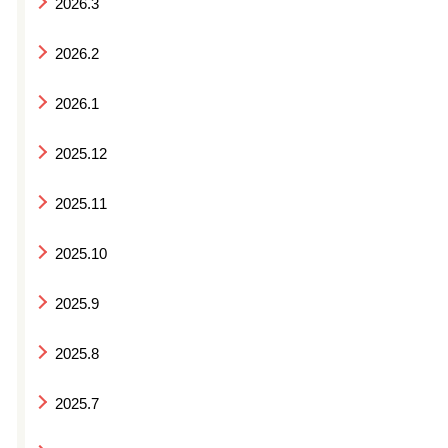
2026.3
2026.2
2026.1
2025.12
2025.11
2025.10
2025.9
2025.8
2025.7