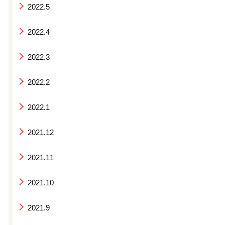
2022.5
2022.4
2022.3
2022.2
2022.1
2021.12
2021.11
2021.10
2021.9