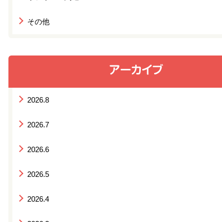
その他
2026.8
2026.7
2026.6
2026.5
2026.4