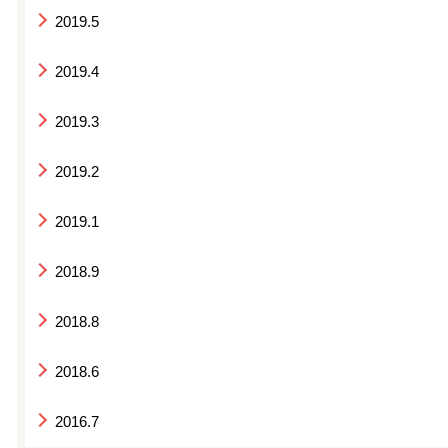
2019.5
2019.4
2019.3
2019.2
2019.1
2018.9
2018.8
2018.6
2016.7