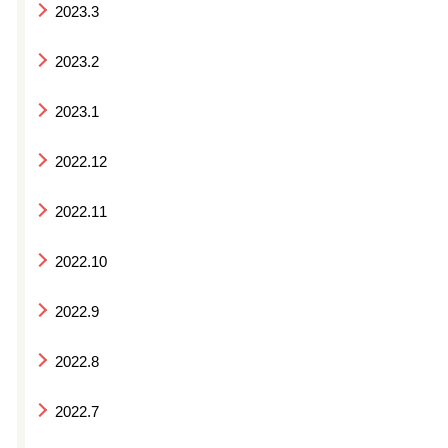
2023.3
2023.2
2023.1
2022.12
2022.11
2022.10
2022.9
2022.8
2022.7