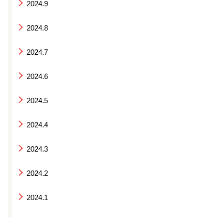
2024.9
2024.8
2024.7
2024.6
2024.5
2024.4
2024.3
2024.2
2024.1