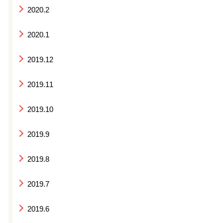
2020.2
2020.1
2019.12
2019.11
2019.10
2019.9
2019.8
2019.7
2019.6