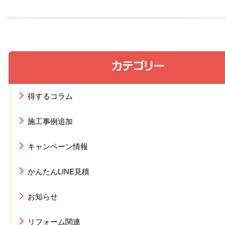
得するコラム
施工事例追加
キャンペーン情報
かんたんLINE見積
お知らせ
リフォーム関連