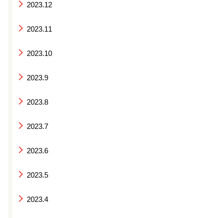
2023.12
2023.11
2023.10
2023.9
2023.8
2023.7
2023.6
2023.5
2023.4