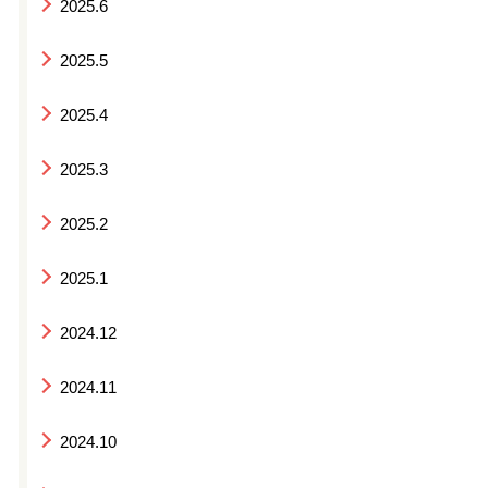
2025.6
2025.5
2025.4
2025.3
2025.2
2025.1
2024.12
2024.11
2024.10