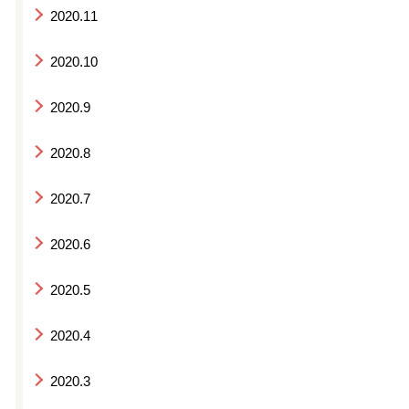
2020.11
2020.10
2020.9
2020.8
2020.7
2020.6
2020.5
2020.4
2020.3