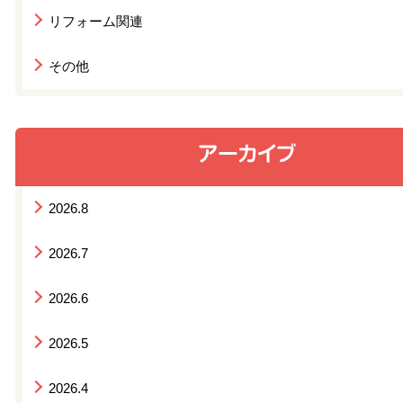
リフォーム関連
その他
2026.8
2026.7
2026.6
2026.5
2026.4