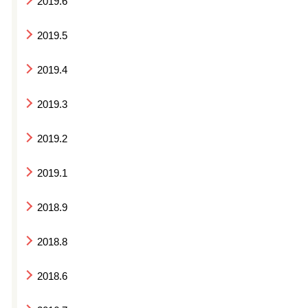
2019.6
2019.5
2019.4
2019.3
2019.2
2019.1
2018.9
2018.8
2018.6