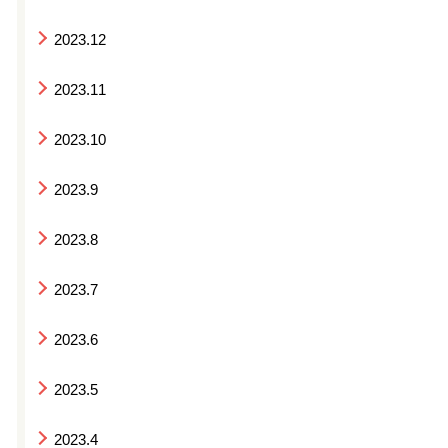
2023.12
2023.11
2023.10
2023.9
2023.8
2023.7
2023.6
2023.5
2023.4