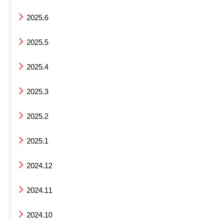
2025.6
2025.5
2025.4
2025.3
2025.2
2025.1
2024.12
2024.11
2024.10