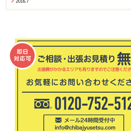
2016.7