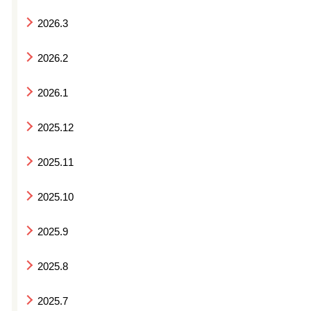
2026.3
2026.2
2026.1
2025.12
2025.11
2025.10
2025.9
2025.8
2025.7