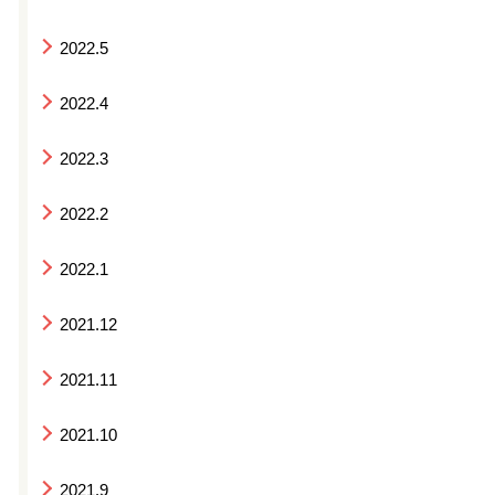
2022.5
2022.4
2022.3
2022.2
2022.1
2021.12
2021.11
2021.10
2021.9