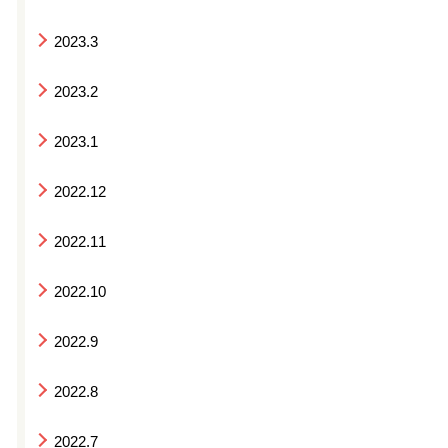
2023.3
2023.2
2023.1
2022.12
2022.11
2022.10
2022.9
2022.8
2022.7