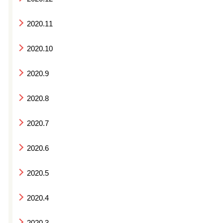
2020.11
2020.10
2020.9
2020.8
2020.7
2020.6
2020.5
2020.4
2020.3