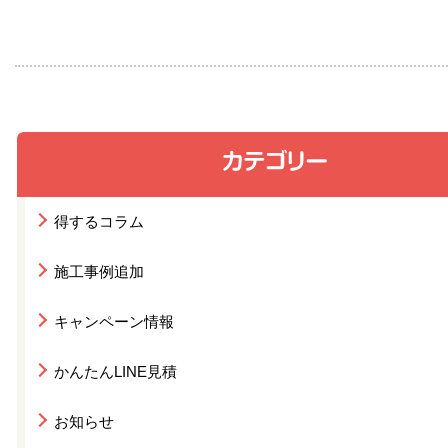
得するコラム
施工事例追加
キャンペーン情報
かんたんLINE見積
お知らせ