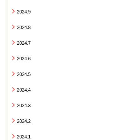
2024.9
2024.8
2024.7
2024.6
2024.5
2024.4
2024.3
2024.2
2024.1