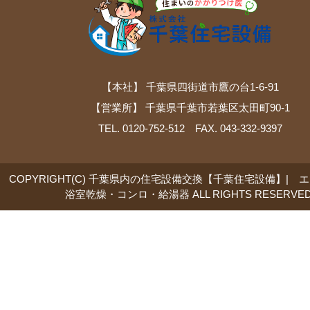
【本社】 千葉県四街道市鷹の台1-6-91
【営業所】 千葉県千葉市若葉区太田町90-1
TEL. 0120-752-512 FAX. 043-332-9397
COPYRIGHT(C) 千葉県内の住宅設備交換【千葉住宅設備】| 
浴室乾燥・コンロ・給湯器 ALL RIGHTS RESERVED