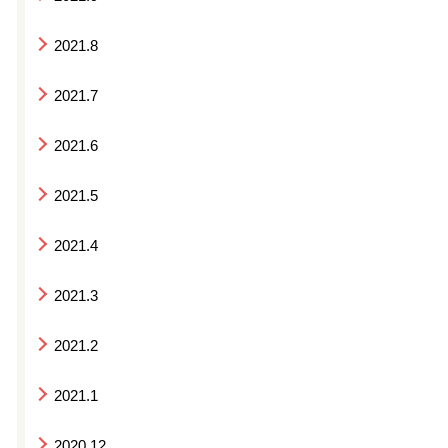
2021.8
2021.7
2021.6
2021.5
2021.4
2021.3
2021.2
2021.1
2020.12