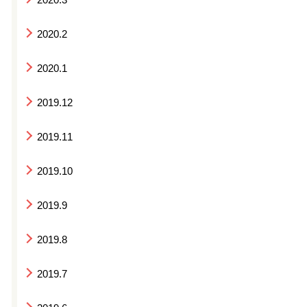
2020.2
2020.1
2019.12
2019.11
2019.10
2019.9
2019.8
2019.7