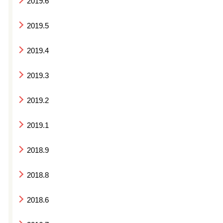
2019.6
2019.5
2019.4
2019.3
2019.2
2019.1
2018.9
2018.8
2018.6