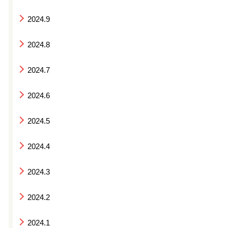
2024.9
2024.8
2024.7
2024.6
2024.5
2024.4
2024.3
2024.2
2024.1