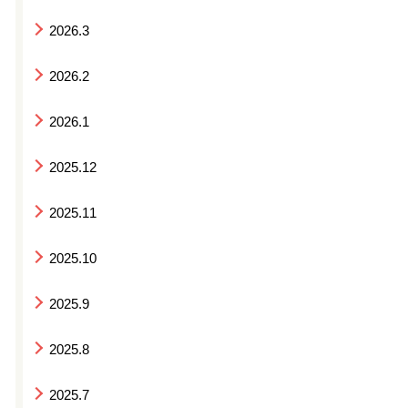
2026.3
2026.2
2026.1
2025.12
2025.11
2025.10
2025.9
2025.8
2025.7