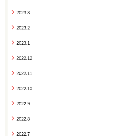
2023.3
2023.2
2023.1
2022.12
2022.11
2022.10
2022.9
2022.8
2022.7