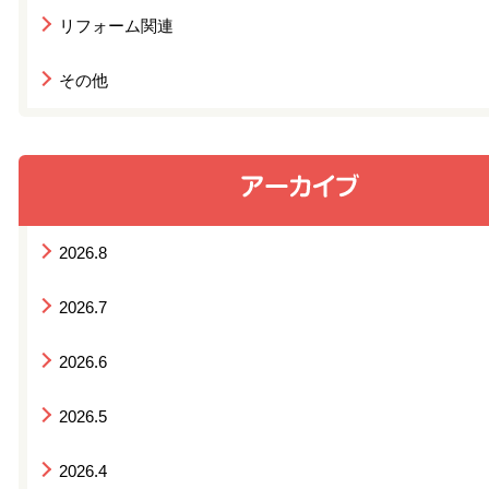
リフォーム関連
その他
2026.8
2026.7
2026.6
2026.5
2026.4