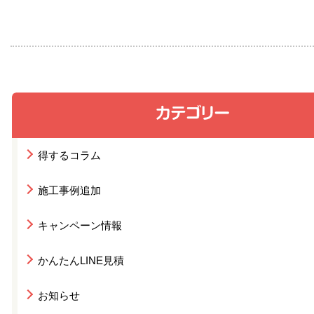
得するコラム
施工事例追加
キャンペーン情報
かんたんLINE見積
お知らせ