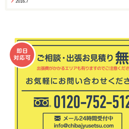
2016.7