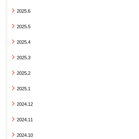
2025.6
2025.5
2025.4
2025.3
2025.2
2025.1
2024.12
2024.11
2024.10