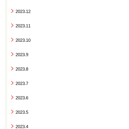
2023.12
2023.11
2023.10
2023.9
2023.8
2023.7
2023.6
2023.5
2023.4