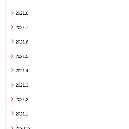
2021.8
2021.7
2021.6
2021.5
2021.4
2021.3
2021.2
2021.1
2020.12