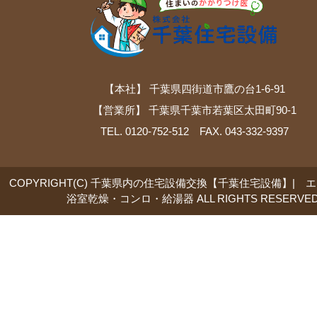
【本社】 千葉県四街道市鷹の台1-6-91
【営業所】 千葉県千葉市若葉区太田町90-1
TEL. 0120-752-512 FAX. 043-332-9397
COPYRIGHT(C) 千葉県内の住宅設備交換【千葉住宅設備】| 
浴室乾燥・コンロ・給湯器 ALL RIGHTS RESERVED