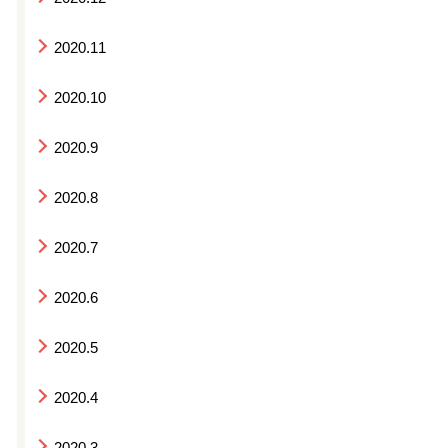
2020.11
2020.10
2020.9
2020.8
2020.7
2020.6
2020.5
2020.4
2020.3