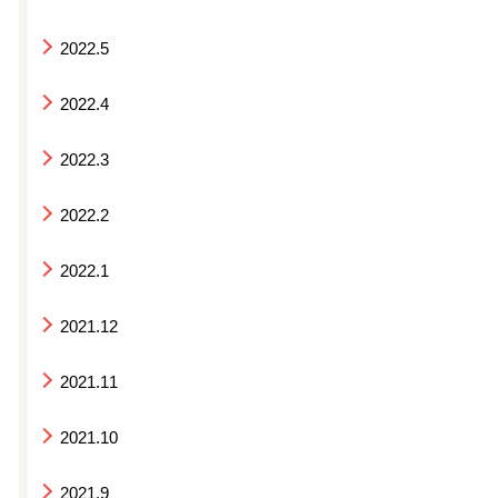
2022.5
2022.4
2022.3
2022.2
2022.1
2021.12
2021.11
2021.10
2021.9