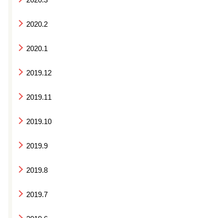
2020.2
2020.1
2019.12
2019.11
2019.10
2019.9
2019.8
2019.7