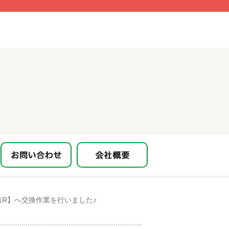
1R】へ交換作業を行いました♪