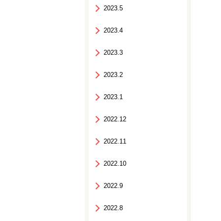
2023.5
2023.4
2023.3
2023.2
2023.1
2022.12
2022.11
2022.10
2022.9
2022.8