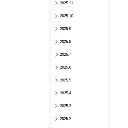
2025.11
2025.10
2025.9
2025.8
2025.7
2025.6
2025.5
2025.4
2025.3
2025.2