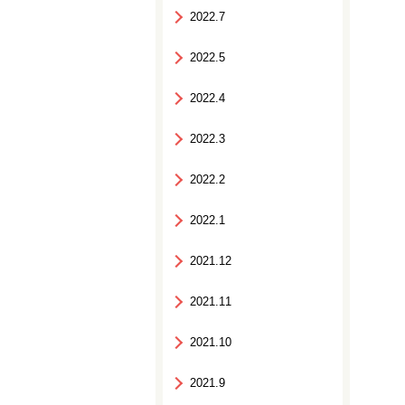
2022.7
2022.5
2022.4
2022.3
2022.2
2022.1
2021.12
2021.11
2021.10
2021.9