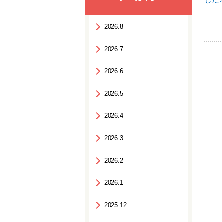
2026.8
2026.7
2026.6
2026.5
2026.4
2026.3
2026.2
2026.1
2025.12