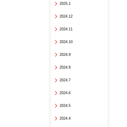
2025.1
2024.12
2024.11
2024.10
2024.9
2024.8
2024.7
2024.6
2024.5
2024.4