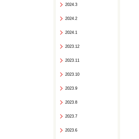
2024.3
2024.2
2024.1
2023.12
2023.11
2023.10
2023.9
2023.8
2023.7
2023.6