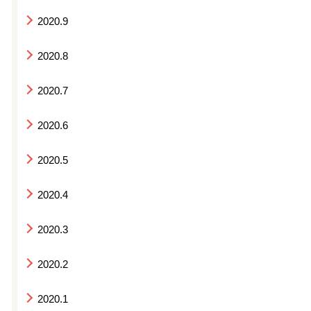
2020.9
2020.8
2020.7
2020.6
2020.5
2020.4
2020.3
2020.2
2020.1