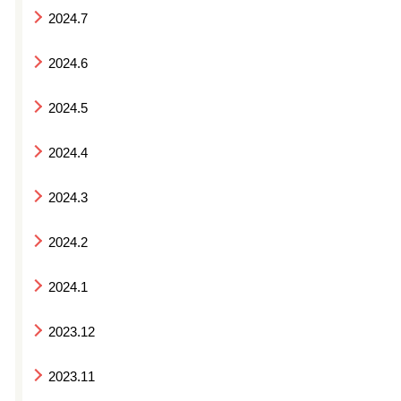
2024.7
2024.6
2024.5
2024.4
2024.3
2024.2
2024.1
2023.12
2023.11