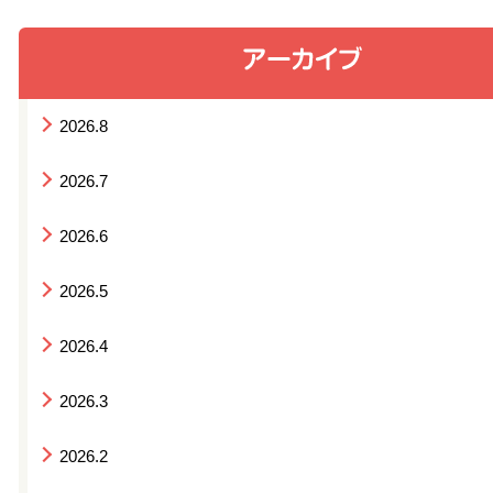
2026.8
2026.7
2026.6
2026.5
2026.4
2026.3
2026.2