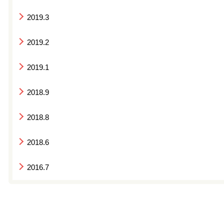
2019.3
2019.2
2019.1
2018.9
2018.8
2018.6
2016.7