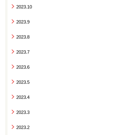
2023.10
2023.9
2023.8
2023.7
2023.6
2023.5
2023.4
2023.3
2023.2