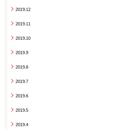
2019.12
2019.11
2019.10
2019.9
2019.8
2019.7
2019.6
2019.5
2019.4