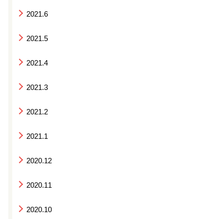
2021.6
2021.5
2021.4
2021.3
2021.2
2021.1
2020.12
2020.11
2020.10