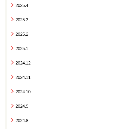
2025.4
2025.3
2025.2
2025.1
2024.12
2024.11
2024.10
2024.9
2024.8