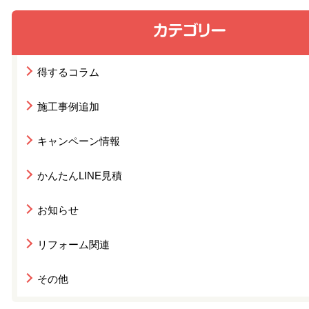
得するコラム
施工事例追加
キャンペーン情報
かんたんLINE見積
お知らせ
リフォーム関連
その他