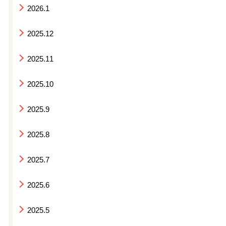
2026.1
2025.12
2025.11
2025.10
2025.9
2025.8
2025.7
2025.6
2025.5