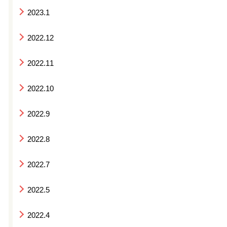
2023.1
2022.12
2022.11
2022.10
2022.9
2022.8
2022.7
2022.5
2022.4