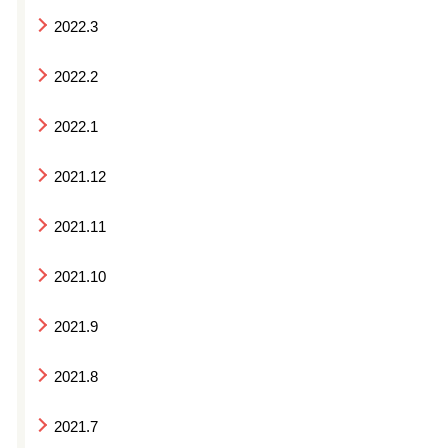
2022.3
2022.2
2022.1
2021.12
2021.11
2021.10
2021.9
2021.8
2021.7