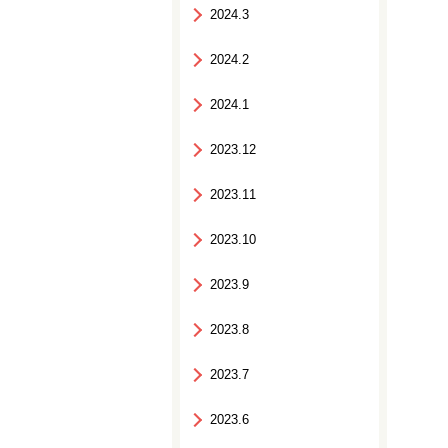
2024.3
2024.2
2024.1
2023.12
2023.11
2023.10
2023.9
2023.8
2023.7
2023.6