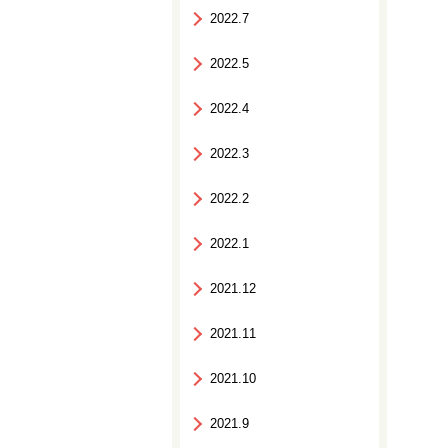
2022.7
2022.5
2022.4
2022.3
2022.2
2022.1
2021.12
2021.11
2021.10
2021.9