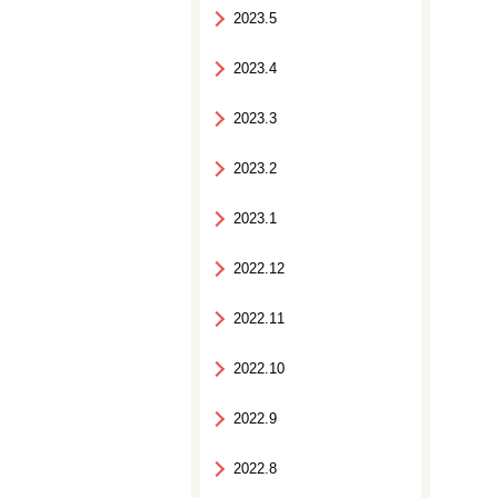
2023.5
2023.4
2023.3
2023.2
2023.1
2022.12
2022.11
2022.10
2022.9
2022.8