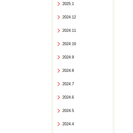
2025.1
2024.12
2024.11
2024.10
2024.9
2024.8
2024.7
2024.6
2024.5
2024.4