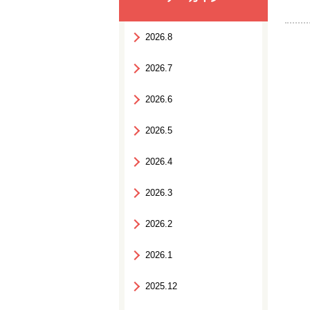
2026.8
2026.7
2026.6
2026.5
2026.4
2026.3
2026.2
2026.1
2025.12