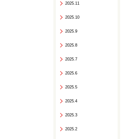
2025.11
2025.10
2025.9
2025.8
2025.7
2025.6
2025.5
2025.4
2025.3
2025.2