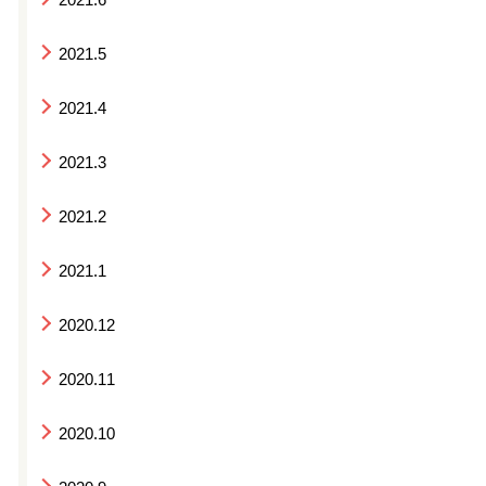
2021.5
2021.4
2021.3
2021.2
2021.1
2020.12
2020.11
2020.10