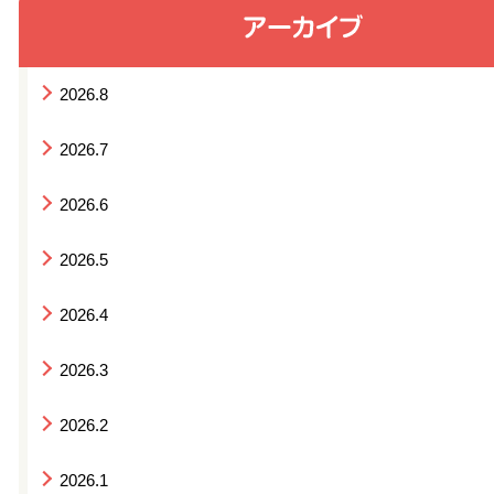
2026.8
2026.7
2026.6
2026.5
2026.4
2026.3
2026.2
2026.1