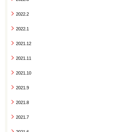
2022.2
2022.1
2021.12
2021.11
2021.10
2021.9
2021.8
2021.7
2021.6