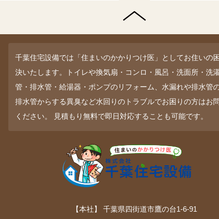
千葉住宅設備では「住まいのかかりつけ医」としてお住いの
決いたします。トイレや換気扇・コンロ・風呂・洗面所・洗
管・排水管・給湯器・ポンプのリフォーム、水漏れや排水管
排水管からする異臭など水回りのトラブルでお困りの方はお
ください。 見積もり無料で即日対応することも可能です。
【本社】 千葉県四街道市鷹の台1-6-91