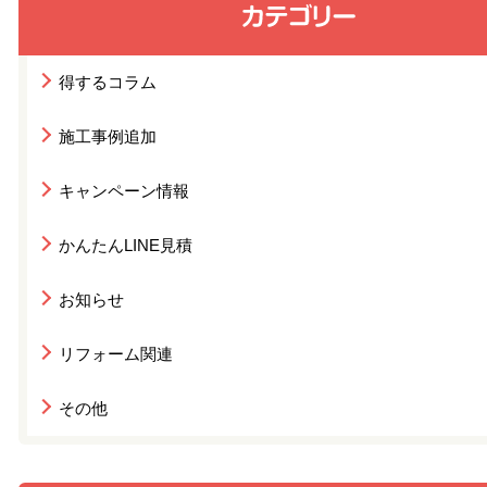
得するコラム
施工事例追加
キャンペーン情報
かんたんLINE見積
お知らせ
リフォーム関連
その他