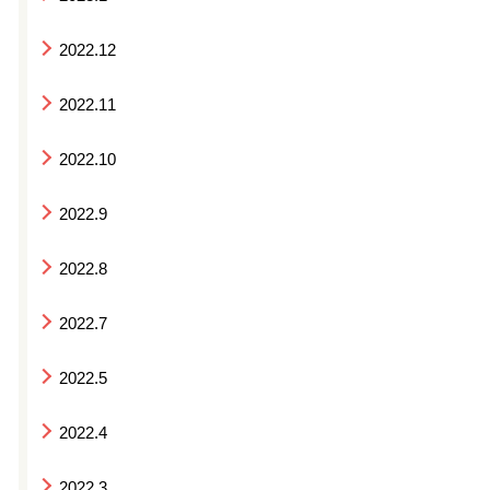
2022.12
2022.11
2022.10
2022.9
2022.8
2022.7
2022.5
2022.4
2022.3