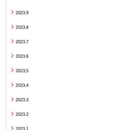
2023.9
2023.8
2023.7
2023.6
2023.5
2023.4
2023.3
2023.2
2023.1