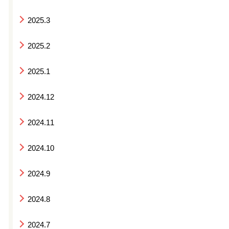
2025.3
2025.2
2025.1
2024.12
2024.11
2024.10
2024.9
2024.8
2024.7