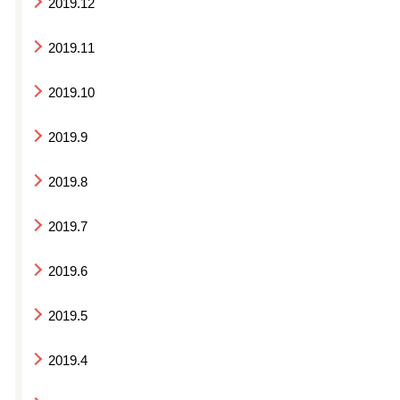
2019.12
2019.11
2019.10
2019.9
2019.8
2019.7
2019.6
2019.5
2019.4