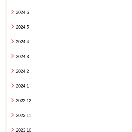
2024.6
2024.5
2024.4
2024.3
2024.2
2024.1
2023.12
2023.11
2023.10