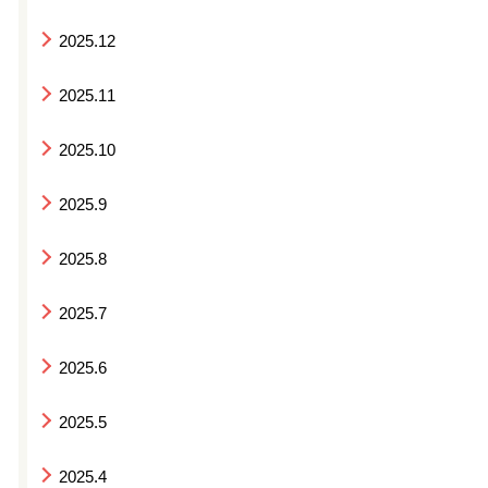
2025.12
2025.11
2025.10
2025.9
2025.8
2025.7
2025.6
2025.5
2025.4