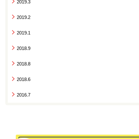
2019.3
2019.2
2019.1
2018.9
2018.8
2018.6
2016.7