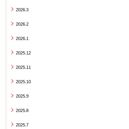
2026.3
2026.2
2026.1
2025.12
2025.11
2025.10
2025.9
2025.8
2025.7