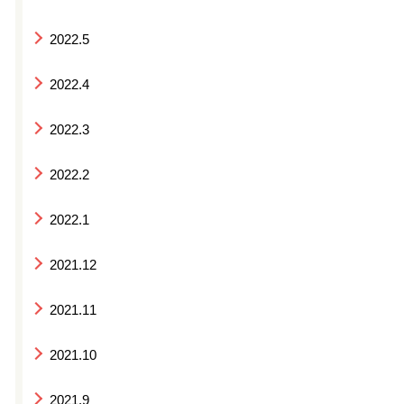
2022.5
2022.4
2022.3
2022.2
2022.1
2021.12
2021.11
2021.10
2021.9