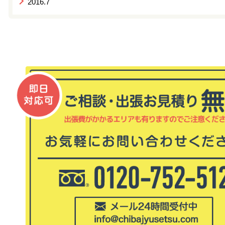
2016.7