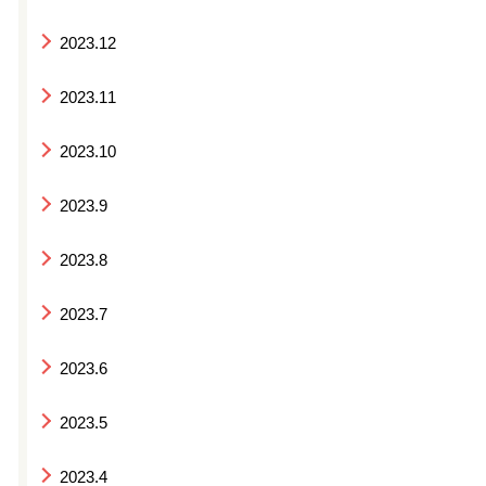
2023.12
2023.11
2023.10
2023.9
2023.8
2023.7
2023.6
2023.5
2023.4