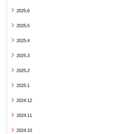
2025.6
2025.5
2025.4
2025.3
2025.2
2025.1
2024.12
2024.11
2024.10