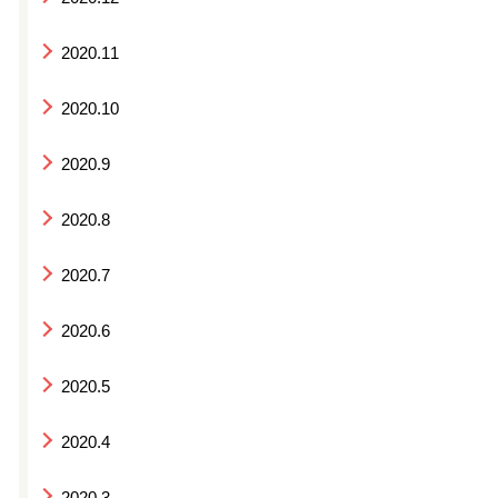
2020.11
2020.10
2020.9
2020.8
2020.7
2020.6
2020.5
2020.4
2020.3