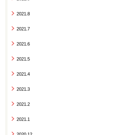
2021.8
2021.7
2021.6
2021.5
2021.4
2021.3
2021.2
2021.1
2020.12