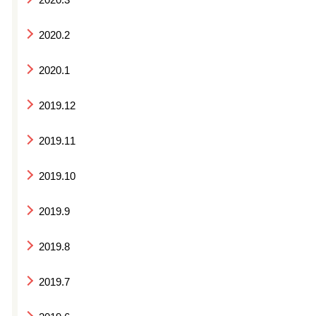
2020.2
2020.1
2019.12
2019.11
2019.10
2019.9
2019.8
2019.7