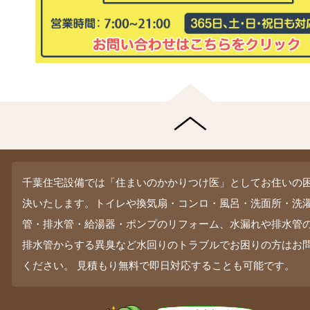
千葉住宅設備では「住まいのかかりつけ医」としてお住いの
決いたします。トイレや換気扇・コンロ・風呂・洗面所・洗
管・排水管・給湯器・ポンプのリフォーム、水漏れや排水管
排水管からする異臭など水回りのトラブルでお困りの方はお
ください。 見積もり無料で即日対応することも可能です。