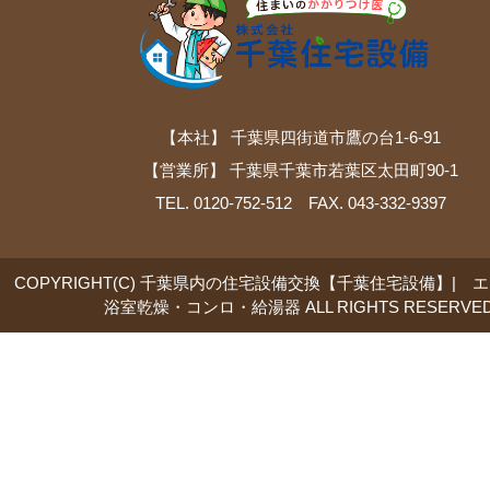
【本社】 千葉県四街道市鷹の台1-6-91
【営業所】 千葉県千葉市若葉区太田町90-1
TEL. 0120-752-512 FAX. 043-332-9397
COPYRIGHT(C) 千葉県内の住宅設備交換【千葉住宅設備】| 
浴室乾燥・コンロ・給湯器 ALL RIGHTS RESERVED