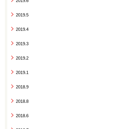
2019.6
2019.5
2019.4
2019.3
2019.2
2019.1
2018.9
2018.8
2018.6