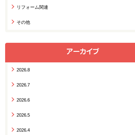
リフォーム関連
その他
2026.8
2026.7
2026.6
2026.5
2026.4