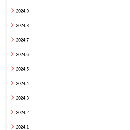
2024.9
2024.8
2024.7
2024.6
2024.5
2024.4
2024.3
2024.2
2024.1