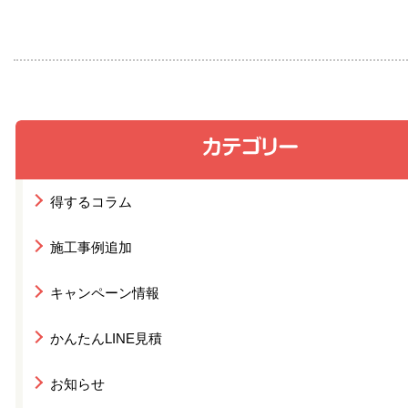
得するコラム
施工事例追加
キャンペーン情報
かんたんLINE見積
お知らせ