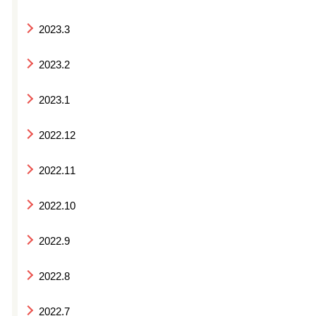
2023.3
2023.2
2023.1
2022.12
2022.11
2022.10
2022.9
2022.8
2022.7