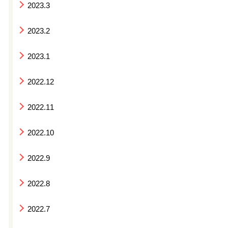
2023.3
2023.2
2023.1
2022.12
2022.11
2022.10
2022.9
2022.8
2022.7