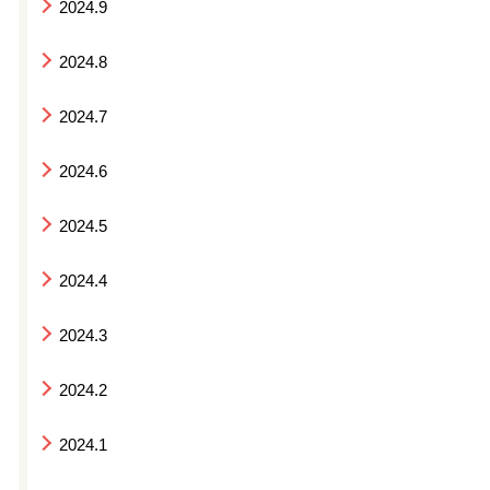
2024.9
2024.8
2024.7
2024.6
2024.5
2024.4
2024.3
2024.2
2024.1