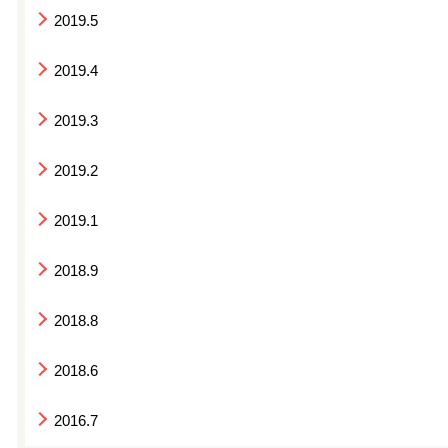
2019.5
2019.4
2019.3
2019.2
2019.1
2018.9
2018.8
2018.6
2016.7