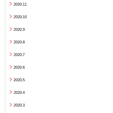
2020.11
2020.10
2020.9
2020.8
2020.7
2020.6
2020.5
2020.4
2020.3