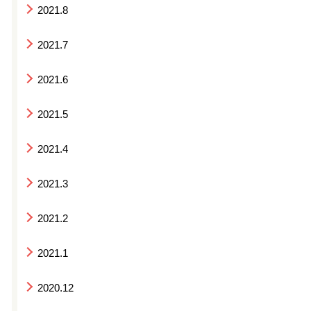
2021.8
2021.7
2021.6
2021.5
2021.4
2021.3
2021.2
2021.1
2020.12