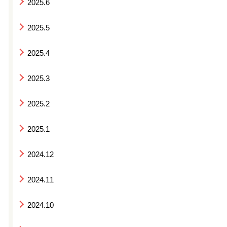
2025.6
2025.5
2025.4
2025.3
2025.2
2025.1
2024.12
2024.11
2024.10