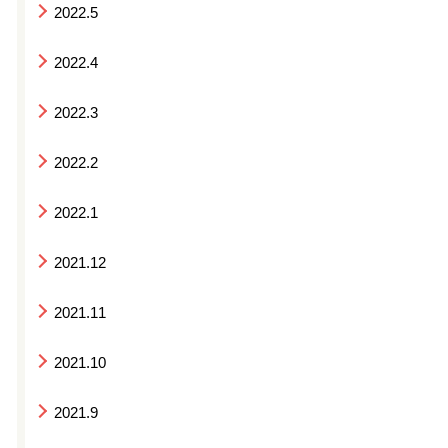
2022.5
2022.4
2022.3
2022.2
2022.1
2021.12
2021.11
2021.10
2021.9