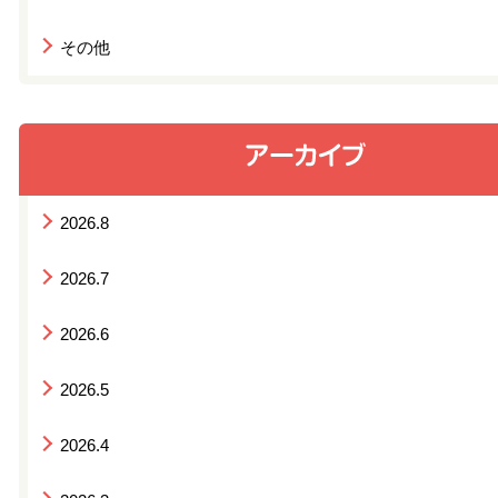
その他
2026.8
2026.7
2026.6
2026.5
2026.4