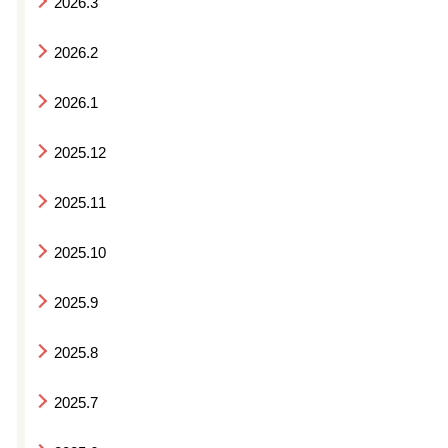
2026.3
2026.2
2026.1
2025.12
2025.11
2025.10
2025.9
2025.8
2025.7