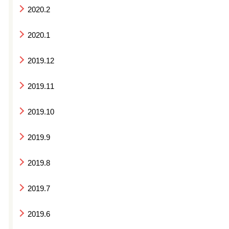
2020.2
2020.1
2019.12
2019.11
2019.10
2019.9
2019.8
2019.7
2019.6