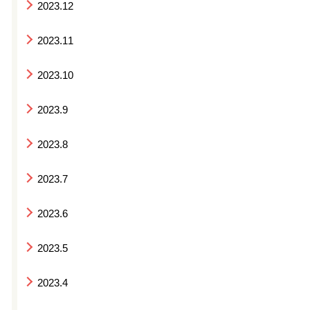
2023.12
2023.11
2023.10
2023.9
2023.8
2023.7
2023.6
2023.5
2023.4