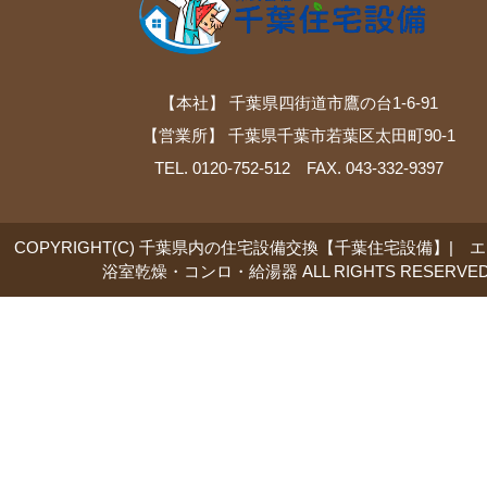
【本社】 千葉県四街道市鷹の台1-6-91
【営業所】 千葉県千葉市若葉区太田町90-1
TEL. 0120-752-512 FAX. 043-332-9397
COPYRIGHT(C) 千葉県内の住宅設備交換【千葉住宅設備】| 
浴室乾燥・コンロ・給湯器 ALL RIGHTS RESERVED