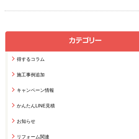
得するコラム
施工事例追加
キャンペーン情報
かんたんLINE見積
お知らせ
リフォーム関連