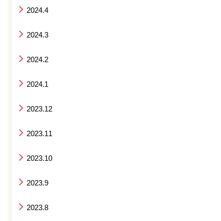
2024.4
2024.3
2024.2
2024.1
2023.12
2023.11
2023.10
2023.9
2023.8