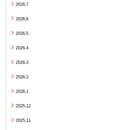
2026.7
2026.6
2026.5
2026.4
2026.3
2026.2
2026.1
2025.12
2025.11