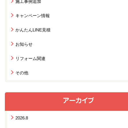
施工事例追加
キャンペーン情報
かんたんLINE見積
お知らせ
リフォーム関連
その他
2026.8