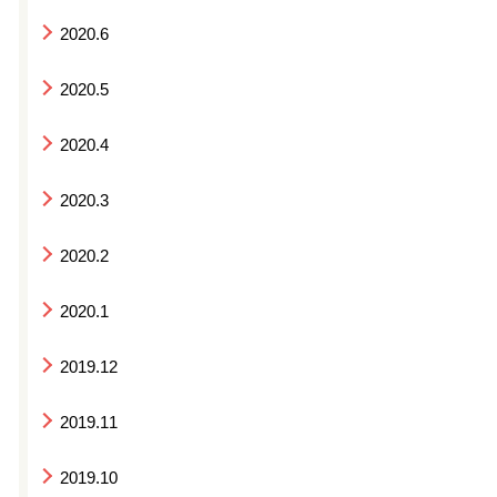
2020.6
2020.5
2020.4
2020.3
2020.2
2020.1
2019.12
2019.11
2019.10