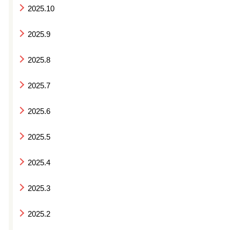
2025.10
2025.9
2025.8
2025.7
2025.6
2025.5
2025.4
2025.3
2025.2