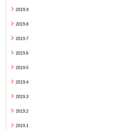
2019.9
2019.8
2019.7
2019.6
2019.5
2019.4
2019.3
2019.2
2019.1