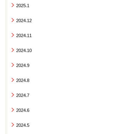
2025.1
2024.12
2024.11
2024.10
2024.9
2024.8
2024.7
2024.6
2024.5