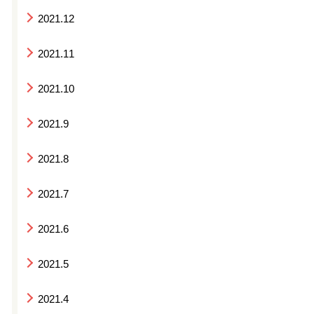
2021.12
2021.11
2021.10
2021.9
2021.8
2021.7
2021.6
2021.5
2021.4