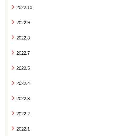
2022.10
2022.9
2022.8
2022.7
2022.5
2022.4
2022.3
2022.2
2022.1