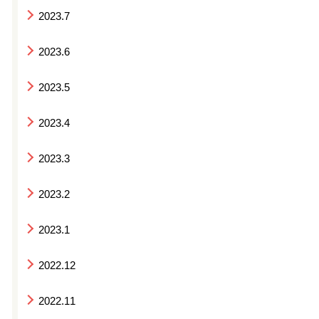
2023.7
2023.6
2023.5
2023.4
2023.3
2023.2
2023.1
2022.12
2022.11