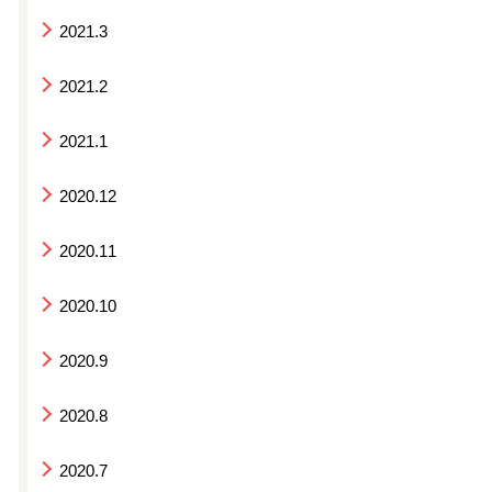
2021.3
2021.2
2021.1
2020.12
2020.11
2020.10
2020.9
2020.8
2020.7