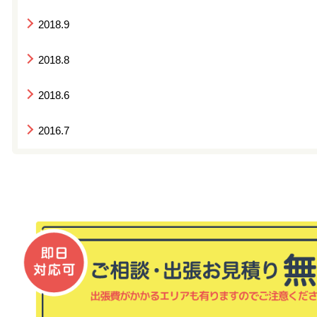
2018.9
2018.8
2018.6
2016.7