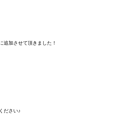
に追加させて頂きました！
ください♪