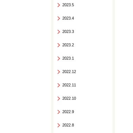
2023.5
2023.4
2023.3
2023.2
2023.1
2022.12
2022.11
2022.10
2022.9
2022.8