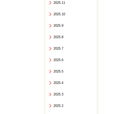
2025.11
2025.10
2025.9
2025.8
2025.7
2025.6
2025.5
2025.4
2025.3
2025.2