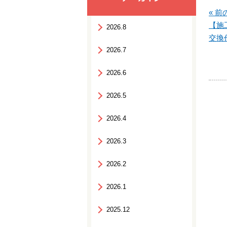
« 前
【施
2026.8
交換
2026.7
2026.6
2026.5
2026.4
2026.3
2026.2
2026.1
2025.12