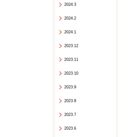
2024.3
2024.2
2024.1
2023.12
2023.11
2023.10
2023.9
2023.8
2023.7
2023.6