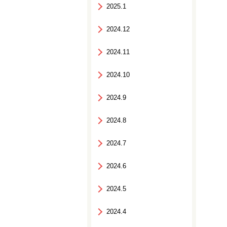
2025.1
2024.12
2024.11
2024.10
2024.9
2024.8
2024.7
2024.6
2024.5
2024.4