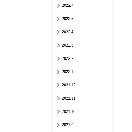
2022.7
2022.5
2022.4
2022.3
2022.2
2022.1
2021.12
2021.11
2021.10
2021.9