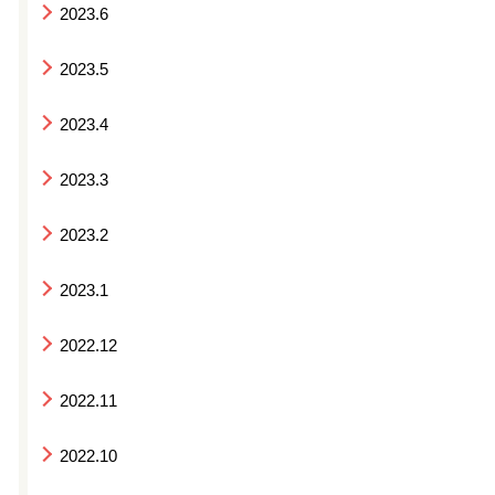
2023.6
2023.5
2023.4
2023.3
2023.2
2023.1
2022.12
2022.11
2022.10