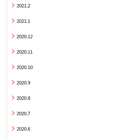
2021.2
2021.1
2020.12
2020.11
2020.10
2020.9
2020.8
2020.7
2020.6