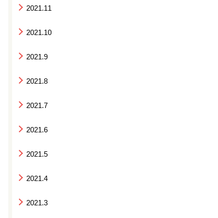
2021.11
2021.10
2021.9
2021.8
2021.7
2021.6
2021.5
2021.4
2021.3