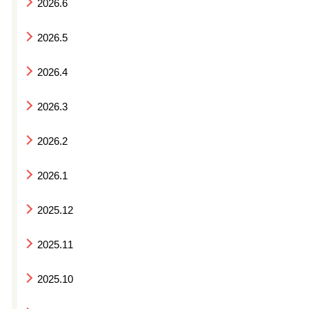
2026.6
2026.5
2026.4
2026.3
2026.2
2026.1
2025.12
2025.11
2025.10