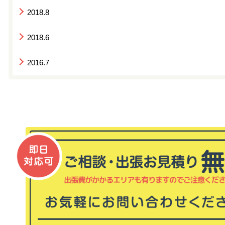
2018.8
2018.6
2016.7