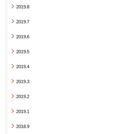
2019.8
2019.7
2019.6
2019.5
2019.4
2019.3
2019.2
2019.1
2018.9