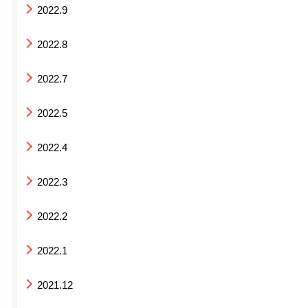
2022.9
2022.8
2022.7
2022.5
2022.4
2022.3
2022.2
2022.1
2021.12