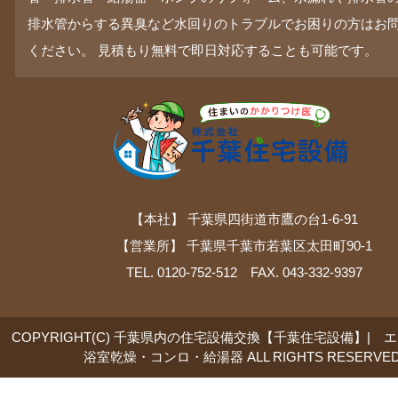
排水管からする異臭など水回りのトラブルでお困りの方はお
ください。 見積もり無料で即日対応することも可能です。
【本社】 千葉県四街道市鷹の台1-6-91
【営業所】 千葉県千葉市若葉区太田町90-1
TEL. 0120-752-512 FAX. 043-332-9397
COPYRIGHT(C) 千葉県内の住宅設備交換【千葉住宅設備】| 
浴室乾燥・コンロ・給湯器 ALL RIGHTS RESERVED