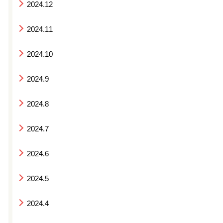
2024.12
2024.11
2024.10
2024.9
2024.8
2024.7
2024.6
2024.5
2024.4