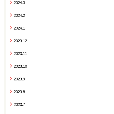
2024.3
2024.2
2024.1
2023.12
2023.11
2023.10
2023.9
2023.8
2023.7