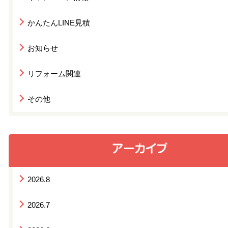
かんたんLINE見積
お知らせ
リフォーム関連
その他
2026.8
2026.7