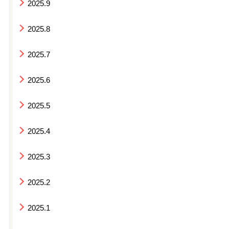
2025.9
2025.8
2025.7
2025.6
2025.5
2025.4
2025.3
2025.2
2025.1