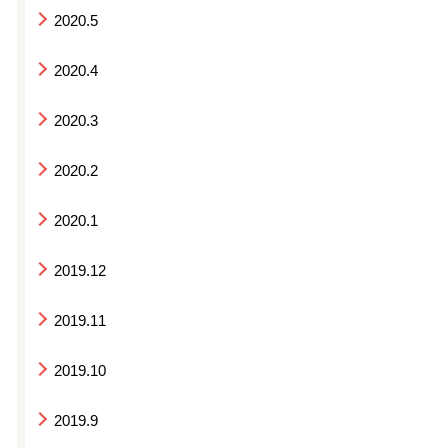
2020.5
2020.4
2020.3
2020.2
2020.1
2019.12
2019.11
2019.10
2019.9