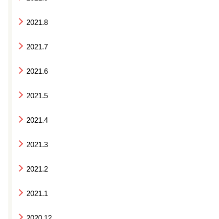
2021.8
2021.7
2021.6
2021.5
2021.4
2021.3
2021.2
2021.1
2020.12