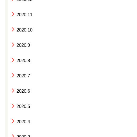
2020.11
2020.10
2020.9
2020.8
2020.7
2020.6
2020.5
2020.4
2020.3