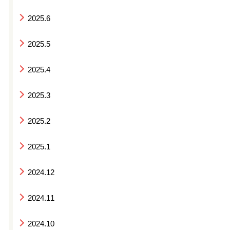
2025.6
2025.5
2025.4
2025.3
2025.2
2025.1
2024.12
2024.11
2024.10