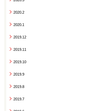
2020.2
2020.1
2019.12
2019.11
2019.10
2019.9
2019.8
2019.7