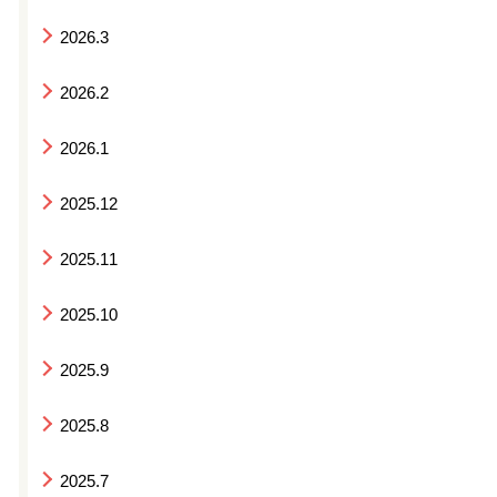
2026.3
2026.2
2026.1
2025.12
2025.11
2025.10
2025.9
2025.8
2025.7