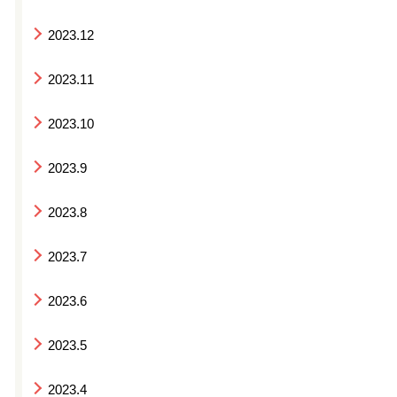
2023.12
2023.11
2023.10
2023.9
2023.8
2023.7
2023.6
2023.5
2023.4