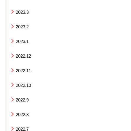
2023.3
2023.2
2023.1
2022.12
2022.11
2022.10
2022.9
2022.8
2022.7