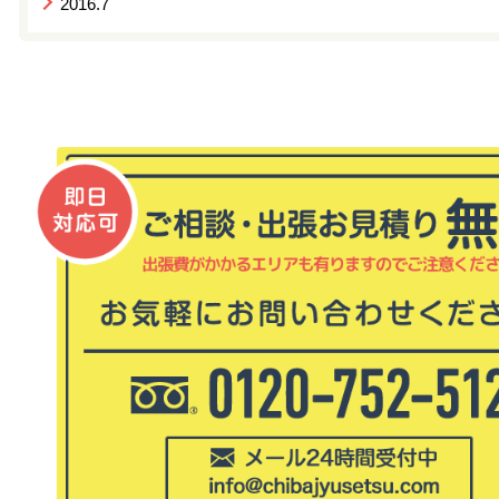
2016.7