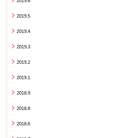
2019.6
2019.5
2019.4
2019.3
2019.2
2019.1
2018.9
2018.8
2018.6