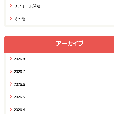
リフォーム関連
その他
2026.8
2026.7
2026.6
2026.5
2026.4