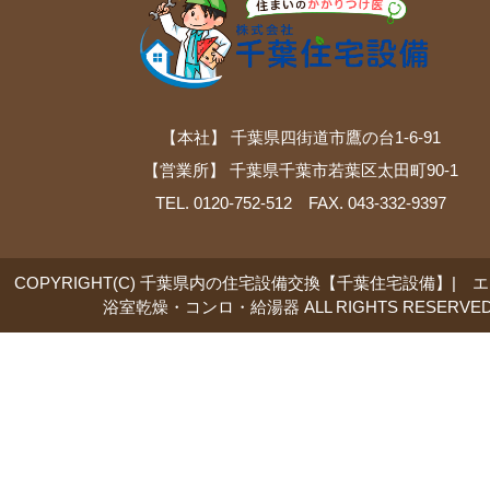
【本社】 千葉県四街道市鷹の台1-6-91
【営業所】 千葉県千葉市若葉区太田町90-1
TEL. 0120-752-512 FAX. 043-332-9397
COPYRIGHT(C) 千葉県内の住宅設備交換【千葉住宅設備】| 
浴室乾燥・コンロ・給湯器 ALL RIGHTS RESERVED