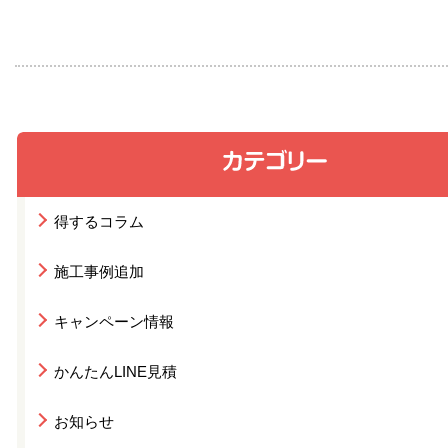
得するコラム
施工事例追加
キャンペーン情報
かんたんLINE見積
お知らせ