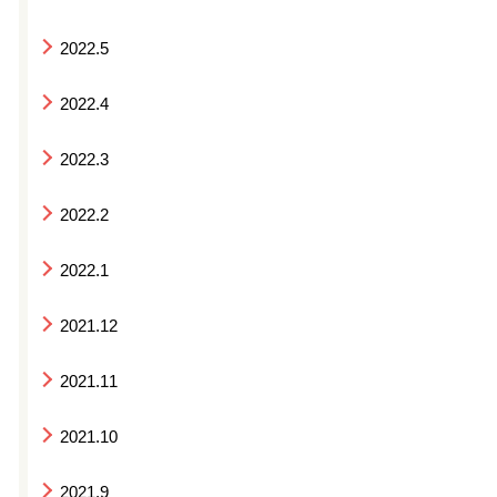
2022.5
2022.4
2022.3
2022.2
2022.1
2021.12
2021.11
2021.10
2021.9