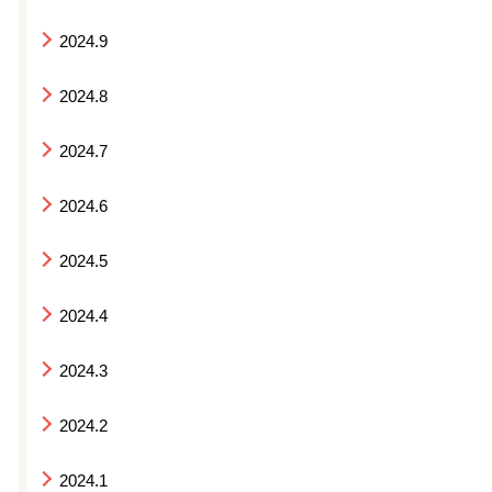
2024.9
2024.8
2024.7
2024.6
2024.5
2024.4
2024.3
2024.2
2024.1