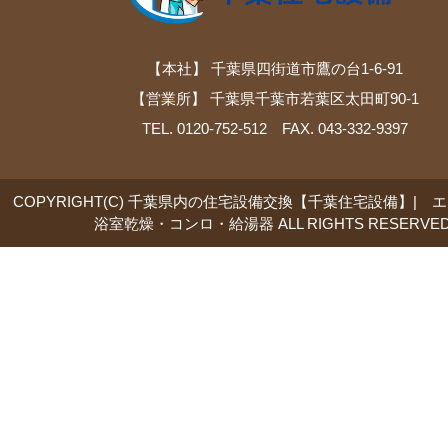
【本社】 千葉県四街道市鷹の台1-6-91
【営業所】 千葉県千葉市若葉区太田町90-1
TEL. 0120-752-512 FAX. 043-332-9397
COPYRIGHT(C) 千葉県内の住宅設備交換【千葉住宅設備】| 
浴室乾燥・コンロ・給湯器 ALL RIGHTS RESERVED