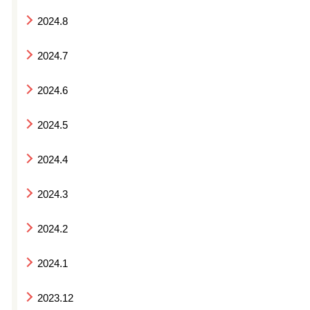
2024.8
2024.7
2024.6
2024.5
2024.4
2024.3
2024.2
2024.1
2023.12