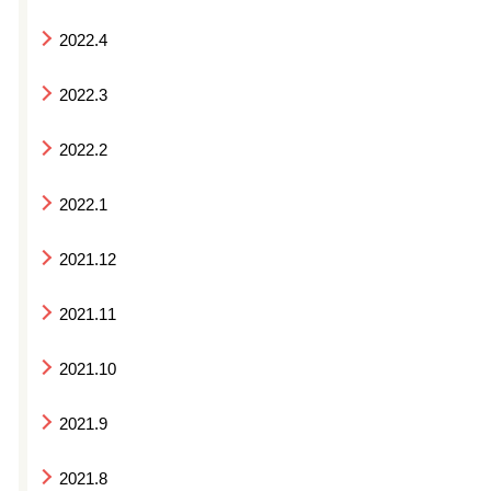
2022.4
2022.3
2022.2
2022.1
2021.12
2021.11
2021.10
2021.9
2021.8