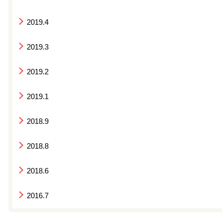
2019.4
2019.3
2019.2
2019.1
2018.9
2018.8
2018.6
2016.7