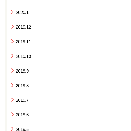
2020.1
2019.12
2019.11
2019.10
2019.9
2019.8
2019.7
2019.6
2019.5