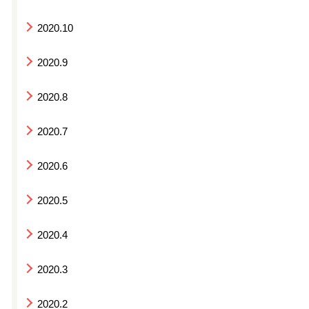
2020.10
2020.9
2020.8
2020.7
2020.6
2020.5
2020.4
2020.3
2020.2