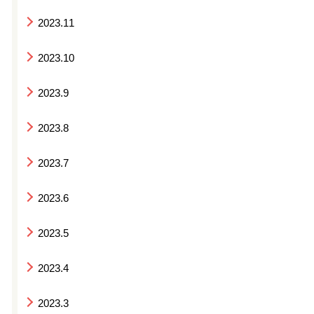
2023.11
2023.10
2023.9
2023.8
2023.7
2023.6
2023.5
2023.4
2023.3