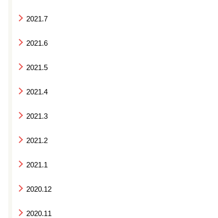
2021.7
2021.6
2021.5
2021.4
2021.3
2021.2
2021.1
2020.12
2020.11