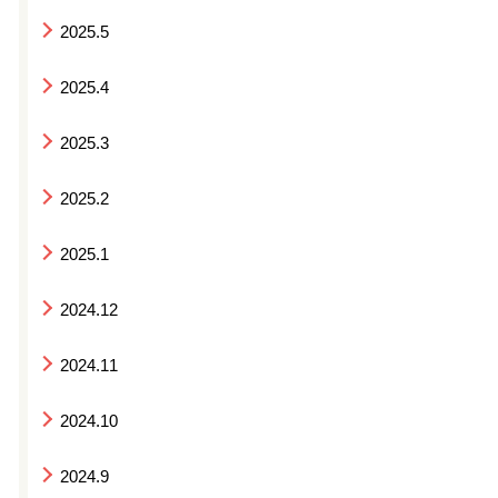
2025.5
2025.4
2025.3
2025.2
2025.1
2024.12
2024.11
2024.10
2024.9