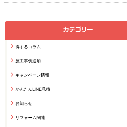
得するコラム
施工事例追加
キャンペーン情報
かんたんLINE見積
お知らせ
リフォーム関連