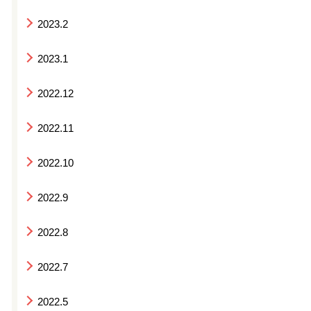
2023.2
2023.1
2022.12
2022.11
2022.10
2022.9
2022.8
2022.7
2022.5