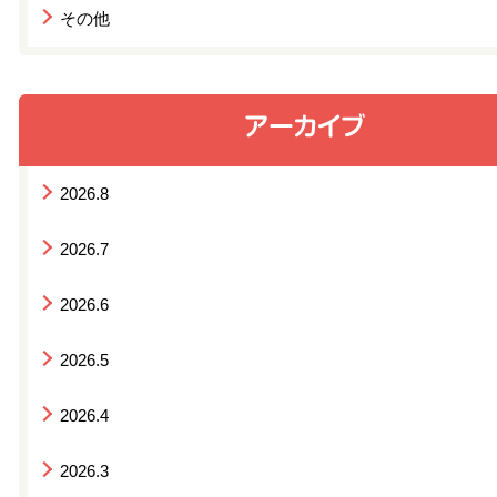
その他
2026.8
2026.7
2026.6
2026.5
2026.4
2026.3