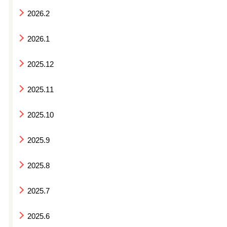
2026.2
2026.1
2025.12
2025.11
2025.10
2025.9
2025.8
2025.7
2025.6