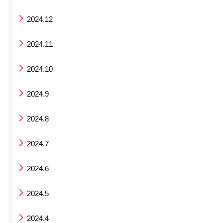
2024.12
2024.11
2024.10
2024.9
2024.8
2024.7
2024.6
2024.5
2024.4