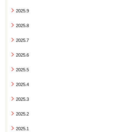
2025.9
2025.8
2025.7
2025.6
2025.5
2025.4
2025.3
2025.2
2025.1