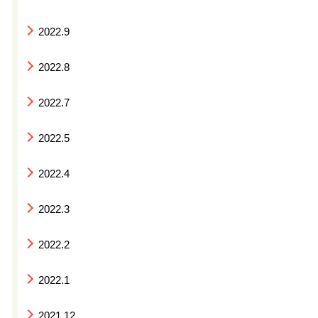
2022.9
2022.8
2022.7
2022.5
2022.4
2022.3
2022.2
2022.1
2021.12