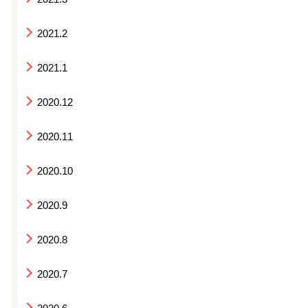
2021.2
2021.1
2020.12
2020.11
2020.10
2020.9
2020.8
2020.7