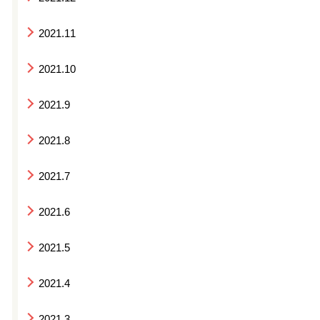
2021.11
2021.10
2021.9
2021.8
2021.7
2021.6
2021.5
2021.4
2021.3