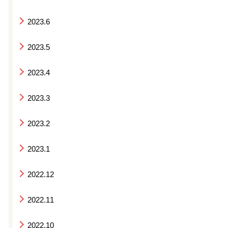
2023.6
2023.5
2023.4
2023.3
2023.2
2023.1
2022.12
2022.11
2022.10