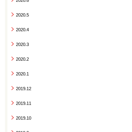
2020.6
2020.5
2020.4
2020.3
2020.2
2020.1
2019.12
2019.11
2019.10