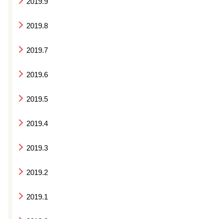
2019.9
2019.8
2019.7
2019.6
2019.5
2019.4
2019.3
2019.2
2019.1