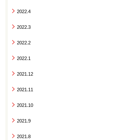
2022.4
2022.3
2022.2
2022.1
2021.12
2021.11
2021.10
2021.9
2021.8