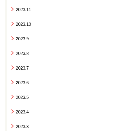
2023.11
2023.10
2023.9
2023.8
2023.7
2023.6
2023.5
2023.4
2023.3