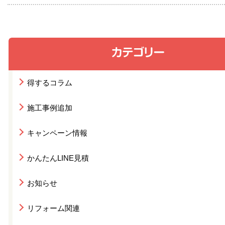
得するコラム
施工事例追加
キャンペーン情報
かんたんLINE見積
お知らせ
リフォーム関連