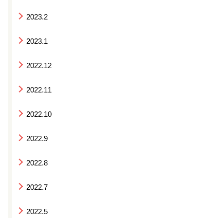
2023.2
2023.1
2022.12
2022.11
2022.10
2022.9
2022.8
2022.7
2022.5