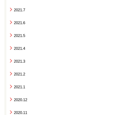
2021.7
2021.6
2021.5
2021.4
2021.3
2021.2
2021.1
2020.12
2020.11