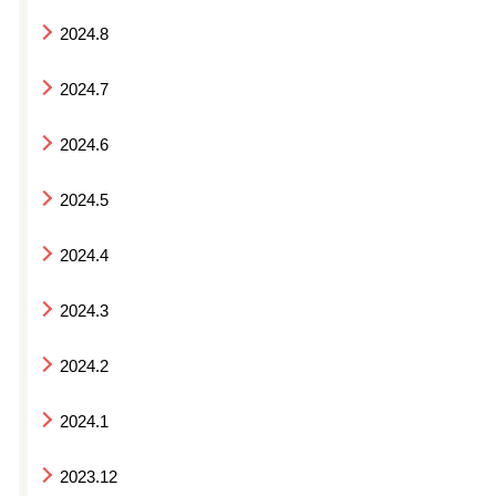
2024.8
2024.7
2024.6
2024.5
2024.4
2024.3
2024.2
2024.1
2023.12