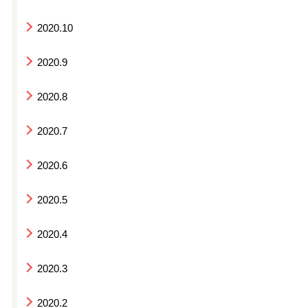
2020.10
2020.9
2020.8
2020.7
2020.6
2020.5
2020.4
2020.3
2020.2