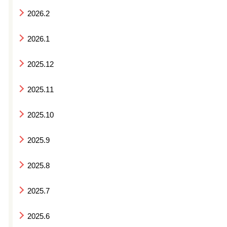
2026.2
2026.1
2025.12
2025.11
2025.10
2025.9
2025.8
2025.7
2025.6