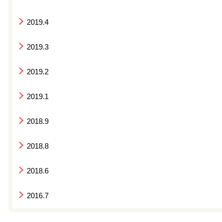
2019.4
2019.3
2019.2
2019.1
2018.9
2018.8
2018.6
2016.7