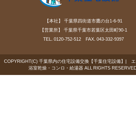
【本社】 千葉県四街道市鷹の台1-6-91
【営業所】 千葉県千葉市若葉区太田町90-1
TEL. 0120-752-512 FAX. 043-332-9397
COPYRIGHT(C) 千葉県内の住宅設備交換【千葉住宅設備】| 
浴室乾燥・コンロ・給湯器 ALL RIGHTS RESERVED