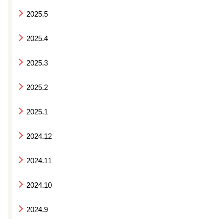
2025.5
2025.4
2025.3
2025.2
2025.1
2024.12
2024.11
2024.10
2024.9