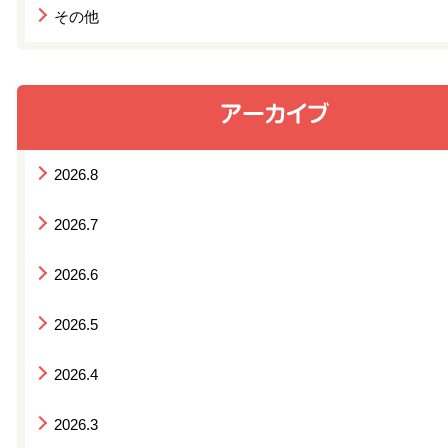
その他
2026.8
2026.7
2026.6
2026.5
2026.4
2026.3