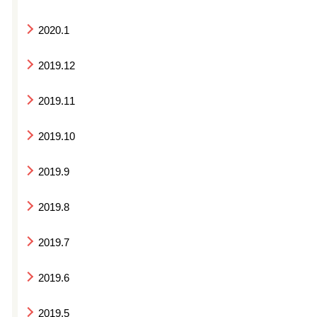
2020.1
2019.12
2019.11
2019.10
2019.9
2019.8
2019.7
2019.6
2019.5