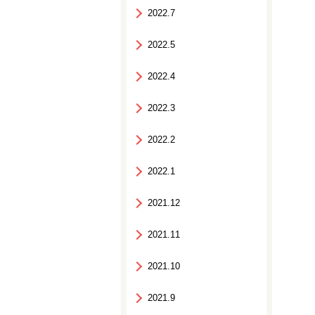
2022.7
2022.5
2022.4
2022.3
2022.2
2022.1
2021.12
2021.11
2021.10
2021.9