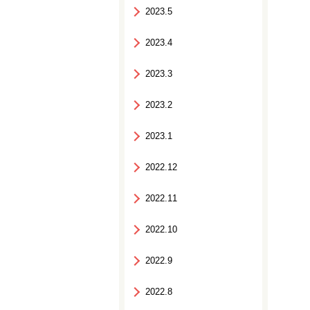
2023.5
2023.4
2023.3
2023.2
2023.1
2022.12
2022.11
2022.10
2022.9
2022.8