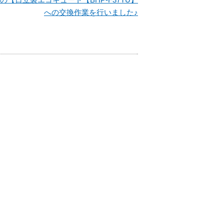
への交換作業を行いました♪