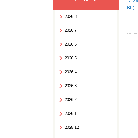
BL
2026.8
2026.7
2026.6
2026.5
2026.4
2026.3
2026.2
2026.1
2025.12