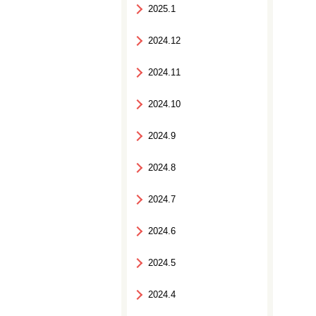
2025.1
2024.12
2024.11
2024.10
2024.9
2024.8
2024.7
2024.6
2024.5
2024.4