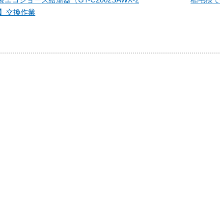
）】交換作業