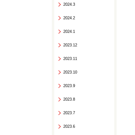
2024.3
2024.2
2024.1
2023.12
2023.11
2023.10
2023.9
2023.8
2023.7
2023.6