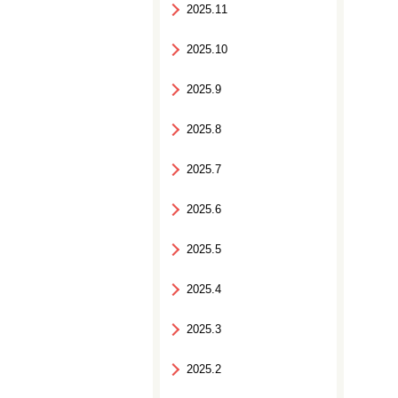
2025.11
2025.10
2025.9
2025.8
2025.7
2025.6
2025.5
2025.4
2025.3
2025.2