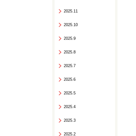
2025.11
2025.10
2025.9
2025.8
2025.7
2025.6
2025.5
2025.4
2025.3
2025.2