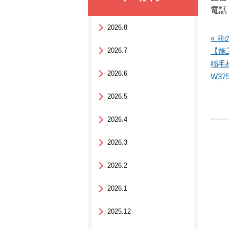
電話：
2026.8
« 前
2026.7
【施
稲毛
2026.6
W3
2026.5
2026.4
2026.3
2026.2
2026.1
2025.12