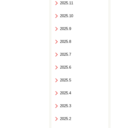
2025.11
2025.10
2025.9
2025.8
2025.7
2025.6
2025.5
2025.4
2025.3
2025.2