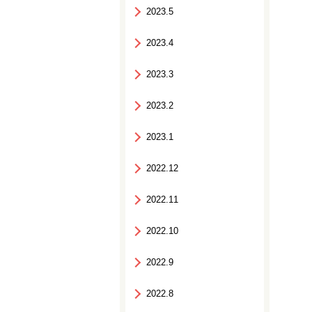
2023.5
2023.4
2023.3
2023.2
2023.1
2022.12
2022.11
2022.10
2022.9
2022.8