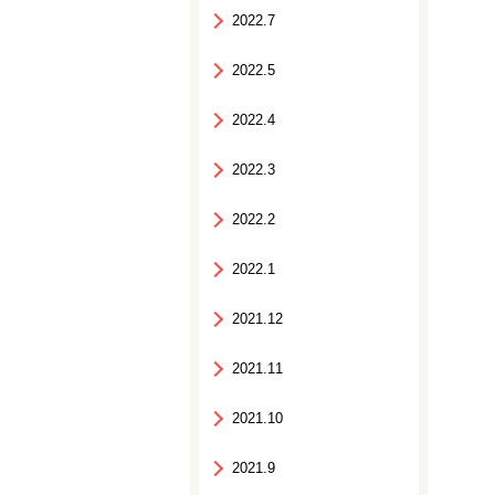
2022.7
2022.5
2022.4
2022.3
2022.2
2022.1
2021.12
2021.11
2021.10
2021.9