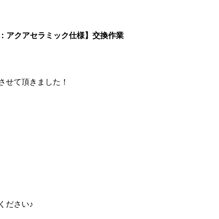
Z：アクアセラミック仕様】交換作業
させて頂きました！
ください♪