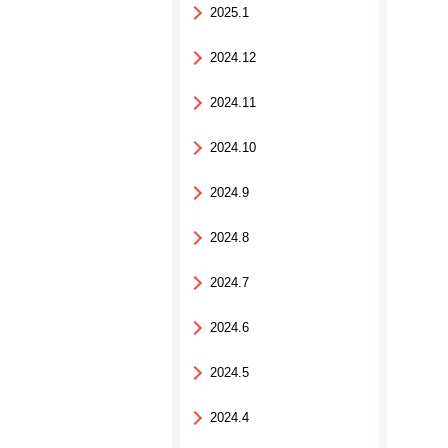
2025.1
2024.12
2024.11
2024.10
2024.9
2024.8
2024.7
2024.6
2024.5
2024.4