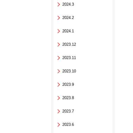
2024.3
2024.2
2024.1
2023.12
2023.11
2023.10
2023.9
2023.8
2023.7
2023.6