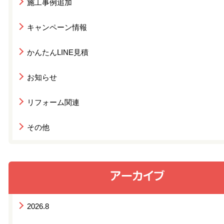
施工事例追加
キャンペーン情報
かんたんLINE見積
お知らせ
リフォーム関連
その他
2026.8