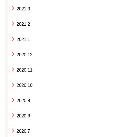
2021.3
2021.2
2021.1
2020.12
2020.11
2020.10
2020.9
2020.8
2020.7