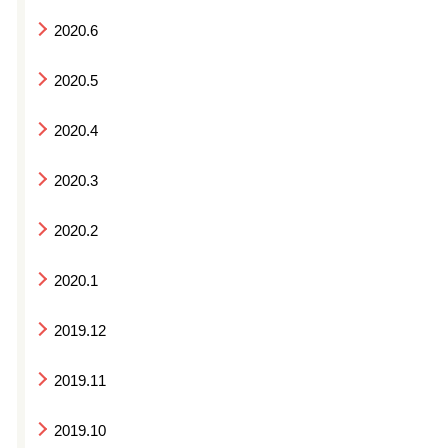
2020.6
2020.5
2020.4
2020.3
2020.2
2020.1
2019.12
2019.11
2019.10