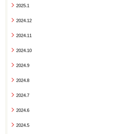
2025.1
2024.12
2024.11
2024.10
2024.9
2024.8
2024.7
2024.6
2024.5