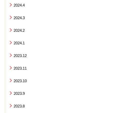
2024.4
2024.3
2024.2
2024.1
2023.12
2023.11
2023.10
2023.9
2023.8