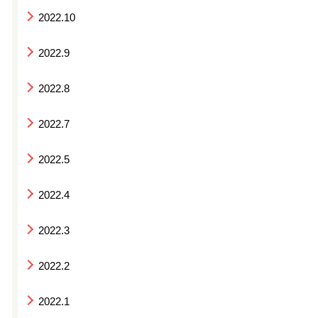
2022.10
2022.9
2022.8
2022.7
2022.5
2022.4
2022.3
2022.2
2022.1