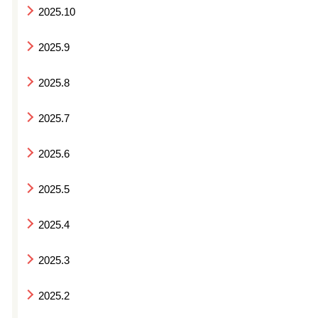
2025.10
2025.9
2025.8
2025.7
2025.6
2025.5
2025.4
2025.3
2025.2