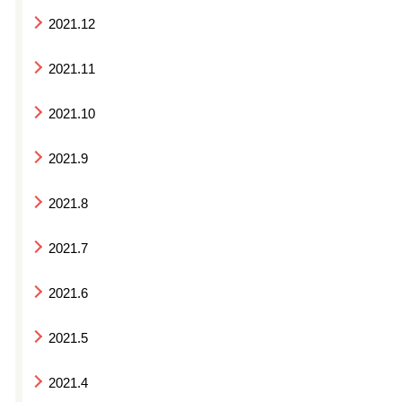
2021.12
2021.11
2021.10
2021.9
2021.8
2021.7
2021.6
2021.5
2021.4