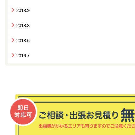
2018.9
2018.8
2018.6
2016.7