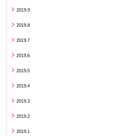
2019.9
2019.8
2019.7
2019.6
2019.5
2019.4
2019.3
2019.2
2019.1