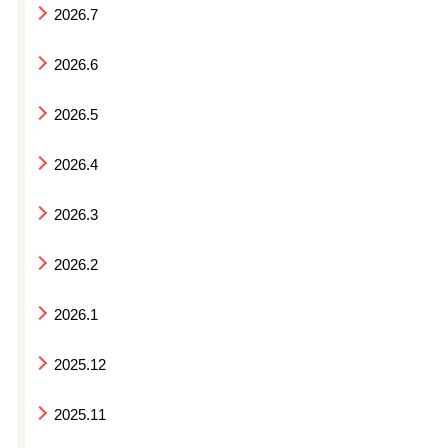
2026.7
2026.6
2026.5
2026.4
2026.3
2026.2
2026.1
2025.12
2025.11