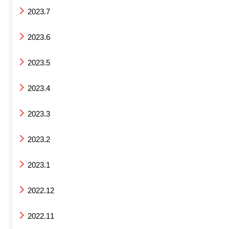
2023.7
2023.6
2023.5
2023.4
2023.3
2023.2
2023.1
2022.12
2022.11