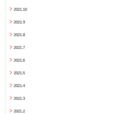
2021.10
2021.9
2021.8
2021.7
2021.6
2021.5
2021.4
2021.3
2021.2