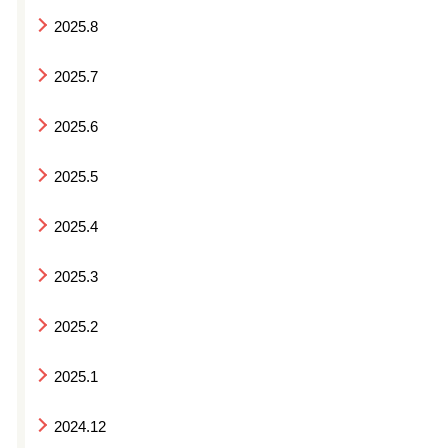
2025.8
2025.7
2025.6
2025.5
2025.4
2025.3
2025.2
2025.1
2024.12