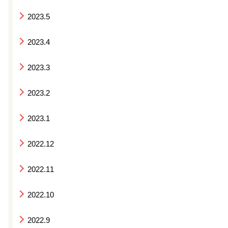
2023.5
2023.4
2023.3
2023.2
2023.1
2022.12
2022.11
2022.10
2022.9