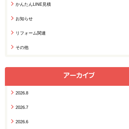
かんたんLINE見積
お知らせ
リフォーム関連
その他
2026.8
2026.7
2026.6