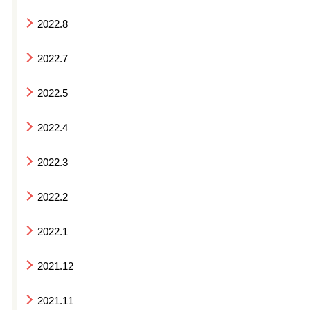
2022.8
2022.7
2022.5
2022.4
2022.3
2022.2
2022.1
2021.12
2021.11