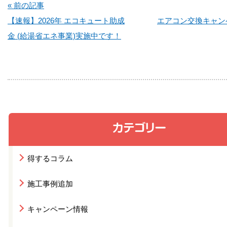
« 前の記事
【速報】2026年 エコキュート助成
エアコン交換キャン
金 (給湯省エネ事業)実施中です！
得するコラム
施工事例追加
キャンペーン情報