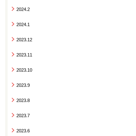
2024.2
2024.1
2023.12
2023.11
2023.10
2023.9
2023.8
2023.7
2023.6