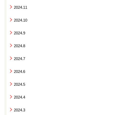
2024.11
2024.10
2024.9
2024.8
2024.7
2024.6
2024.5
2024.4
2024.3