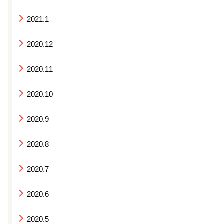
2021.1
2020.12
2020.11
2020.10
2020.9
2020.8
2020.7
2020.6
2020.5