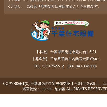
ください。 見積もり無料で即日対応することも可能です。
【本社】 千葉県四街道市鷹の台1-6-91
【営業所】 千葉県千葉市若葉区太田町90-1
TEL. 0120-752-512 FAX. 043-332-9397
COPYRIGHT(C) 千葉県内の住宅設備交換【千葉住宅設備】| 
浴室乾燥・コンロ・給湯器 ALL RIGHTS RESERVED