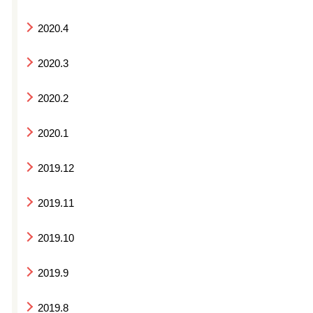
2020.4
2020.3
2020.2
2020.1
2019.12
2019.11
2019.10
2019.9
2019.8