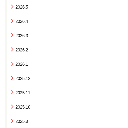
2026.5
2026.4
2026.3
2026.2
2026.1
2025.12
2025.11
2025.10
2025.9