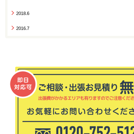
2018.6
2016.7