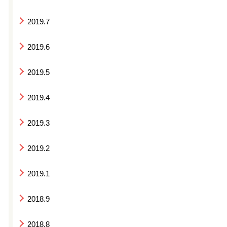
2019.7
2019.6
2019.5
2019.4
2019.3
2019.2
2019.1
2018.9
2018.8