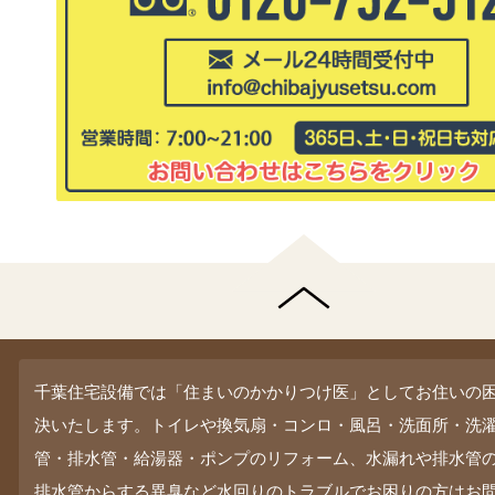
千葉住宅設備では「住まいのかかりつけ医」としてお住いの
決いたします。トイレや換気扇・コンロ・風呂・洗面所・洗
管・排水管・給湯器・ポンプのリフォーム、水漏れや排水管
排水管からする異臭など水回りのトラブルでお困りの方はお