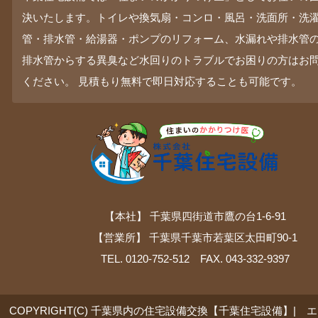
決いたします。トイレや換気扇・コンロ・風呂・洗面所・洗
管・排水管・給湯器・ポンプのリフォーム、水漏れや排水管
排水管からする異臭など水回りのトラブルでお困りの方はお
ください。 見積もり無料で即日対応することも可能です。
【本社】 千葉県四街道市鷹の台1-6-91
【営業所】 千葉県千葉市若葉区太田町90-1
TEL. 0120-752-512 FAX. 043-332-9397
COPYRIGHT(C) 千葉県内の住宅設備交換【千葉住宅設備】| 