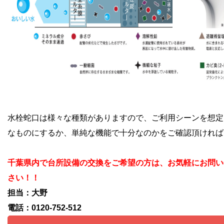
水栓蛇口は様々な種類がありますので、
ご利用シーンを想定
なものにするか、単純な機能で十分なのかをご確認頂ければ
千葉県内で台所設備の交換をご希望の方は、お気軽にお問い
さい！！
担当：大野
電話：0120-752-512