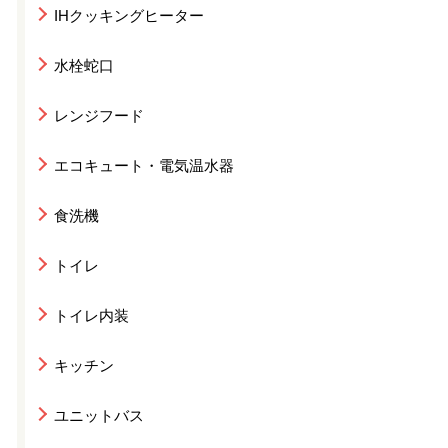
IHクッキングヒーター
水栓蛇口
レンジフード
エコキュート・電気温水器
食洗機
トイレ
トイレ内装
キッチン
ユニットバス