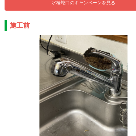
水栓蛇口のキャンペーンを見る
施工前